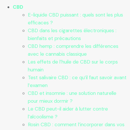
CBD
E-liquide CBD puissant : quels sont les plus
efficaces ?
CBD dans les cigarettes électroniques :
bienfaits et précautions
CBD hemp : comprendre les différences
avec le cannabis classique
Les effets de l’huile de CBD sur le corps
humain
Test salivaire CBD : ce qu’il faut savoir avant
l’examen
CBD et insomnie : une solution naturelle
pour mieux dormir ?
Le CBD peut-il aider à lutter contre
l’alcoolisme ?
Rosin CBD : comment l’incorporer dans vos