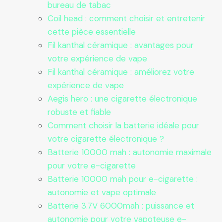
bureau de tabac
Coil head : comment choisir et entretenir
cette pièce essentielle
Fil kanthal céramique : avantages pour
votre expérience de vape
Fil kanthal céramique : améliorez votre
expérience de vape
Aegis hero : une cigarette électronique
robuste et fiable
Comment choisir la batterie idéale pour
votre cigarette électronique ?
Batterie 10000 mah : autonomie maximale
pour votre e-cigarette
Batterie 10000 mah pour e-cigarette :
autonomie et vape optimale
Batterie 3.7V 6000mah : puissance et
autonomie pour votre vapoteuse e-