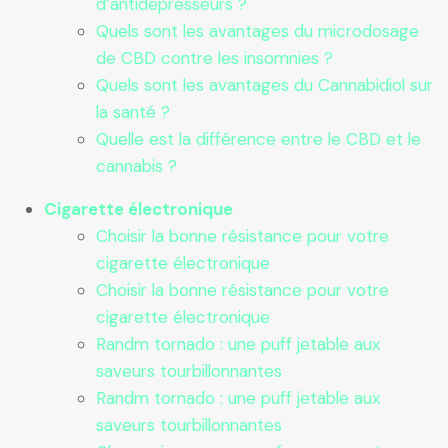
d’antidépresseurs ?
Quels sont les avantages du microdosage
de CBD contre les insomnies ?
Quels sont les avantages du Cannabidiol sur
la santé ?
Quelle est la différence entre le CBD et le
cannabis ?
Cigarette électronique
Choisir la bonne résistance pour votre
cigarette électronique
Choisir la bonne résistance pour votre
cigarette électronique
Randm tornado : une puff jetable aux
saveurs tourbillonnantes
Randm tornado : une puff jetable aux
saveurs tourbillonnantes