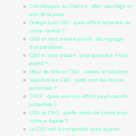
Cosmétiques au chanvre : allier vapotage et
soin de la peau
Orange bud CBD : quels effets attendre de
cette variété ?
CBD et test urinaire positif : décryptage
d’un paradoxe
CBD et test urinaire : pourquoi peut-il être
positif ?
Maux de tête et CBD : causes et solutions
Vaporisateur CBD : quels sont les risques
potentiels ?
THCP : quels sont ses effets psychoactifs
potentiels ?
CBD vs CBG : quelle molécule choisir pour
votre e-liquide ?
Le CBD est-il compatible avec la prise