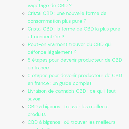
vapotage de CBD ?
Cristal CBD : une nouvelle forme de
consommation plus pure ?
Cristal CBD : la forme de CBD la plus pure
et concentrée ?
Peut-on vraiment trouver du CBD qui
défonce légalement ?
5 étapes pour devenir producteur de CBD
en france
5 étapes pour devenir producteur de CBD
en france : un guide complet
Livraison de cannabis CBD : ce qu’il faut
savoir
CBD à biganos : trouver les meilleurs
produits
CBD à biganos : où trouver les meilleurs