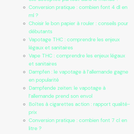
Conversion pratique : combien font 4 dl en
ml ?
Choisir le bon papier à rouler : conseils pour
débutants
Vapotage THC : comprendre les enjeux
légaux et sanitaires
Vape THC : comprendre les enjeux légaux
et sanitaires
Dampfen : le vapotage à l’allemande gagne
en popularité
Dampfende zeiten: le vapotage à
l’allemande prend son envol
Boîtes à cigarettes action : rapport qualité-
prix
Conversion pratique : combien font 7 cl en
litre ?