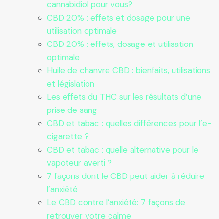
cannabidiol pour vous?
CBD 20% : effets et dosage pour une
utilisation optimale
CBD 20% : effets, dosage et utilisation
optimale
Huile de chanvre CBD : bienfaits, utilisations
et législation
Les effets du THC sur les résultats d’une
prise de sang
CBD et tabac : quelles différences pour l’e-
cigarette ?
CBD et tabac : quelle alternative pour le
vapoteur averti ?
7 façons dont le CBD peut aider à réduire
l’anxiété
Le CBD contre l’anxiété: 7 façons de
retrouver votre calme