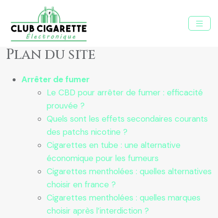
Plan du site
Arrêter de fumer
Le CBD pour arrêter de fumer : efficacité
prouvée ?
Quels sont les effets secondaires courants
des patchs nicotine ?
Cigarettes en tube : une alternative
économique pour les fumeurs
Cigarettes mentholées : quelles alternatives
choisir en france ?
Cigarettes mentholées : quelles marques
choisir après l’interdiction ?