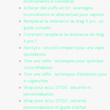
inconvénients à considérer
Acheter des puffs en lot : avantages,
inconvénients et alternatives pour vapoter
Remplacer la résistance du drag X pro : un
guide complet
Comment remplacer la résistance du drag
X pro ?
Nord pro : un pod compact pour une vape
quotidienne
Tirer une taffe : techniques pour optimiser
votre inhalation
Tirer une taffe : techniques d’inhalation pour
e-cigarettes
Wrap pour accu 21700 : sécurité et
personnalisation
Wrap pour accu 21700 : sécurité,
personnalisation et guide d’achat