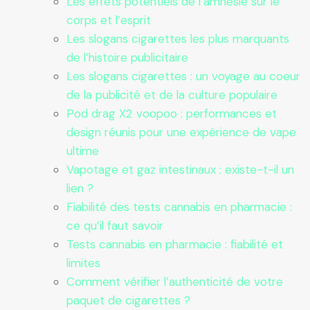
Les effets potentiels de l’amnésie sur le
corps et l’esprit
Les slogans cigarettes les plus marquants
de l’histoire publicitaire
Les slogans cigarettes : un voyage au coeur
de la publicité et de la culture populaire
Pod drag X2 voopoo : performances et
design réunis pour une expérience de vape
ultime
Vapotage et gaz intestinaux : existe-t-il un
lien ?
Fiabilité des tests cannabis en pharmacie :
ce qu’il faut savoir
Tests cannabis en pharmacie : fiabilité et
limites
Comment vérifier l’authenticité de votre
paquet de cigarettes ?