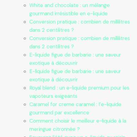
White and chocolate : un mélange
gourmand irrésistible en e-liquide
Conversion pratique : combien de millilitres
dans 2 centilitres ?
Conversion pratique : combien de millilitres
dans 2 centilitres ?
E-liquide figue de barbarie : une saveur
exotique à découvrir
E-liquide figue de barbarie : une saveur
exotique à découvrir
Royal blend : un e-liquide premium pour les
vapoteurs exigeants
Caramel for creme caramel : l’e-liquide
gourmand par excellence
Comment choisir le meilleur e-liquide à la
meringue citronnée ?