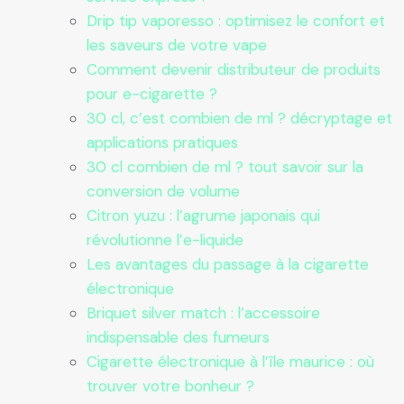
Drip tip vaporesso : optimisez le confort et
les saveurs de votre vape
Comment devenir distributeur de produits
pour e-cigarette ?
30 cl, c’est combien de ml ? décryptage et
applications pratiques
30 cl combien de ml ? tout savoir sur la
conversion de volume
Citron yuzu : l’agrume japonais qui
révolutionne l’e-liquide
Les avantages du passage à la cigarette
électronique
Briquet silver match : l’accessoire
indispensable des fumeurs
Cigarette électronique à l’île maurice : où
trouver votre bonheur ?