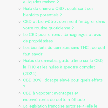
e-liquides maison ?
Huile de chanvre CBD : quels sont ses
bienfaits potentiels ?
CBD et bien-être : comment l’intégrer dans
votre routine quotidienne ?
Le CBD pour chiens : témoignages et avis
de propriétaires
Les bienfaits du cannabis sans THC : ce qu’il
faut savoir
Huiles de cannabis: guide ultime sur le CBD,
le THC et les huiles à spectre complet
(2024)
CBD 30% : dosage élevé pour quels effets
?
CBD à vapoter : avantages et
inconvénients de cette méthode
La législation française autorise-t-elle le