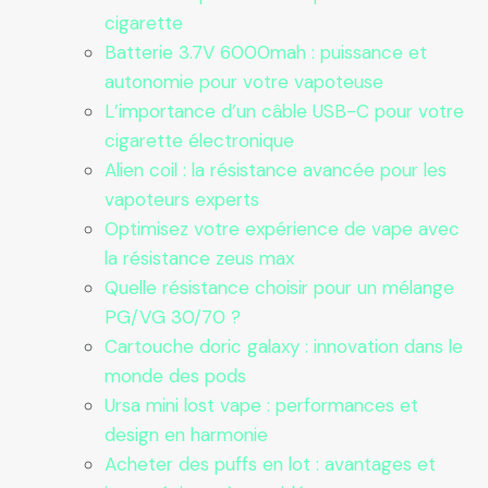
cigarette
Batterie 3.7V 6000mah : puissance et
autonomie pour votre vapoteuse
L’importance d’un câble USB-C pour votre
cigarette électronique
Alien coil : la résistance avancée pour les
vapoteurs experts
Optimisez votre expérience de vape avec
la résistance zeus max
Quelle résistance choisir pour un mélange
PG/VG 30/70 ?
Cartouche doric galaxy : innovation dans le
monde des pods
Ursa mini lost vape : performances et
design en harmonie
Acheter des puffs en lot : avantages et