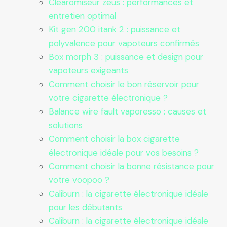
Clearomiseur zeus : performances et
entretien optimal
Kit gen 200 itank 2 : puissance et
polyvalence pour vapoteurs confirmés
Box morph 3 : puissance et design pour
vapoteurs exigeants
Comment choisir le bon réservoir pour
votre cigarette électronique ?
Balance wire fault vaporesso : causes et
solutions
Comment choisir la box cigarette
électronique idéale pour vos besoins ?
Comment choisir la bonne résistance pour
votre voopoo ?
Caliburn : la cigarette électronique idéale
pour les débutants
Caliburn : la cigarette électronique idéale