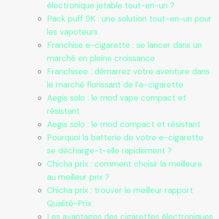
électronique jetable tout-en-un ?
Pack puff 9K : une solution tout-en-un pour
les vapoteurs
Franchise e-cigarette : se lancer dans un
marché en pleine croissance
Franchisee : démarrez votre aventure dans
le marché florissant de l’e-cigarette
Aegis solo : le mod vape compact et
résistant
Aegis solo : le mod compact et résistant
Pourquoi la batterie de votre e-cigarette
se décharge-t-elle rapidement ?
Chicha prix : comment choisir la meilleure
au meilleur prix ?
Chicha prix : trouver le meilleur rapport
Qualité-Prix
Les avantages des cigarettes électroniques