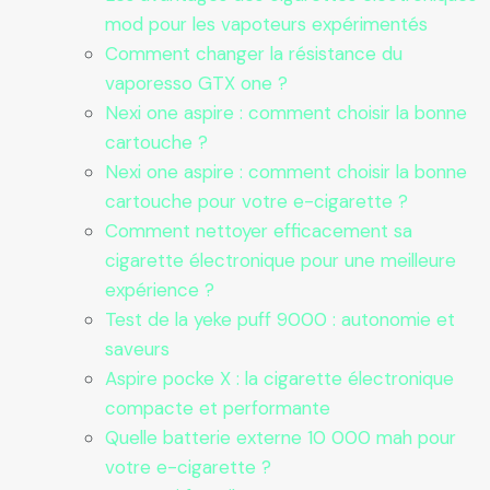
mod pour les vapoteurs expérimentés
Comment changer la résistance du
vaporesso GTX one ?
Nexi one aspire : comment choisir la bonne
cartouche ?
Nexi one aspire : comment choisir la bonne
cartouche pour votre e-cigarette ?
Comment nettoyer efficacement sa
cigarette électronique pour une meilleure
expérience ?
Test de la yeke puff 9000 : autonomie et
saveurs
Aspire pocke X : la cigarette électronique
compacte et performante
Quelle batterie externe 10 000 mah pour
votre e-cigarette ?