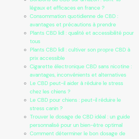
légaux et efficaces en france ?
Consommation quotidienne de CBD :
avantages et précautions à prendre
Plants CBD lidl : qualité et accessibilité pour
tous
Plants CBD lidl : cultiver son propre CBD à
prix accessible
Cigarette électronique CBD sans nicotine :
avantages, inconvénients et alternatives
Le CBD peut-il aider à réduire le stress
chez les chiens ?
Le CBD pour chiens : peut-il réduire le
stress canin ?
Trouver le dosage de CBD idéal : un guide
personnalisé pour un bien-être optimal
Comment déterminer le bon dosage de