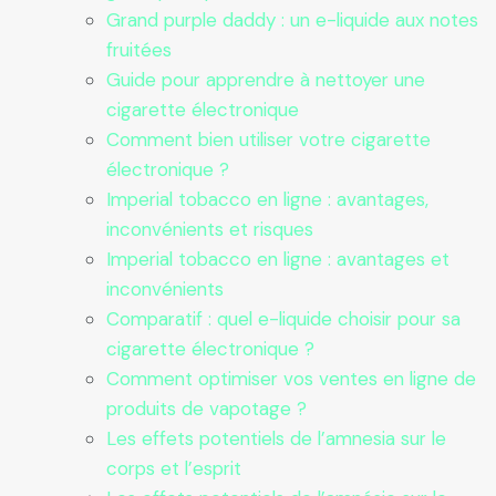
Grand purple daddy : un e-liquide aux notes
fruitées
Guide pour apprendre à nettoyer une
cigarette électronique
Comment bien utiliser votre cigarette
électronique ?
Imperial tobacco en ligne : avantages,
inconvénients et risques
Imperial tobacco en ligne : avantages et
inconvénients
Comparatif : quel e-liquide choisir pour sa
cigarette électronique ?
Comment optimiser vos ventes en ligne de
produits de vapotage ?
Les effets potentiels de l’amnesia sur le
corps et l’esprit