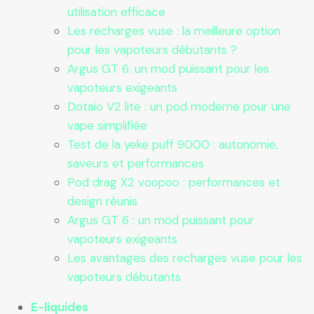
utilisation efficace
Les recharges vuse : la meilleure option
pour les vapoteurs débutants ?
Argus GT 6: un mod puissant pour les
vapoteurs exigeants
Dotaio V2 lite : un pod moderne pour une
vape simplifiée
Test de la yeke puff 9000 : autonomie,
saveurs et performances
Pod drag X2 voopoo : performances et
design réunis
Argus GT 6 : un mod puissant pour
vapoteurs exigeants
Les avantages des recharges vuse pour les
vapoteurs débutants
E-liquides