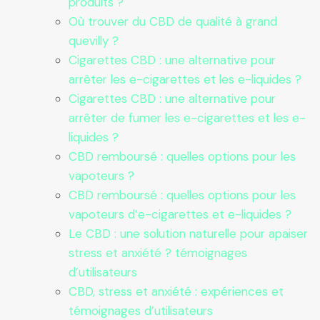
produits ?
Où trouver du CBD de qualité à grand
quevilly ?
Cigarettes CBD : une alternative pour
arrêter les e-cigarettes et les e-liquides ?
Cigarettes CBD : une alternative pour
arrêter de fumer les e-cigarettes et les e-
liquides ?
CBD remboursé : quelles options pour les
vapoteurs ?
CBD remboursé : quelles options pour les
vapoteurs d’e-cigarettes et e-liquides ?
Le CBD : une solution naturelle pour apaiser
stress et anxiété ? témoignages
d’utilisateurs
CBD, stress et anxiété : expériences et
témoignages d’utilisateurs