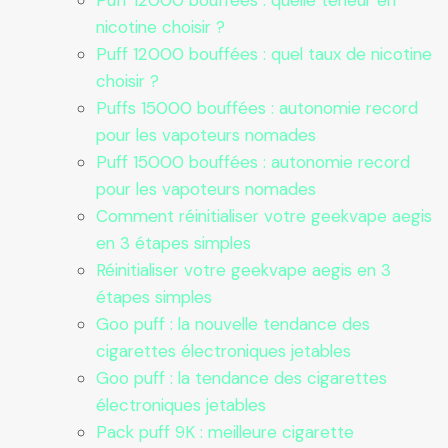
Puff 12000 bouffées : quelle teneur en
nicotine choisir ?
Puff 12000 bouffées : quel taux de nicotine
choisir ?
Puffs 15000 bouffées : autonomie record
pour les vapoteurs nomades
Puff 15000 bouffées : autonomie record
pour les vapoteurs nomades
Comment réinitialiser votre geekvape aegis
en 3 étapes simples
Réinitialiser votre geekvape aegis en 3
étapes simples
Goo puff : la nouvelle tendance des
cigarettes électroniques jetables
Goo puff : la tendance des cigarettes
électroniques jetables
Pack puff 9K : meilleure cigarette