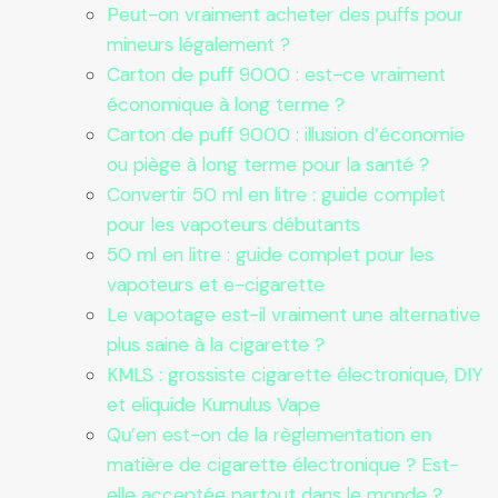
Peut-on vraiment acheter des puffs pour
mineurs légalement ?
Carton de puff 9000 : est-ce vraiment
économique à long terme ?
Carton de puff 9000 : illusion d’économie
ou piège à long terme pour la santé ?
Convertir 50 ml en litre : guide complet
pour les vapoteurs débutants
50 ml en litre : guide complet pour les
vapoteurs et e-cigarette
Le vapotage est-il vraiment une alternative
plus saine à la cigarette ?
KMLS : grossiste cigarette électronique, DIY
et eliquide Kumulus Vape
Qu’en est-on de la règlementation en
matière de cigarette électronique ? Est-
elle acceptée partout dans le monde ?