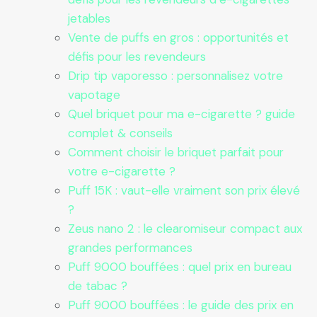
jetables
Vente de puffs en gros : opportunités et
défis pour les revendeurs
Drip tip vaporesso : personnalisez votre
vapotage
Quel briquet pour ma e-cigarette ? guide
complet & conseils
Comment choisir le briquet parfait pour
votre e-cigarette ?
Puff 15K : vaut-elle vraiment son prix élevé
?
Zeus nano 2 : le clearomiseur compact aux
grandes performances
Puff 9000 bouffées : quel prix en bureau
de tabac ?
Puff 9000 bouffées : le guide des prix en