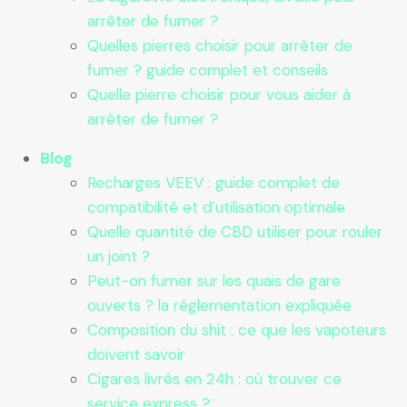
arrêter de fumer ?
Quelles pierres choisir pour arrêter de
fumer ? guide complet et conseils
Quelle pierre choisir pour vous aider à
arrêter de fumer ?
Blog
Recharges VEEV : guide complet de
compatibilité et d’utilisation optimale
Quelle quantité de CBD utiliser pour rouler
un joint ?
Peut-on fumer sur les quais de gare
ouverts ? la réglementation expliquée
Composition du shit : ce que les vapoteurs
doivent savoir
Cigares livrés en 24h : où trouver ce
service express ?