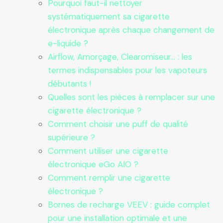
Pourquoi faut-il nettoyer
systématiquement sa cigarette
électronique après chaque changement de
e-liquide ?
Airflow, Amorçage, Clearomiseur… : les
termes indispensables pour les vapoteurs
débutants !
Quelles sont les pièces à remplacer sur une
cigarette électronique ?
Comment choisir une puff de qualité
supérieure ?
Comment utiliser une cigarette
électronique eGo AIO ?
Comment remplir une cigarette
électronique ?
Bornes de recharge VEEV : guide complet
pour une installation optimale et une