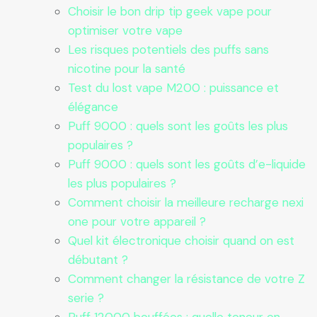
Choisir le bon drip tip geek vape pour
optimiser votre vape
Les risques potentiels des puffs sans
nicotine pour la santé
Test du lost vape M200 : puissance et
élégance
Puff 9000 : quels sont les goûts les plus
populaires ?
Puff 9000 : quels sont les goûts d’e-liquide
les plus populaires ?
Comment choisir la meilleure recharge nexi
one pour votre appareil ?
Quel kit électronique choisir quand on est
débutant ?
Comment changer la résistance de votre Z
serie ?