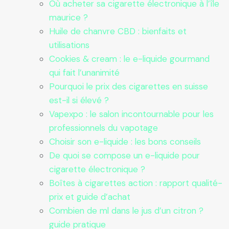
Où acheter sa cigarette électronique à l’île
maurice ?
Huile de chanvre CBD : bienfaits et
utilisations
Cookies & cream : le e-liquide gourmand
qui fait l’unanimité
Pourquoi le prix des cigarettes en suisse
est-il si élevé ?
Vapexpo : le salon incontournable pour les
professionnels du vapotage
Choisir son e-liquide : les bons conseils
De quoi se compose un e-liquide pour
cigarette électronique ?
Boîtes à cigarettes action : rapport qualité-
prix et guide d’achat
Combien de ml dans le jus d’un citron ?
guide pratique