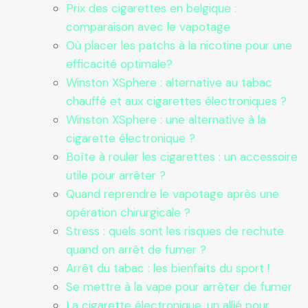
Prix des cigarettes en belgique :
comparaison avec le vapotage
Où placer les patchs à la nicotine pour une
efficacité optimale?
Winston XSphere : alternative au tabac
chauffé et aux cigarettes électroniques ?
Winston XSphere : une alternative à la
cigarette électronique ?
Boîte à rouler les cigarettes : un accessoire
utile pour arrêter ?
Quand reprendre le vapotage après une
opération chirurgicale ?
Stress : quels sont les risques de rechute
quand on arrêt de fumer ?
Arrêt du tabac : les bienfaits du sport !
Se mettre à la vape pour arrêter de fumer
La cigarette électronique, un allié pour