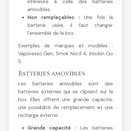
inférieure à celle des batteries
amovibles.
Non remplaçables :
Une fois la
batterie usée, il faut changer
l’ensemble de la box.
Exemples de marques et modèles :
Vaporesso Gen, Smok Nord 4, Innokin Go
S.
Batteries amovibles
Les batteries amovibles sont des
batteries externes qui se clipsent sur la
box. Elles offrent une grande capacité,
une possibilité de remplacement et une
recharge externe.
Grande capacité :
Les batteries