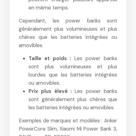
en même temps.
Cependant, les power banks sont
généralement plus volumineuses et plus
chères que les batteries intégrées ou
amovibles.
Taille et poids :
Les power banks
sont plus volumineuses et plus
lourdes que les batteries intégrées
ou amovibles.
Prix plus élevé :
Les power banks
sont généralement plus chères que
les batteries intégrées ou amovibles.
Exemples de marques et modèles : Anker
PowerCore Slim, Xiaomi Mi Power Bank 3,