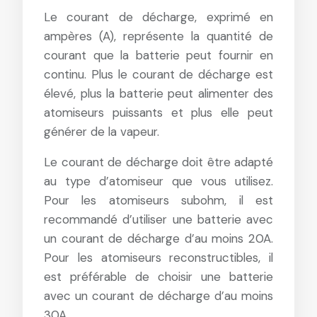
Le courant de décharge, exprimé en
ampères (A), représente la quantité de
courant que la batterie peut fournir en
continu. Plus le courant de décharge est
élevé, plus la batterie peut alimenter des
atomiseurs puissants et plus elle peut
générer de la vapeur.
Le courant de décharge doit être adapté
au type d’atomiseur que vous utilisez.
Pour les atomiseurs subohm, il est
recommandé d’utiliser une batterie avec
un courant de décharge d’au moins 20A.
Pour les atomiseurs reconstructibles, il
est préférable de choisir une batterie
avec un courant de décharge d’au moins
30A.