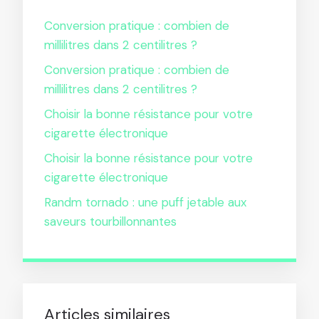
Conversion pratique : combien de
millilitres dans 2 centilitres ?
Conversion pratique : combien de
millilitres dans 2 centilitres ?
Choisir la bonne résistance pour votre
cigarette électronique
Choisir la bonne résistance pour votre
cigarette électronique
Randm tornado : une puff jetable aux
saveurs tourbillonnantes
Articles similaires