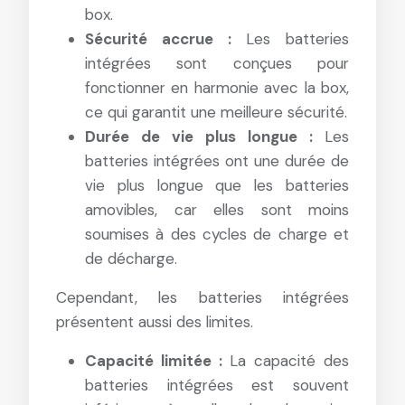
box.
Sécurité accrue :
Les batteries
intégrées sont conçues pour
fonctionner en harmonie avec la box,
ce qui garantit une meilleure sécurité.
Durée de vie plus longue :
Les
batteries intégrées ont une durée de
vie plus longue que les batteries
amovibles, car elles sont moins
soumises à des cycles de charge et
de décharge.
Cependant, les batteries intégrées
présentent aussi des limites.
Capacité limitée :
La capacité des
batteries intégrées est souvent