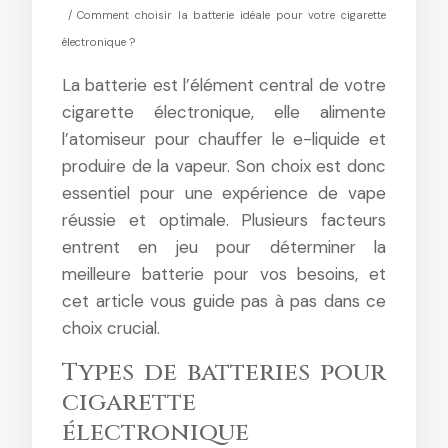
/ Comment choisir la batterie idéale pour votre cigarette
électronique ?
La batterie est l’élément central de votre
cigarette électronique, elle alimente
l’atomiseur pour chauffer le e-liquide et
produire de la vapeur. Son choix est donc
essentiel pour une expérience de vape
réussie et optimale. Plusieurs facteurs
entrent en jeu pour déterminer la
meilleure batterie pour vos besoins, et
cet article vous guide pas à pas dans ce
choix crucial.
Types de batteries pour
cigarette
électronique