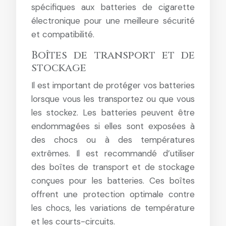
spécifiques aux batteries de cigarette
électronique pour une meilleure sécurité
et compatibilité.
Boîtes de transport et de
stockage
Il est important de protéger vos batteries
lorsque vous les transportez ou que vous
les stockez. Les batteries peuvent être
endommagées si elles sont exposées à
des chocs ou à des températures
extrêmes. Il est recommandé d’utiliser
des boîtes de transport et de stockage
conçues pour les batteries. Ces boîtes
offrent une protection optimale contre
les chocs, les variations de température
et les courts-circuits.