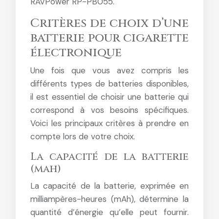
RAVPower RP-PB055.
Critères de choix d’une
batterie pour cigarette
électronique
Une fois que vous avez compris les
différents types de batteries disponibles,
il est essentiel de choisir une batterie qui
correspond à vos besoins spécifiques.
Voici les principaux critères à prendre en
compte lors de votre choix.
La capacité de la batterie
(mah)
La capacité de la batterie, exprimée en
milliampères-heures (mAh), détermine la
quantité d’énergie qu’elle peut fournir.