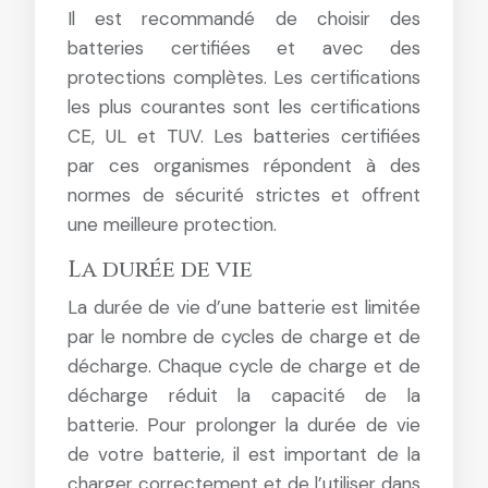
Il est recommandé de choisir des
batteries certifiées et avec des
protections complètes. Les certifications
les plus courantes sont les certifications
CE, UL et TUV. Les batteries certifiées
par ces organismes répondent à des
normes de sécurité strictes et offrent
une meilleure protection.
La durée de vie
La durée de vie d’une batterie est limitée
par le nombre de cycles de charge et de
décharge. Chaque cycle de charge et de
décharge réduit la capacité de la
batterie. Pour prolonger la durée de vie
de votre batterie, il est important de la
charger correctement et de l’utiliser dans