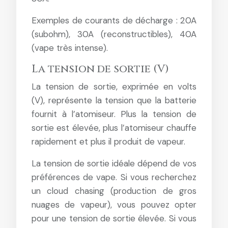
Exemples de courants de décharge : 20A
(subohm), 30A (reconstructibles), 40A
(vape très intense).
La tension de sortie (V)
La tension de sortie, exprimée en volts
(V), représente la tension que la batterie
fournit à l’atomiseur. Plus la tension de
sortie est élevée, plus l’atomiseur chauffe
rapidement et plus il produit de vapeur.
La tension de sortie idéale dépend de vos
préférences de vape. Si vous recherchez
un cloud chasing (production de gros
nuages de vapeur), vous pouvez opter
pour une tension de sortie élevée. Si vous