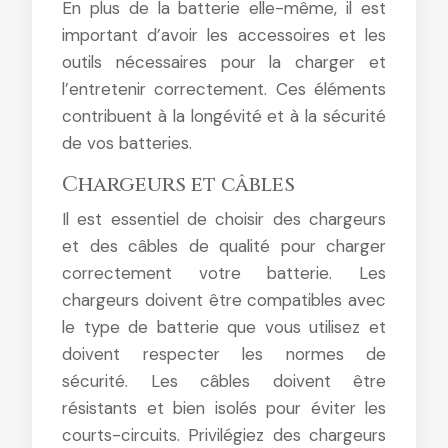
En plus de la batterie elle-même, il est
important d’avoir les accessoires et les
outils nécessaires pour la charger et
l’entretenir correctement. Ces éléments
contribuent à la longévité et à la sécurité
de vos batteries.
Chargeurs et câbles
Il est essentiel de choisir des chargeurs
et des câbles de qualité pour charger
correctement votre batterie. Les
chargeurs doivent être compatibles avec
le type de batterie que vous utilisez et
doivent respecter les normes de
sécurité. Les câbles doivent être
résistants et bien isolés pour éviter les
courts-circuits. Privilégiez des chargeurs