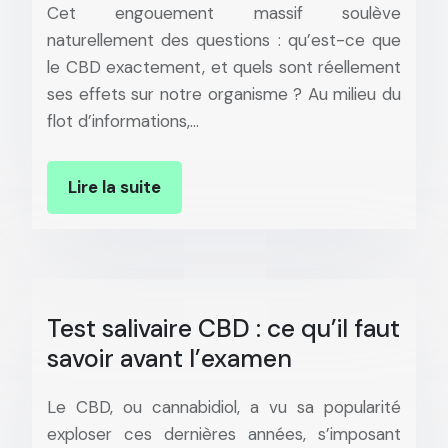
Cet engouement massif soulève
naturellement des questions : qu’est-ce que
le CBD exactement, et quels sont réellement
ses effets sur notre organisme ? Au milieu du
flot d’informations,…
Lire la suite
Test salivaire CBD : ce qu’il faut
savoir avant l’examen
Le CBD, ou cannabidiol, a vu sa popularité
exploser ces dernières années, s’imposant