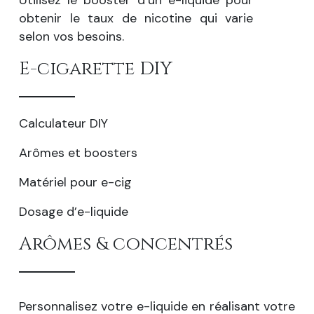
Utilisez le booster d’un e-liquide pour
obtenir le taux de nicotine qui varie
selon vos besoins.
E-cigarette DIY
Calculateur DIY
Arômes et boosters
Matériel pour e-cig
Dosage d’e-liquide
Arômes & concentrés
Personnalisez votre e-liquide en réalisant votre