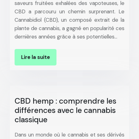
saveurs fruitées exhalées des vapoteuses, le
CBD a parcouru un chemin surprenant. Le
Cannabidiol (CBD), un composé extrait de la
plante de cannabis, a gagné en popularité ces
dernières années grâce à ses potentielles…
Lire la suite
CBD hemp : comprendre les
différences avec le cannabis
classique
Dans un monde où le cannabis et ses dérivés