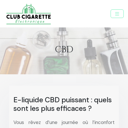
CBD
E-liquide CBD puissant : quels
sont les plus efficaces ?
Vous rêvez d’une journée où l’inconfort