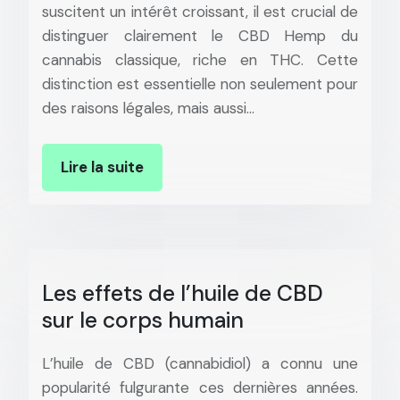
suscitent un intérêt croissant, il est crucial de
distinguer clairement le CBD Hemp du
cannabis classique, riche en THC. Cette
distinction est essentielle non seulement pour
des raisons légales, mais aussi…
Lire la suite
Les effets de l’huile de CBD
sur le corps humain
L’huile de CBD (cannabidiol) a connu une
popularité fulgurante ces dernières années.