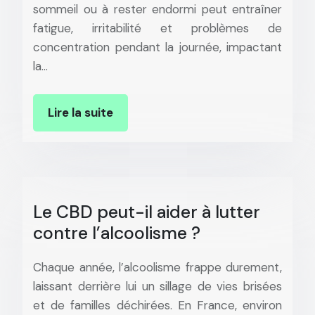
sommeil ou à rester endormi peut entraîner
fatigue, irritabilité et problèmes de
concentration pendant la journée, impactant
la…
Lire la suite
Le CBD peut-il aider à lutter
contre l’alcoolisme ?
Chaque année, l’alcoolisme frappe durement,
laissant derrière lui un sillage de vies brisées
et de familles déchirées. En France, environ