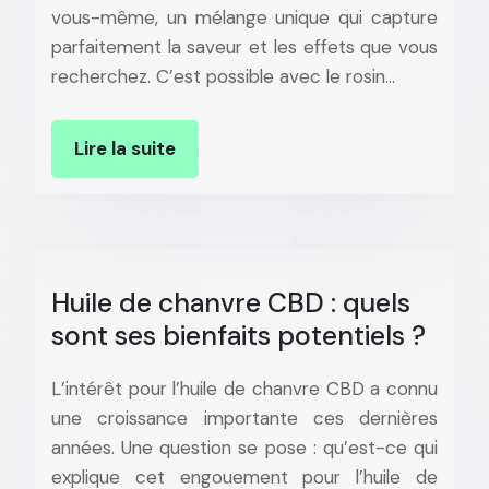
vous-même, un mélange unique qui capture
parfaitement la saveur et les effets que vous
recherchez. C’est possible avec le rosin…
Lire la suite
Huile de chanvre CBD : quels
sont ses bienfaits potentiels ?
L’intérêt pour l’huile de chanvre CBD a connu
une croissance importante ces dernières
années. Une question se pose : qu’est-ce qui
explique cet engouement pour l’huile de