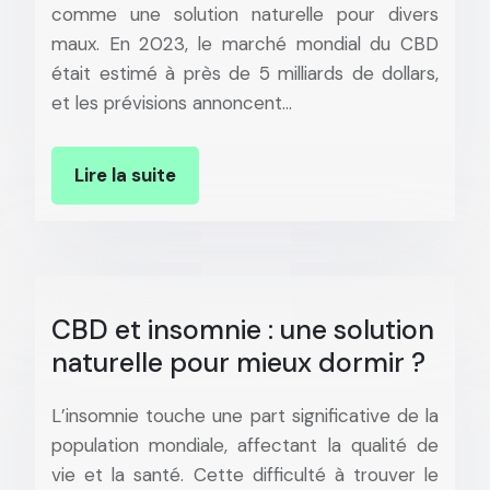
comme une solution naturelle pour divers
maux. En 2023, le marché mondial du CBD
était estimé à près de 5 milliards de dollars,
et les prévisions annoncent…
Lire la suite
CBD et insomnie : une solution
naturelle pour mieux dormir ?
L’insomnie touche une part significative de la
population mondiale, affectant la qualité de
vie et la santé. Cette difficulté à trouver le