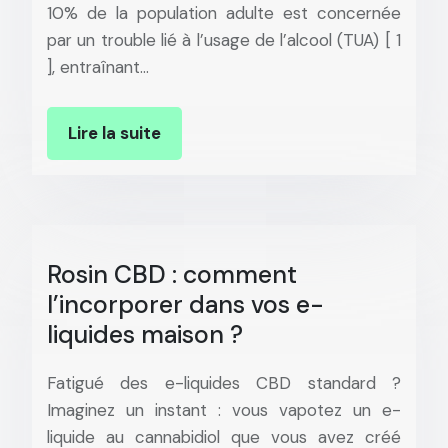
10% de la population adulte est concernée
par un trouble lié à l’usage de l’alcool (TUA) [ 1
], entraînant…
Lire la suite
Rosin CBD : comment
l’incorporer dans vos e-
liquides maison ?
Fatigué des e-liquides CBD standard ?
Imaginez un instant : vous vapotez un e-
liquide au cannabidiol que vous avez créé