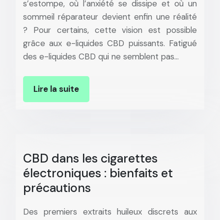
s’estompe, où l’anxiété se dissipe et où un
sommeil réparateur devient enfin une réalité
? Pour certains, cette vision est possible
grâce aux e-liquides CBD puissants. Fatigué
des e-liquides CBD qui ne semblent pas…
Lire la suite
CBD dans les cigarettes
électroniques : bienfaits et
précautions
Des premiers extraits huileux discrets aux