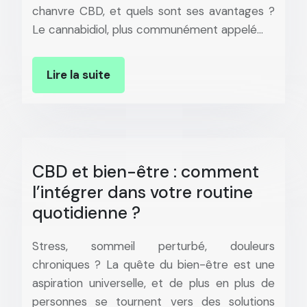
chanvre CBD, et quels sont ses avantages ?
Le cannabidiol, plus communément appelé…
Lire la suite
CBD et bien-être : comment
l’intégrer dans votre routine
quotidienne ?
Stress, sommeil perturbé, douleurs
chroniques ? La quête du bien-être est une
aspiration universelle, et de plus en plus de
personnes se tournent vers des solutions