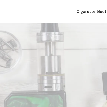
Cigarette élec