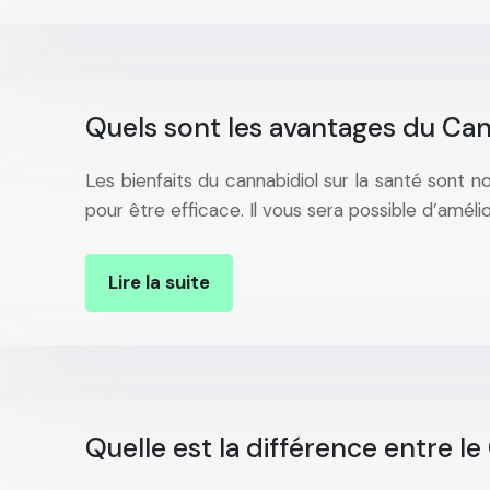
Quels sont les avantages du Cann
Les bienfaits du cannabidiol sur la santé sont
pour être efficace. Il vous sera possible d’améli
Lire la suite
Quelle est la différence entre le