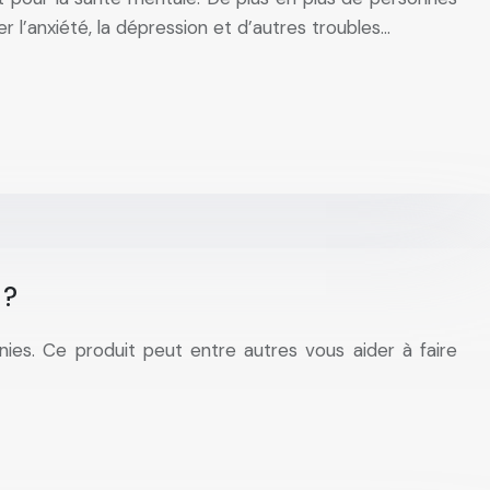
 l’anxiété, la dépression et d’autres troubles…
 ?
nies. Ce produit peut entre autres vous aider à faire