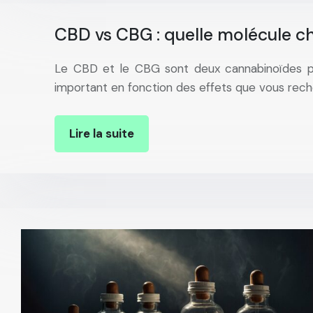
CBD vs CBG : quelle molécule cho
Le CBD et le CBG sont deux cannabinoïdes pré
important en fonction des effets que vous rech
Lire la suite