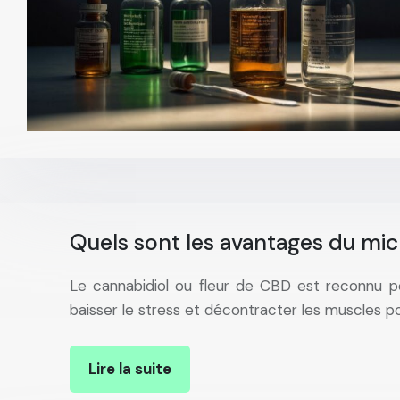
Quels sont les avantages du mi
Le cannabidiol ou fleur de CBD est reconnu pou
baisser le stress et décontracter les muscles p
Lire la suite