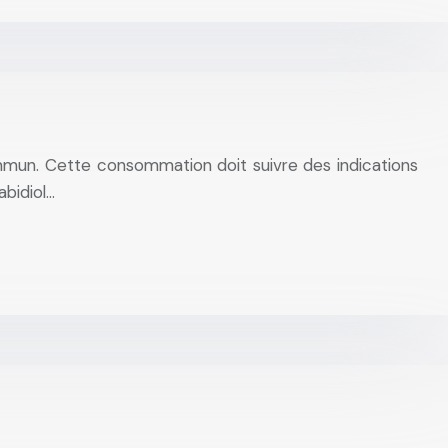
ommun. Cette consommation doit suivre des indications
abidiol…