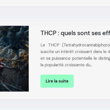
THCP : quels sont ses ef
Le THCP (Tetrahydrocannabiphoro
suscite un intérêt croissant dans le
et sa puissance potentielle le dis
la popularité croissante du…
Lire la suite