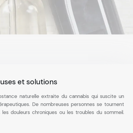
uses et solutions
stance naturelle extraite du cannabis qui suscite un
thérapeutiques. De nombreuses personnes se tournent
, les douleurs chroniques ou les troubles du sommeil.