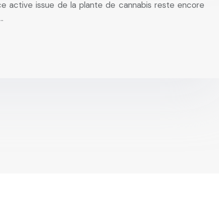
e active issue de la plante de cannabis reste encore
…