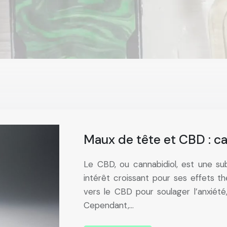
Maux de tête et CBD : ca
Le CBD, ou cannabidiol, est une sub
intérêt croissant pour ses effets 
vers le CBD pour soulager l’anxiété
Cependant,…