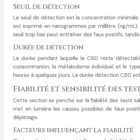
Seuil de détection
Le seuil de détection est la concentration minimale 
est exprimé en nanogrammes par millilitre (ng/mL). Il
seuil trop bas peut entraîner des faux positifs, tandi
Durée de détection
La durée pendant laquelle le CBD reste détectabl
consommation, le métabolisme individuel et le type
heures à quelques jours. La durée détection CBD es
Fiabilité et sensibilité des tes
Cette section se penche sur la fiabilité des tests sal
met en lumière les causes possibles de faux positi
dépistage.
Facteurs influençant la fiabilité