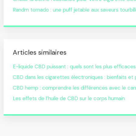
Randm tornado : une puff jetable aux saveurs tourbil
Articles similaires
E-liquide CBD puissant : quels sont les plus efficaces
CBD dans les cigarettes électroniques : bienfaits et
CBD hemp : comprendre les différences avec le can
Les effets de l’huile de CBD sur le corps humain