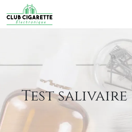
Test salivaire