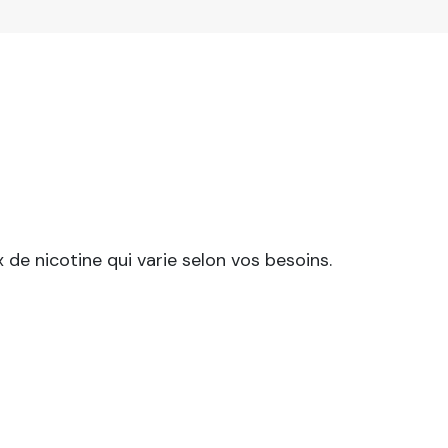
x de nicotine qui varie selon vos besoins.