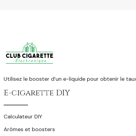
Utilisez le booster d’un e-liquide pour obtenir le tau
E-cigarette DIY
Calculateur DIY
Arômes et boosters