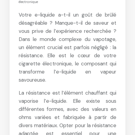
électronique
Votre e-liquide a-t-il un goût de brûlé
désagréable ? Manque-t-il de saveur et
vous prive de l’expérience recherchée ?
Dans le monde complexe du vapotage,
un élément crucial est parfois négligé : la
résistance. Elle est le cœur de votre
cigarette électronique, le composant qui
transforme l’e-liquide en vapeur
savoureuse.
La résistance est l’élément chauffant qui
vaporise l’e-liquide. Elle existe sous
différentes formes, avec des valeurs en
ohms variées et fabriquée à partir de
divers matériaux. Opter pour la résistance
adaptée est essentiel pour une