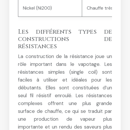
Nickel (Ni200)
Chauffe très rapidem
Les différents types de
constructions de
résistances
La construction de la résistance joue un
rôle important dans le vapotage. Les
résistances simples (single coil) sont
faciles à utiliser et idéales pour les
débutants. Elles sont constituées d’un
seul fil résistif enroulé. Les résistances
complexes offrent une plus grande
surface de chauffe, ce qui se traduit par
une production de vapeur plus
importante et un rendu des saveurs plus