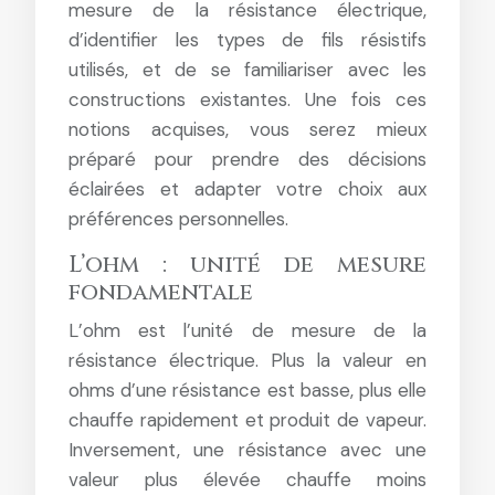
mesure de la résistance électrique,
d’identifier les types de fils résistifs
utilisés, et de se familiariser avec les
constructions existantes. Une fois ces
notions acquises, vous serez mieux
préparé pour prendre des décisions
éclairées et adapter votre choix aux
préférences personnelles.
L’ohm : unité de mesure
fondamentale
L’ohm est l’unité de mesure de la
résistance électrique. Plus la valeur en
ohms d’une résistance est basse, plus elle
chauffe rapidement et produit de vapeur.
Inversement, une résistance avec une
valeur plus élevée chauffe moins