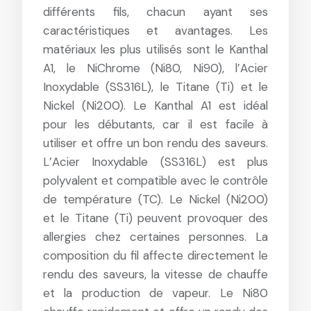
différents fils, chacun ayant ses
caractéristiques et avantages. Les
matériaux les plus utilisés sont le Kanthal
A1, le NiChrome (Ni80, Ni90), l’Acier
Inoxydable (SS316L), le Titane (Ti) et le
Nickel (Ni200). Le Kanthal A1 est idéal
pour les débutants, car il est facile à
utiliser et offre un bon rendu des saveurs.
L’Acier Inoxydable (SS316L) est plus
polyvalent et compatible avec le contrôle
de température (TC). Le Nickel (Ni200)
et le Titane (Ti) peuvent provoquer des
allergies chez certaines personnes. La
composition du fil affecte directement le
rendu des saveurs, la vitesse de chauffe
et la production de vapeur. Le Ni80