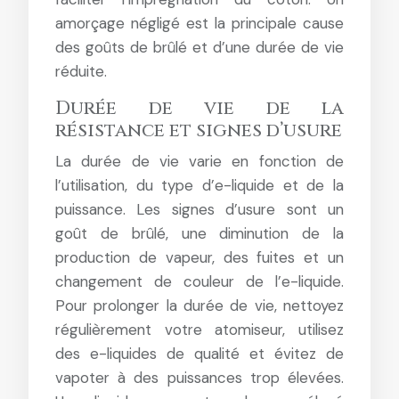
amorçage négligé est la principale cause
des goûts de brûlé et d’une durée de vie
réduite.
Durée de vie de la
résistance et signes d’usure
La durée de vie varie en fonction de
l’utilisation, du type d’e-liquide et de la
puissance. Les signes d’usure sont un
goût de brûlé, une diminution de la
production de vapeur, des fuites et un
changement de couleur de l’e-liquide.
Pour prolonger la durée de vie, nettoyez
régulièrement votre atomiseur, utilisez
des e-liquides de qualité et évitez de
vapoter à des puissances trop élevées.