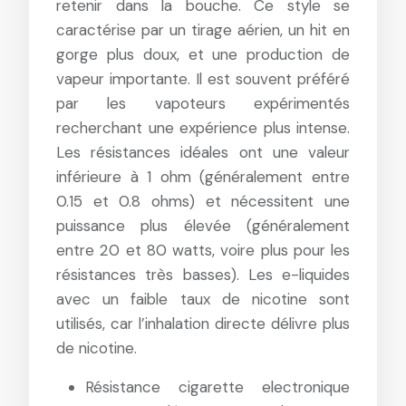
retenir dans la bouche. Ce style se
caractérise par un tirage aérien, un hit en
gorge plus doux, et une production de
vapeur importante. Il est souvent préféré
par les vapoteurs expérimentés
recherchant une expérience plus intense.
Les résistances idéales ont une valeur
inférieure à 1 ohm (généralement entre
0.15 et 0.8 ohms) et nécessitent une
puissance plus élevée (généralement
entre 20 et 80 watts, voire plus pour les
résistances très basses). Les e-liquides
avec un faible taux de nicotine sont
utilisés, car l’inhalation directe délivre plus
de nicotine.
Résistance cigarette electronique