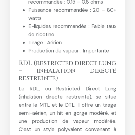
recommandée : 0.15 – 0.8 ohms
Puissance recommandée : 20 – 80+
watts
E-liquides recommandés : Faible taux
de nicotine
Tirage : Aérien
Production de vapeur : Importante
RDL (restricted direct lung
– inhalation directe
restreinte)
Le RDL, ou Restricted Direct Lung
(inhalation directe restreinte), se situe
entre le MTL et le DTL. Il offre un tirage
semi-aérien, un hit en gorge modéré, et
une production de vapeur modérée.
C’est un style polyvalent convenant à