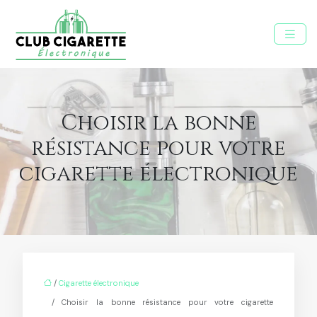
Choisir la bonne
résistance pour votre
cigarette électronique
/
Cigarette électronique
/ Choisir la bonne résistance pour votre cigarette