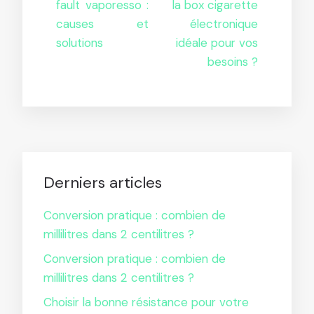
fault vaporesso :
la box cigarette
causes et
électronique
solutions
idéale pour vos
besoins ?
Derniers articles
Conversion pratique : combien de
millilitres dans 2 centilitres ?
Conversion pratique : combien de
millilitres dans 2 centilitres ?
Choisir la bonne résistance pour votre