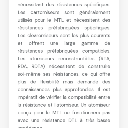
nécessitant des résistances spécifiques.
Les cartomiseurs sont généralement
utilisés pour le MTL et nécessitent des
résistances préfabriquées spécifiques.
Les clearomiseurs sont les plus courants
et offrent une large gamme de
résistances préfabriquées compatibles.
Les atomiseurs reconstructibles (RTA,
RDA, RDTA) nécessitent de construire
soi-même ses résistances, ce qui offre
plus de flexibilité mais demande des
connaissances plus approfondies. Il est
impératif de vérifier la compatibilité entre
la résistance et l’atomiseur. Un atomiseur
conçu pour le MTL ne fonctionnera pas
avec une résistance DTL à très basse