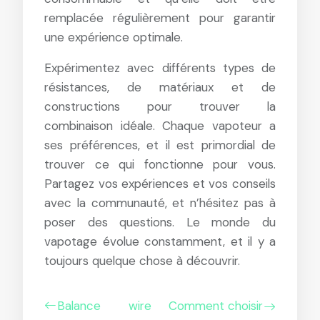
remplacée régulièrement pour garantir
une expérience optimale.
Expérimentez avec différents types de
résistances, de matériaux et de
constructions pour trouver la
combinaison idéale. Chaque vapoteur a
ses préférences, et il est primordial de
trouver ce qui fonctionne pour vous.
Partagez vos expériences et vos conseils
avec la communauté, et n’hésitez pas à
poser des questions. Le monde du
vapotage évolue constamment, et il y a
toujours quelque chose à découvrir.
Balance wire
Comment choisir