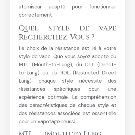
atomiseur adapté pour fonctionner
correctement.
Quel style de vape
Recherchez-Vous ?
Le choix de la résistance est lié à votre
style de vape. Que vous soyez adepte du
MTL (Mouth-to-Lung), du DTL (Direct-
to-Lung) ou du RDL (Restricted Direct
Lung), chaque style nécessite des
résistances spécifiques pour une
expérience optimale. La compréhension
des caractéristiques de chaque style et
des résistances associées est essentielle
pour un vapotage réussi.
MTL (Mouth-to-Lung –