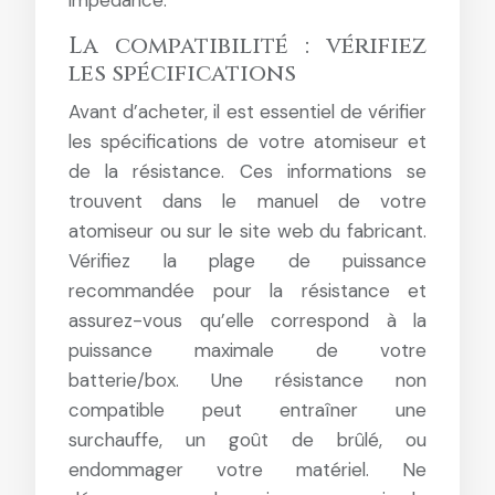
impédance.
La compatibilité : vérifiez
les spécifications
Avant d’acheter, il est essentiel de vérifier
les spécifications de votre atomiseur et
de la résistance. Ces informations se
trouvent dans le manuel de votre
atomiseur ou sur le site web du fabricant.
Vérifiez la plage de puissance
recommandée pour la résistance et
assurez-vous qu’elle correspond à la
puissance maximale de votre
batterie/box. Une résistance non
compatible peut entraîner une
surchauffe, un goût de brûlé, ou
endommager votre matériel. Ne