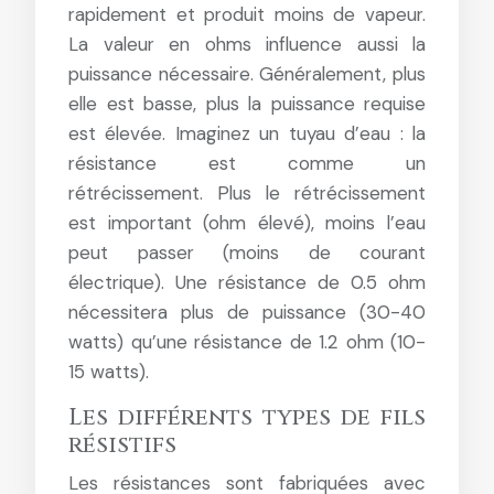
rapidement et produit moins de vapeur.
La valeur en ohms influence aussi la
puissance nécessaire. Généralement, plus
elle est basse, plus la puissance requise
est élevée. Imaginez un tuyau d’eau : la
résistance est comme un
rétrécissement. Plus le rétrécissement
est important (ohm élevé), moins l’eau
peut passer (moins de courant
électrique). Une résistance de 0.5 ohm
nécessitera plus de puissance (30-40
watts) qu’une résistance de 1.2 ohm (10-
15 watts).
Les différents types de fils
résistifs
Les résistances sont fabriquées avec