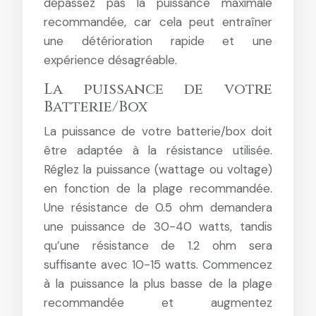
dépassez pas la puissance maximale
recommandée, car cela peut entraîner
une détérioration rapide et une
expérience désagréable.
La puissance de votre
Batterie/Box
La puissance de votre batterie/box doit
être adaptée à la résistance utilisée.
Réglez la puissance (wattage ou voltage)
en fonction de la plage recommandée.
Une résistance de 0.5 ohm demandera
une puissance de 30-40 watts, tandis
qu’une résistance de 1.2 ohm sera
suffisante avec 10-15 watts. Commencez
à la puissance la plus basse de la plage
recommandée et augmentez