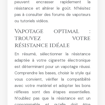
peuvent encrasser rapidement la
résistance et altérer le goût. N’hésitez
pas à consulter des forums de vapoteurs
ou tutoriels vidéos.
Vapotage optimal :
trouvez votre
résistance idéale
En résumé, sélectionner la résistance
adaptée à votre cigarette électronique
est déterminant pour un vapotage réussi.
Comprendre les bases, choisir le style qui
vous convient, vérifier la compatibilité
avec votre matériel et adopter les bons
réflexes sont des étapes essentielles.
N’oubliez pas que la résistance est un
consommable et qu’elle doit être