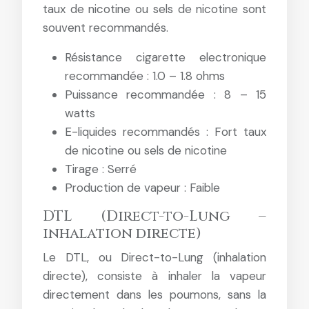
taux de nicotine ou sels de nicotine sont
souvent recommandés.
Résistance cigarette electronique
recommandée : 1.0 – 1.8 ohms
Puissance recommandée : 8 – 15
watts
E-liquides recommandés : Fort taux
de nicotine ou sels de nicotine
Tirage : Serré
Production de vapeur : Faible
DTL (Direct-to-Lung –
inhalation directe)
Le DTL, ou Direct-to-Lung (inhalation
directe), consiste à inhaler la vapeur
directement dans les poumons, sans la