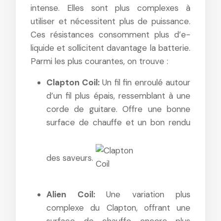
intense. Elles sont plus complexes à
utiliser et nécessitent plus de puissance.
Ces résistances consomment plus d’e-
liquide et sollicitent davantage la batterie.
Parmi les plus courantes, on trouve :
Clapton Coil:
Un fil fin enroulé autour
d’un fil plus épais, ressemblant à une
corde de guitare. Offre une bonne
surface de chauffe et un bon rendu
des saveurs.
Alien Coil:
Une variation plus
complexe du Clapton, offrant une