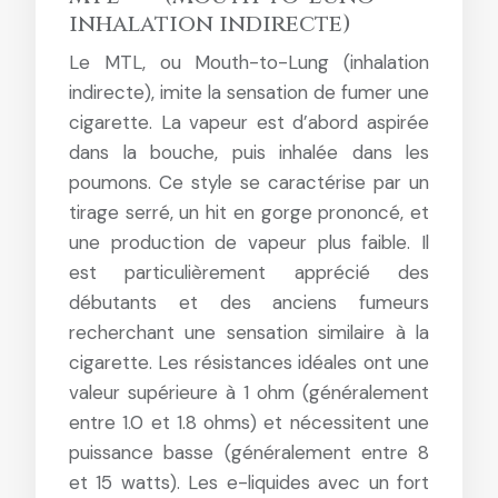
inhalation indirecte)
Le MTL, ou Mouth-to-Lung (inhalation
indirecte), imite la sensation de fumer une
cigarette. La vapeur est d’abord aspirée
dans la bouche, puis inhalée dans les
poumons. Ce style se caractérise par un
tirage serré, un hit en gorge prononcé, et
une production de vapeur plus faible. Il
est particulièrement apprécié des
débutants et des anciens fumeurs
recherchant une sensation similaire à la
cigarette. Les résistances idéales ont une
valeur supérieure à 1 ohm (généralement
entre 1.0 et 1.8 ohms) et nécessitent une
puissance basse (généralement entre 8
et 15 watts). Les e-liquides avec un fort