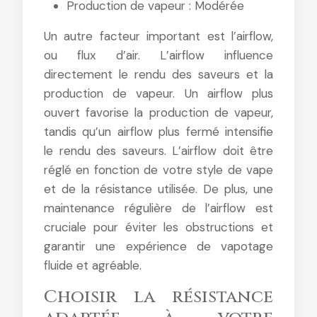
Production de vapeur : Modérée
Un autre facteur important est l’airflow,
ou flux d’air. L’airflow influence
directement le rendu des saveurs et la
production de vapeur. Un airflow plus
ouvert favorise la production de vapeur,
tandis qu’un airflow plus fermé intensifie
le rendu des saveurs. L’airflow doit être
réglé en fonction de votre style de vape
et de la résistance utilisée. De plus, une
maintenance régulière de l’airflow est
cruciale pour éviter les obstructions et
garantir une expérience de vapotage
fluide et agréable.
Choisir la résistance