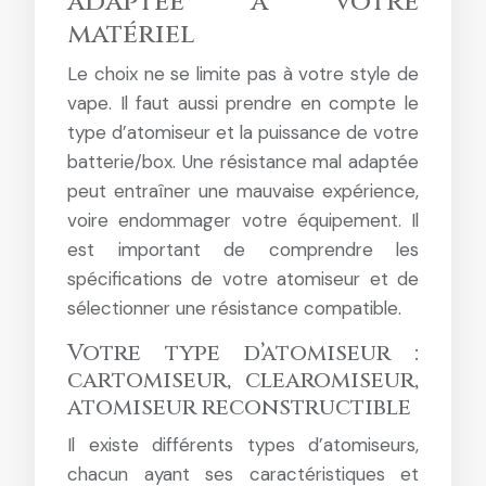
adaptée à votre
matériel
Le choix ne se limite pas à votre style de
vape. Il faut aussi prendre en compte le
type d’atomiseur et la puissance de votre
batterie/box. Une résistance mal adaptée
peut entraîner une mauvaise expérience,
voire endommager votre équipement. Il
est important de comprendre les
spécifications de votre atomiseur et de
sélectionner une résistance compatible.
Votre type d’atomiseur :
cartomiseur, clearomiseur,
atomiseur reconstructible
Il existe différents types d’atomiseurs,
chacun ayant ses caractéristiques et