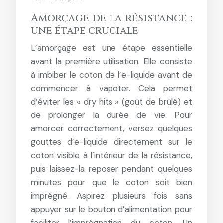
Amorçage de la résistance :
une étape cruciale
L’amorçage est une étape essentielle
avant la première utilisation. Elle consiste
à imbiber le coton de l’e-liquide avant de
commencer à vapoter. Cela permet
d’éviter les « dry hits » (goût de brûlé) et
de prolonger la durée de vie. Pour
amorcer correctement, versez quelques
gouttes d’e-liquide directement sur le
coton visible à l’intérieur de la résistance,
puis laissez-la reposer pendant quelques
minutes pour que le coton soit bien
imprégné. Aspirez plusieurs fois sans
appuyer sur le bouton d’alimentation pour
faciliter l’imprégnation du coton. Un