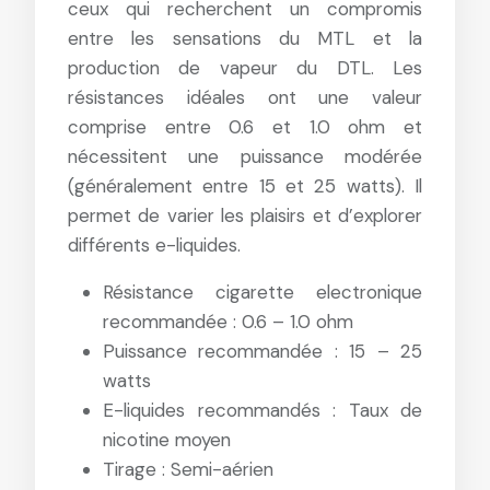
ceux qui recherchent un compromis
entre les sensations du MTL et la
production de vapeur du DTL. Les
résistances idéales ont une valeur
comprise entre 0.6 et 1.0 ohm et
nécessitent une puissance modérée
(généralement entre 15 et 25 watts). Il
permet de varier les plaisirs et d’explorer
différents e-liquides.
Résistance cigarette electronique
recommandée : 0.6 – 1.0 ohm
Puissance recommandée : 15 – 25
watts
E-liquides recommandés : Taux de
nicotine moyen
Tirage : Semi-aérien