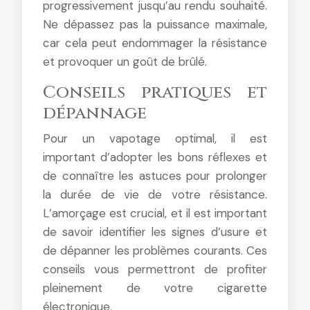
progressivement jusqu’au rendu souhaité.
Ne dépassez pas la puissance maximale,
car cela peut endommager la résistance
et provoquer un goût de brûlé.
Conseils pratiques et
dépannage
Pour un vapotage optimal, il est
important d’adopter les bons réflexes et
de connaître les astuces pour prolonger
la durée de vie de votre résistance.
L’amorçage est crucial, et il est important
de savoir identifier les signes d’usure et
de dépanner les problèmes courants. Ces
conseils vous permettront de profiter
pleinement de votre cigarette
électronique.