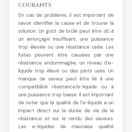
courants
En cas de problème, il est important de
savoir identifier la cause et de trouver la
solution. Un goût de brûlé peut être dû à
un amorçage insuffisant, une puissance
trop élevée ou une résistance usée. Les
fuites peuvent être causées par une
résistance endommagée, un niveau d’e-
liquide trop élevé ou des joints usés. Un
manque de saveur peut être lié à une
compatibilité résistance/e-liquide ou à
une puissance trop basse. Il est important
de noter que la qualité de l’e-liquide a un
impact direct sur la durée de vie de la
résistance et sur le rendu des saveurs.
Les e-liquides de mauvaise qualité