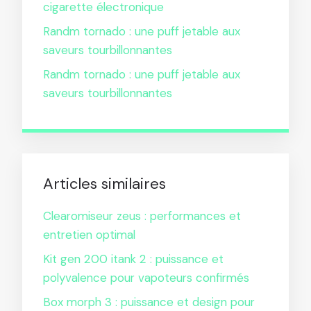
cigarette électronique
Randm tornado : une puff jetable aux
saveurs tourbillonnantes
Randm tornado : une puff jetable aux
saveurs tourbillonnantes
Articles similaires
Clearomiseur zeus : performances et
entretien optimal
Kit gen 200 itank 2 : puissance et
polyvalence pour vapoteurs confirmés
Box morph 3 : puissance et design pour