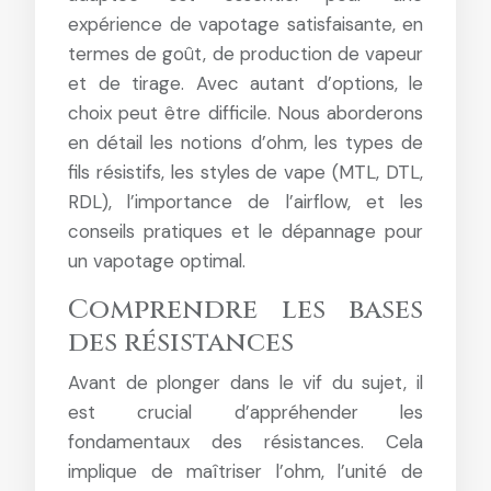
expérience de vapotage satisfaisante, en
termes de goût, de production de vapeur
et de tirage. Avec autant d’options, le
choix peut être difficile. Nous aborderons
en détail les notions d’ohm, les types de
fils résistifs, les styles de vape (MTL, DTL,
RDL), l’importance de l’airflow, et les
conseils pratiques et le dépannage pour
un vapotage optimal.
Comprendre les bases
des résistances
Avant de plonger dans le vif du sujet, il
est crucial d’appréhender les
fondamentaux des résistances. Cela
implique de maîtriser l’ohm, l’unité de