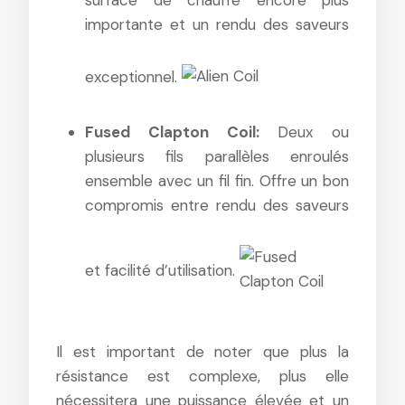
surface de chauffe encore plus
importante et un rendu des saveurs
exceptionnel.
Fused Clapton Coil:
Deux ou
plusieurs fils parallèles enroulés
ensemble avec un fil fin. Offre un bon
compromis entre rendu des saveurs
et facilité d’utilisation.
Il est important de noter que plus la
résistance est complexe, plus elle
nécessitera une puissance élevée et un