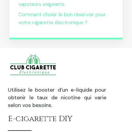
vapoteurs exigeants
Comment choisir le bon réservoir pour
votre cigarette électronique ?
Utilisez le booster d’un e-liquide pour
obtenir le taux de nicotine qui varie
selon vos besoins.
E-cigarette DIY