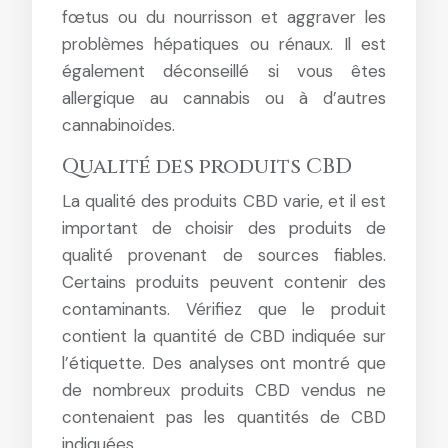
fœtus ou du nourrisson et aggraver les
problèmes hépatiques ou rénaux. Il est
également déconseillé si vous êtes
allergique au cannabis ou à d’autres
cannabinoïdes.
Qualité des produits CBD
La qualité des produits CBD varie, et il est
important de choisir des produits de
qualité provenant de sources fiables.
Certains produits peuvent contenir des
contaminants. Vérifiez que le produit
contient la quantité de CBD indiquée sur
l’étiquette. Des analyses ont montré que
de nombreux produits CBD vendus ne
contenaient pas les quantités de CBD
indiquées.