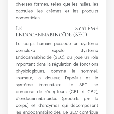
diverses formes, telles que les huiles, les
capsules, les crèmes et les produits
comestibles.
Le système
endocannabinoïde (SEC)
Le corps humain possède un système
complexe appelé Système
Endocannabinoïde (SEC), qui joue un rôle
important dans la régulation de fonctions
physiologiques, comme le sommeil,
l’humeur, la douleur, l’appétit et le
système immunitaire. Le SEC se
compose de récepteurs (CB1 et CB2),
d’endocannabinoïdes (produits par le
corps) et d’enzymes qui décomposent
les endocannabinoïdes. Le SEC contribue