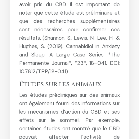
avoir pris du CBD. Il est important de
noter que cette étude est préliminaire et
que des recherches supplémentaires
sont nécessaires pour confirmer ces
résultats. (Shannon, S., Lewis, N., Lee, H., &
Hughes, S. (2019). Cannabidiol in Anxiety
and Sleep: A Large Case Series. *The
Permanente Journal*, *23*, 18–041. DOI:
10.7812/TPP/18-041)
Études sur les animaux
Les études précliniques sur des animaux
ont également fourni des informations sur
les mécanismes d’action du CBD et ses
effets sur le sommeil. Par exemple,
certaines études ont montré que le CBD
pouvait affecter l’activité de