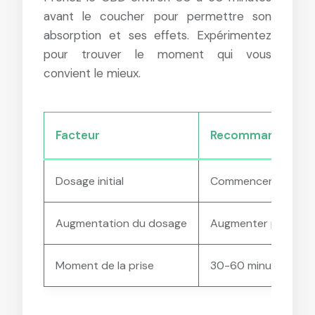
avant le coucher pour permettre son
absorption et ses effets. Expérimentez
pour trouver le moment qui vous
convient le mieux.
Facteur
Recommandation
Dosage initial
Commencer avec 5
Augmentation du dosage
Augmenter progres
Moment de la prise
30-60 minutes avan