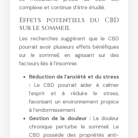
complexe et continue d’être étudié.
Effets potentiels du CBD
sur le sommeil
Les recherches suggèrent que le CBD
pourrait avoir plusieurs effets bénéfiques
sur le sommeil, en agissant sur des
facteurs liés à l’insomnie.
Réduction de l’anxiété et du stress
:
Le CBD pourrait aider à calmer
l’esprit et à réduire le stress,
favorisant un environnement propice
à l’endormissement.
Gestion de la douleur :
La douleur
chronique perturbe le sommeil. Le
CBD possède des propriétés anti-