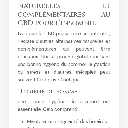
naturelles et
complémentaires au
CBD pour l’insomnie
Bien que le CBD puisse être un outil utile,
il existe d’autres alternatives naturelles et
complémentaires qui peuvent être
efficaces. Une approche globale incluant
une bonne hygiène du sommeil, la gestion
du stress et d’autres thérapies peut
souvent être plus bénéfique.
Hygiène du sommeil
Une bonne hygiène du sommeil est
essentielle. Cela comprend :
Maintenir une régularité des horaires.