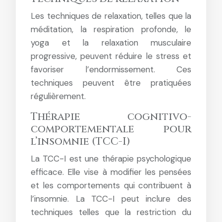
Les techniques de relaxation, telles que la
méditation, la respiration profonde, le
yoga et la relaxation musculaire
progressive, peuvent réduire le stress et
favoriser l’endormissement. Ces
techniques peuvent être pratiquées
régulièrement.
Thérapie cognitivo-
comportementale pour
l’insomnie (TCC-I)
La TCC-I est une thérapie psychologique
efficace. Elle vise à modifier les pensées
et les comportements qui contribuent à
l’insomnie. La TCC-I peut inclure des
techniques telles que la restriction du