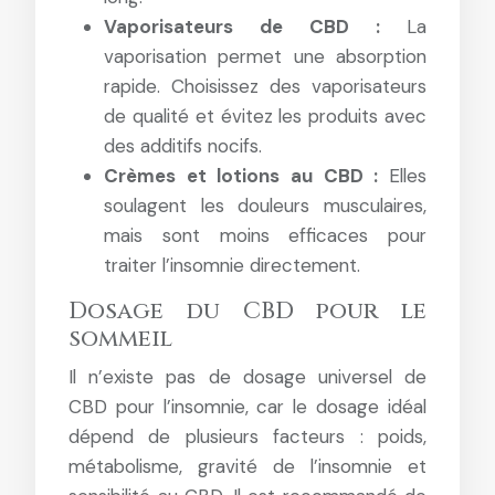
Vaporisateurs de CBD :
La
vaporisation permet une absorption
rapide. Choisissez des vaporisateurs
de qualité et évitez les produits avec
des additifs nocifs.
Crèmes et lotions au CBD :
Elles
soulagent les douleurs musculaires,
mais sont moins efficaces pour
traiter l’insomnie directement.
Dosage du CBD pour le
sommeil
Il n’existe pas de dosage universel de
CBD pour l’insomnie, car le dosage idéal
dépend de plusieurs facteurs : poids,
métabolisme, gravité de l’insomnie et