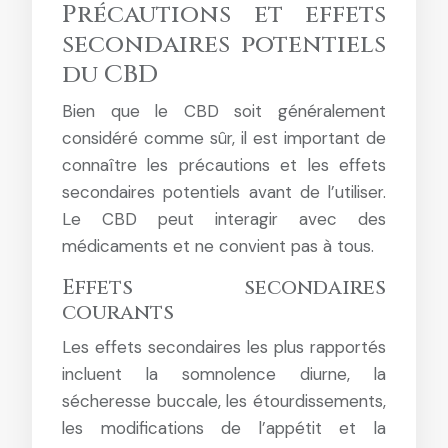
Précautions et effets
secondaires potentiels
du CBD
Bien que le CBD soit généralement
considéré comme sûr, il est important de
connaître les précautions et les effets
secondaires potentiels avant de l’utiliser.
Le CBD peut interagir avec des
médicaments et ne convient pas à tous.
Effets secondaires
courants
Les effets secondaires les plus rapportés
incluent la somnolence diurne, la
sécheresse buccale, les étourdissements,
les modifications de l’appétit et la