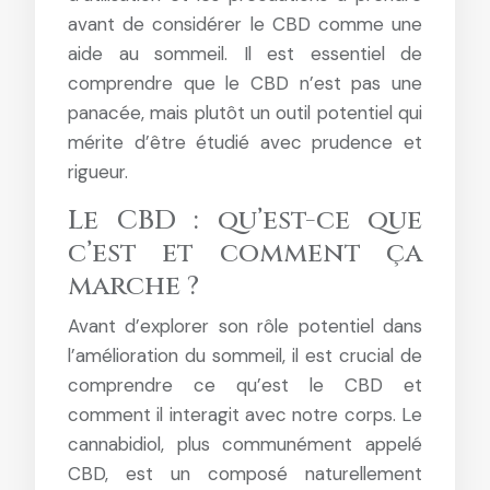
avant de considérer le CBD comme une
aide au sommeil. Il est essentiel de
comprendre que le CBD n’est pas une
panacée, mais plutôt un outil potentiel qui
mérite d’être étudié avec prudence et
rigueur.
Le CBD : qu’est-ce que
c’est et comment ça
marche ?
Avant d’explorer son rôle potentiel dans
l’amélioration du sommeil, il est crucial de
comprendre ce qu’est le CBD et
comment il interagit avec notre corps. Le
cannabidiol, plus communément appelé
CBD, est un composé naturellement