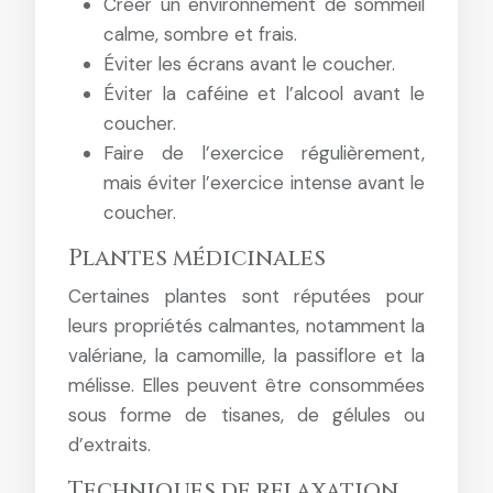
Créer un environnement de sommeil
calme, sombre et frais.
Éviter les écrans avant le coucher.
Éviter la caféine et l’alcool avant le
coucher.
Faire de l’exercice régulièrement,
mais éviter l’exercice intense avant le
coucher.
Plantes médicinales
Certaines plantes sont réputées pour
leurs propriétés calmantes, notamment la
valériane, la camomille, la passiflore et la
mélisse. Elles peuvent être consommées
sous forme de tisanes, de gélules ou
d’extraits.
Techniques de relaxation