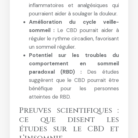
inflammatoires et analgésiques qui
pourraient aider à soulager la douleur.
Amélioration du cycle veille-
sommeil :
Le CBD pourrait aider à
réguler le rythme circadien, favorisant
un sommeil régulier.
Potentiel sur les troubles du
comportement en sommeil
paradoxal (RBD) :
Des études
suggèrent que le CBD pourrait être
bénéfique pour les personnes
atteintes de RBD.
Preuves scientifiques :
ce que disent les
études sur le CBD et