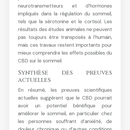
neurotransmetteurs et d’hormones
impliqués dans la régulation du sommeil,
tels que la sérotonine et le cortisol. Les
résultats des études animales ne peuvent
pas toujours être transposés à l’humain,
mais ces travaux restent importants pour
mieux comprendre les effets possibles du
CBD sur le sommeil.
Synthèse des preuves
actuelles
En résumé, les preuves scientifiques
actuelles suggèrent que le CBD pourrait
avoir un potentiel bénéfique pour
améliorer le sommeil, en particulier chez
les personnes souffrant d’anxiété, de
douleur chronique ou d’autres conditions