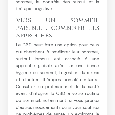
sommeil, le contrôle des stimuli et la
thérapie cognitive.
Vers un sommeil
paisible : combiner les
approches
Le CBD peut être une option pour ceux
qui cherchent à améliorer leur sommeil,
surtout lorsqu’il est associé à une
approche globale axée sur une bonne
hygiène du sommeil, la gestion du stress
et d’autres thérapies complémentaires.
Consultez un professionnel de la santé
avant d’intégrer le CBD à votre routine
de sommeil, notamment si vous prenez
d’autres médicaments ou si vous souffrez
de problèmes de santé. En explorant le