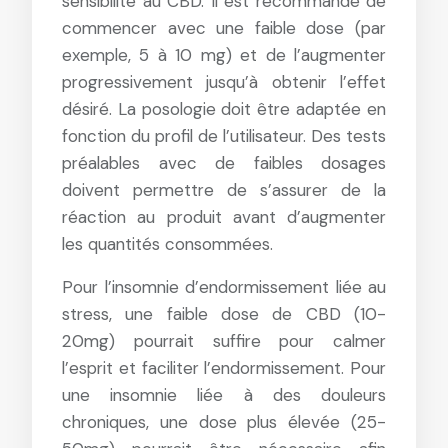
sensibilité au CBD. Il est recommandé de
commencer avec une faible dose (par
exemple, 5 à 10 mg) et de l’augmenter
progressivement jusqu’à obtenir l’effet
désiré. La posologie doit être adaptée en
fonction du profil de l’utilisateur. Des tests
préalables avec de faibles dosages
doivent permettre de s’assurer de la
réaction au produit avant d’augmenter
les quantités consommées.
Pour l’insomnie d’endormissement liée au
stress, une faible dose de CBD (10-
20mg) pourrait suffire pour calmer
l’esprit et faciliter l’endormissement. Pour
une insomnie liée à des douleurs
chroniques, une dose plus élevée (25-