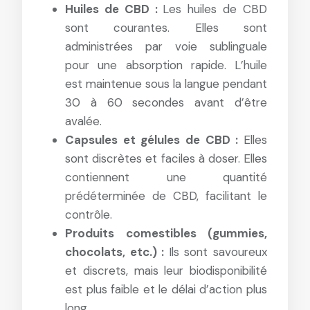
Huiles de CBD :
Les huiles de CBD
sont courantes. Elles sont
administrées par voie sublinguale
pour une absorption rapide. L’huile
est maintenue sous la langue pendant
30 à 60 secondes avant d’être
avalée.
Capsules et gélules de CBD :
Elles
sont discrètes et faciles à doser. Elles
contiennent une quantité
prédéterminée de CBD, facilitant le
contrôle.
Produits comestibles (gummies,
chocolats, etc.) :
Ils sont savoureux
et discrets, mais leur biodisponibilité
est plus faible et le délai d’action plus
long.