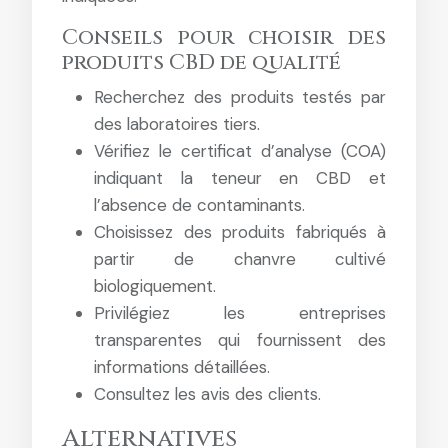
Conseils pour choisir des
produits CBD de qualité
Recherchez des produits testés par
des laboratoires tiers.
Vérifiez le certificat d’analyse (COA)
indiquant la teneur en CBD et
l’absence de contaminants.
Choisissez des produits fabriqués à
partir de chanvre cultivé
biologiquement.
Privilégiez les entreprises
transparentes qui fournissent des
informations détaillées.
Consultez les avis des clients.
Alternatives