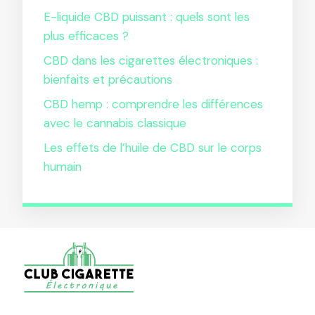
E-liquide CBD puissant : quels sont les
plus efficaces ?
CBD dans les cigarettes électroniques :
bienfaits et précautions
CBD hemp : comprendre les différences
avec le cannabis classique
Les effets de l’huile de CBD sur le corps
humain