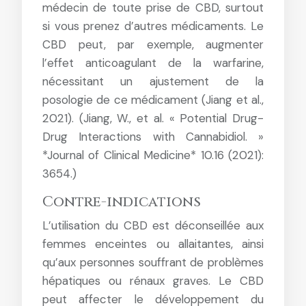
médecin de toute prise de CBD, surtout
si vous prenez d’autres médicaments. Le
CBD peut, par exemple, augmenter
l’effet anticoagulant de la warfarine,
nécessitant un ajustement de la
posologie de ce médicament (Jiang et al.,
2021). (Jiang, W., et al. « Potential Drug-
Drug Interactions with Cannabidiol. »
*Journal of Clinical Medicine* 10.16 (2021):
3654.)
Contre-indications
L’utilisation du CBD est déconseillée aux
femmes enceintes ou allaitantes, ainsi
qu’aux personnes souffrant de problèmes
hépatiques ou rénaux graves. Le CBD
peut affecter le développement du