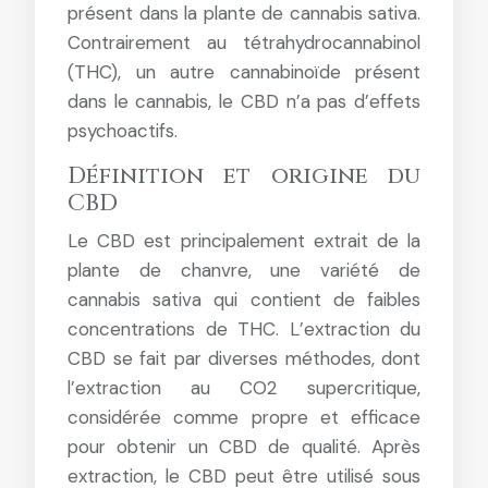
présent dans la plante de cannabis sativa.
Contrairement au tétrahydrocannabinol
(THC), un autre cannabinoïde présent
dans le cannabis, le CBD n’a pas d’effets
psychoactifs.
Définition et origine du
CBD
Le CBD est principalement extrait de la
plante de chanvre, une variété de
cannabis sativa qui contient de faibles
concentrations de THC. L’extraction du
CBD se fait par diverses méthodes, dont
l’extraction au CO2 supercritique,
considérée comme propre et efficace
pour obtenir un CBD de qualité. Après
extraction, le CBD peut être utilisé sous