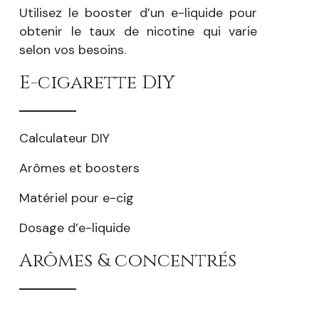
Utilisez le booster d’un e-liquide pour
obtenir le taux de nicotine qui varie
selon vos besoins.
E-cigarette DIY
Calculateur DIY
Arômes et boosters
Matériel pour e-cig
Dosage d’e-liquide
Arômes & concentrés