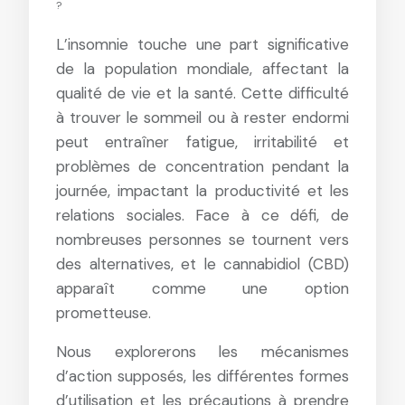
?
L’insomnie touche une part significative
de la population mondiale, affectant la
qualité de vie et la santé. Cette difficulté
à trouver le sommeil ou à rester endormi
peut entraîner fatigue, irritabilité et
problèmes de concentration pendant la
journée, impactant la productivité et les
relations sociales. Face à ce défi, de
nombreuses personnes se tournent vers
des alternatives, et le cannabidiol (CBD)
apparaît comme une option
prometteuse.
Nous explorerons les mécanismes
d’action supposés, les différentes formes
d’utilisation et les précautions à prendre