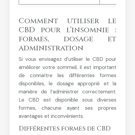
Comment utiliser le
CBD pour l’insomnie :
formes, dosage et
administration
Si vous envisagez d’utiliser le CBD pour
améliorer votre sommeil, il est important
de connaître les différentes formes
disponibles, le dosage approprié et la
manière de l’administrer correctement.
Le CBD est disponible sous diverses
formes, chacune ayant ses propres
avantages et inconvénients.
Différentes formes de CBD