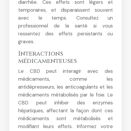
diarrhée. Ces effets sont légers et
temporaires, et disparaissent souvent
avec le temps. Consultez un
professionnel de la santé si vous
ressentez des effets persistants ou
graves.
Interactions
médicamenteuses
Le CBD peut interagir avec des
médicaments, comme les
antidépresseurs, les anticoagulants et les
médicaments métabolisés par le foie. Le
CBD peut inhiber des enzymes
hépatiques, affectant la façon dont ces
médicaments sont métabolisés et
modifiant leurs effets. Informez votre