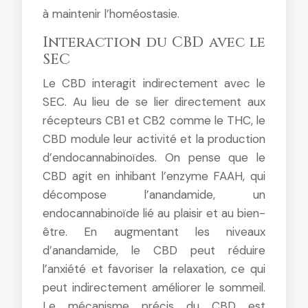
à maintenir l’homéostasie.
Interaction du CBD avec le
SEC
Le CBD interagit indirectement avec le
SEC. Au lieu de se lier directement aux
récepteurs CB1 et CB2 comme le THC, le
CBD module leur activité et la production
d’endocannabinoïdes. On pense que le
CBD agit en inhibant l’enzyme FAAH, qui
décompose l’anandamide, un
endocannabinoïde lié au plaisir et au bien-
être. En augmentant les niveaux
d’anandamide, le CBD peut réduire
l’anxiété et favoriser la relaxation, ce qui
peut indirectement améliorer le sommeil.
Le mécanisme précis du CBD est