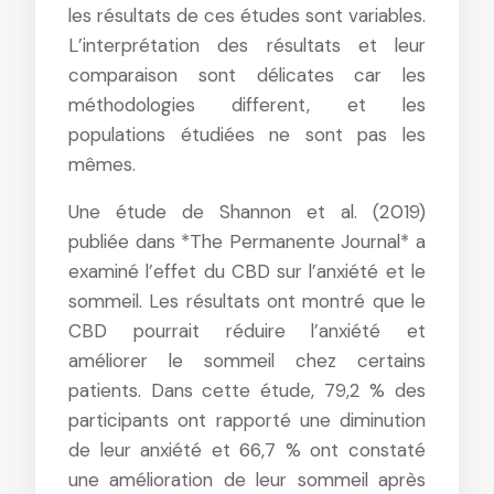
les résultats de ces études sont variables.
L’interprétation des résultats et leur
comparaison sont délicates car les
méthodologies different, et les
populations étudiées ne sont pas les
mêmes.
Une étude de Shannon et al. (2019)
publiée dans *The Permanente Journal* a
examiné l’effet du CBD sur l’anxiété et le
sommeil. Les résultats ont montré que le
CBD pourrait réduire l’anxiété et
améliorer le sommeil chez certains
patients. Dans cette étude, 79,2 % des
participants ont rapporté une diminution
de leur anxiété et 66,7 % ont constaté
une amélioration de leur sommeil après