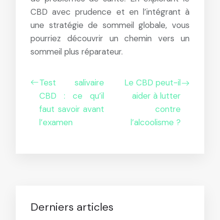
CBD avec prudence et en l’intégrant à
une stratégie de sommeil globale, vous
pourriez découvrir un chemin vers un
sommeil plus réparateur.
Test salivaire
Le CBD peut-il
CBD : ce qu’il
aider à lutter
faut savoir avant
contre
l’examen
l’alcoolisme ?
Derniers articles