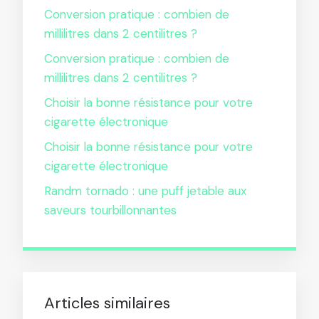
Conversion pratique : combien de
millilitres dans 2 centilitres ?
Conversion pratique : combien de
millilitres dans 2 centilitres ?
Choisir la bonne résistance pour votre
cigarette électronique
Choisir la bonne résistance pour votre
cigarette électronique
Randm tornado : une puff jetable aux
saveurs tourbillonnantes
Articles similaires