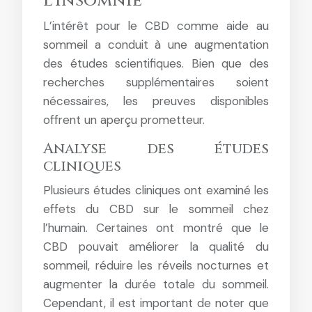
l’insomnie
L’intérêt pour le CBD comme aide au
sommeil a conduit à une augmentation
des études scientifiques. Bien que des
recherches supplémentaires soient
nécessaires, les preuves disponibles
offrent un aperçu prometteur.
Analyse des études
cliniques
Plusieurs études cliniques ont examiné les
effets du CBD sur le sommeil chez
l’humain. Certaines ont montré que le
CBD pouvait améliorer la qualité du
sommeil, réduire les réveils nocturnes et
augmenter la durée totale du sommeil.
Cependant, il est important de noter que