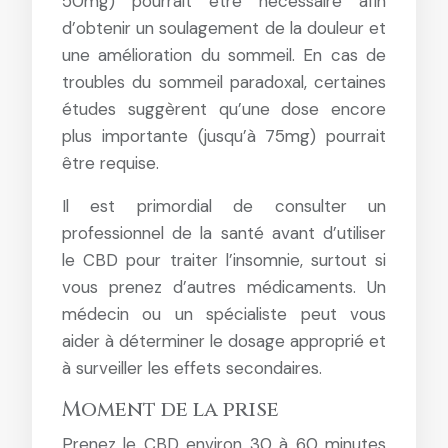
50mg) pourrait être nécessaire afin
d’obtenir un soulagement de la douleur et
une amélioration du sommeil. En cas de
troubles du sommeil paradoxal, certaines
études suggèrent qu’une dose encore
plus importante (jusqu’à 75mg) pourrait
être requise.
Il est primordial de consulter un
professionnel de la santé avant d’utiliser
le CBD pour traiter l’insomnie, surtout si
vous prenez d’autres médicaments. Un
médecin ou un spécialiste peut vous
aider à déterminer le dosage approprié et
à surveiller les effets secondaires.
Moment de la prise
Prenez le CBD environ 30 à 60 minutes