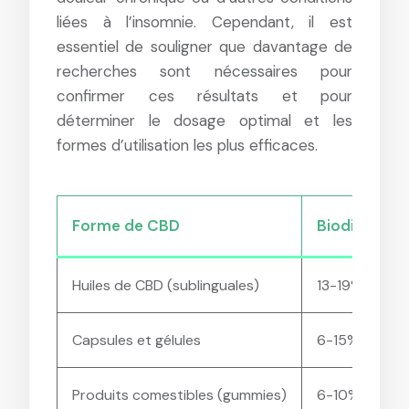
liées à l’insomnie. Cependant, il est
essentiel de souligner que davantage de
recherches sont nécessaires pour
confirmer ces résultats et pour
déterminer le dosage optimal et les
formes d’utilisation les plus efficaces.
Forme de CBD
Biodisponibi
Huiles de CBD (sublinguales)
13-19%
Capsules et gélules
6-15%
Produits comestibles (gummies)
6-10%