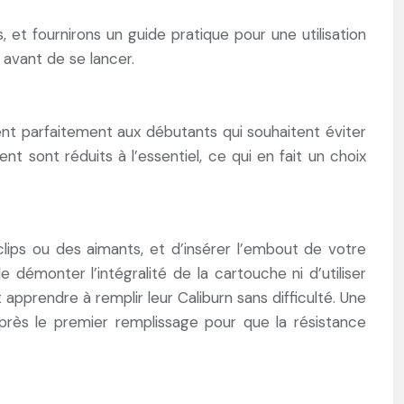
 et fournirons un guide pratique pour une utilisation
 avant de se lancer.
ient parfaitement aux débutants qui souhaitent éviter
t sont réduits à l’essentiel, ce qui en fait un choix
 clips ou des aimants, et d’insérer l’embout de votre
 démonter l’intégralité de la cartouche ni d’utiliser
apprendre à remplir leur Caliburn sans difficulté. Une
après le premier remplissage pour que la résistance