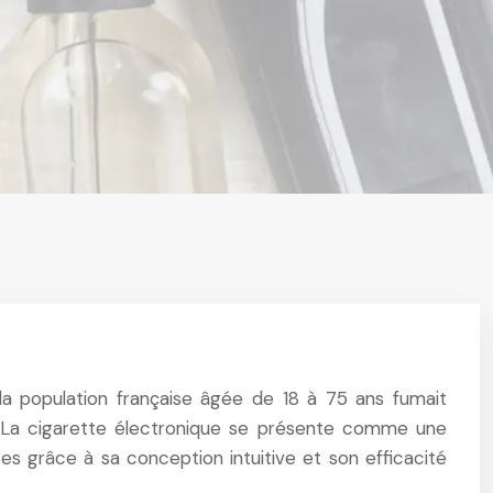
a population française âgée de 18 à 75 ans fumait
e. La cigarette électronique se présente comme une
ces grâce à sa conception intuitive et son efficacité