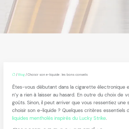
/
Blog
/ Choisir son e-liquide : les bons conseils
Êtes-vous débutant dans la cigarette électronique et
n’y a rien à laisser au hasard. En outre du choix de
goûts. Sinon, il peut arriver que vous ressentiez une
choisir son e-liquide ? Quelques critères essentiel
liquides mentholés inspirés du Lucky Strike
.