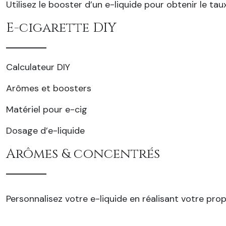
Utilisez le booster d’un e-liquide pour obtenir le tau
E-cigarette DIY
Calculateur DIY
Arômes et boosters
Matériel pour e-cig
Dosage d’e-liquide
Arômes & concentrés
Personnalisez votre e-liquide en réalisant votre pro