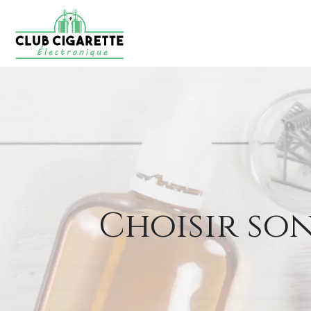
Choisir son