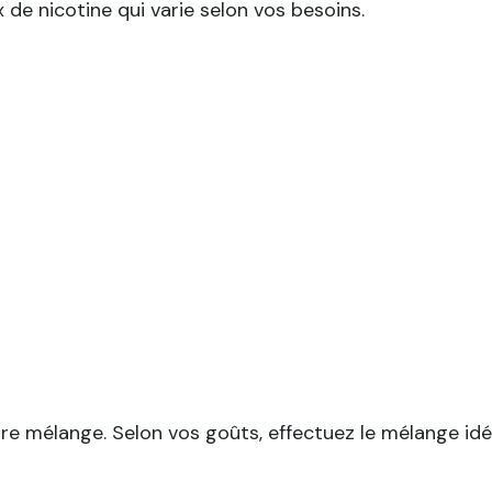
x de nicotine qui varie selon vos besoins.
pre mélange. Selon vos goûts, effectuez le mélange idé