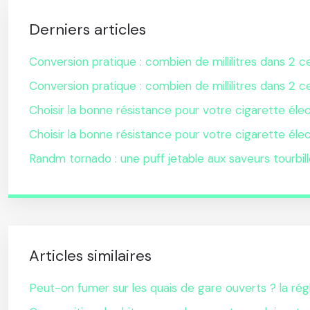
Derniers articles
Conversion pratique : combien de millilitres dans 2 ce
Conversion pratique : combien de millilitres dans 2 ce
Choisir la bonne résistance pour votre cigarette éle
Choisir la bonne résistance pour votre cigarette éle
Randm tornado : une puff jetable aux saveurs tourbil
Articles similaires
Peut-on fumer sur les quais de gare ouverts ? la ré