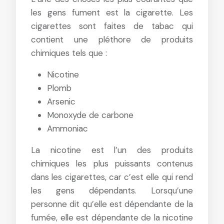
les gens fument est la cigarette. Les
cigarettes sont faites de tabac qui
contient une pléthore de produits
chimiques tels que :
Nicotine
Plomb
Arsenic
Monoxyde de carbone
Ammoniac
La nicotine est l’un des produits
chimiques les plus puissants contenus
dans les cigarettes, car c’est elle qui rend
les gens dépendants. Lorsqu’une
personne dit qu’elle est dépendante de la
fumée, elle est dépendante de la nicotine