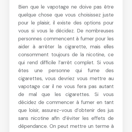
Bien que le vapotage ne doive pas être
quelque chose que vous choisissez juste
pour le plaisir, il existe des options pour
vous si vous le décidez. De nombreuses
personnes commencent à fumer pour les
aider à arrêter la cigarette, mais elles
consomment toujours de la nicotine, ce
qui rend difficile l’arrêt complet. Si vous
êtes une personne qui fume des
cigarettes, vous devriez vous mettre au
vapotage car il ne vous fera pas autant
de mal que les cigarettes. Si vous
décidez de commencer à fumer en tant
que loisir, assurez-vous d’obtenir des jus
sans nicotine afin d’éviter les effets de
dépendance. On peut mettre un terme à