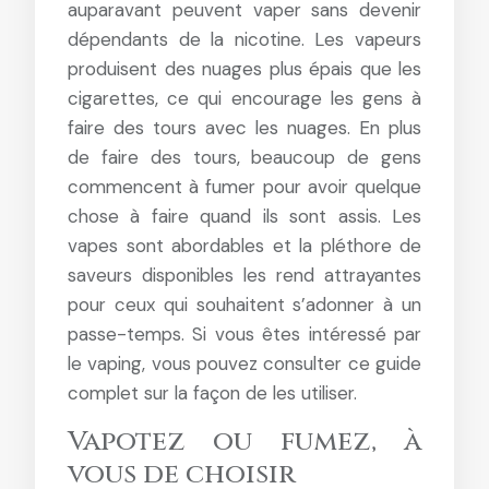
auparavant peuvent vaper sans devenir
dépendants de la nicotine. Les vapeurs
produisent des nuages plus épais que les
cigarettes, ce qui encourage les gens à
faire des tours avec les nuages. En plus
de faire des tours, beaucoup de gens
commencent à fumer pour avoir quelque
chose à faire quand ils sont assis. Les
vapes sont abordables et la pléthore de
saveurs disponibles les rend attrayantes
pour ceux qui souhaitent s’adonner à un
passe-temps. Si vous êtes intéressé par
le vaping, vous pouvez consulter ce guide
complet sur la façon de les utiliser.
Vapotez ou fumez, à
vous de choisir