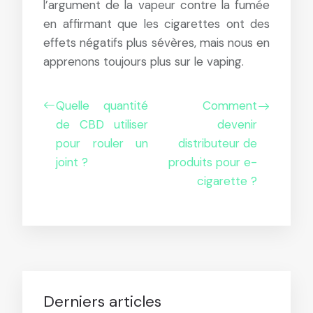
l’argument de la vapeur contre la fumée
en affirmant que les cigarettes ont des
effets négatifs plus sévères, mais nous en
apprenons toujours plus sur le vaping.
Quelle quantité
Comment
de CBD utiliser
devenir
pour rouler un
distributeur de
joint ?
produits pour e-
cigarette ?
Derniers articles