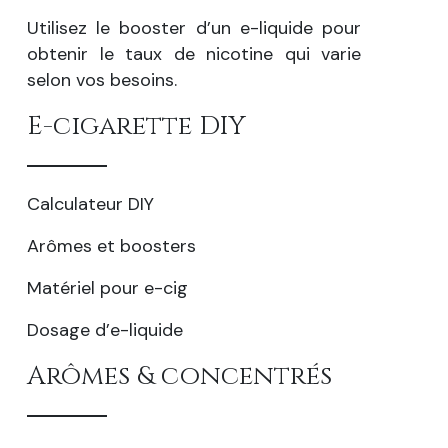
Utilisez le booster d’un e-liquide pour
obtenir le taux de nicotine qui varie
selon vos besoins.
E-cigarette DIY
Calculateur DIY
Arômes et boosters
Matériel pour e-cig
Dosage d’e-liquide
Arômes & concentrés