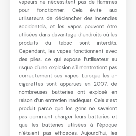
vapeurs ne nécessitent pas de flammes
pour fonctionner. Cela évite aux
utilisateurs de déclencher des incendies
accidentels, et les vapes peuvent être
utilisées dans davantage d’endroits où les
produits du tabac sont interdits.
Cependant, les vapes fonctionnent avec
des piles, ce qui expose l’utilisateur au
risque d’une explosion s’il n’entretient pas
correctement ses vapes. Lorsque les e-
cigarettes sont apparues en 2007, de
nombreuses batteries ont explosé en
raison d’un entretien inadéquat. Cela s’est
produit parce que les gens ne savaient
pas comment charger leurs batteries et
que les batteries utilisées à l’époque
n’étaient pas efficaces. Aujourd’hui, les