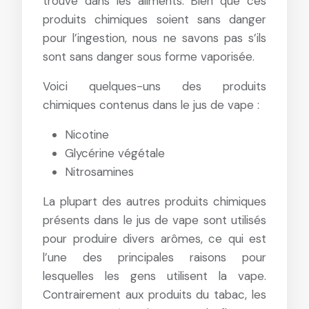
trouve dans les aliments. Bien que ces
produits chimiques soient sans danger
pour l’ingestion, nous ne savons pas s’ils
sont sans danger sous forme vaporisée.
Voici quelques-uns des produits
chimiques contenus dans le jus de vape :
Nicotine
Glycérine végétale
Nitrosamines
La plupart des autres produits chimiques
présents dans le jus de vape sont utilisés
pour produire divers arômes, ce qui est
l’une des principales raisons pour
lesquelles les gens utilisent la vape.
Contrairement aux produits du tabac, les