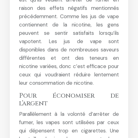
raison des effets négatifs mentionnés
précédemment. Comme les jus de vape
contiennent de la nicotine, les gens
peuvent se sentir satisfaits lorsqu’ils
vapotent. Les jus de vape sont
disponibles dans de nombreuses saveurs
différentes et ont des teneurs en
nicotine variées, donc c’est efficace pour
ceux qui voudraient réduire lentement
leur consommation de nicotine.
Pour économiser de
l’argent
Parallèlement à la volonté d’arrêter de
fumer, les vapes sont utilisées par ceux
qui dépensent trop en cigarettes. Une