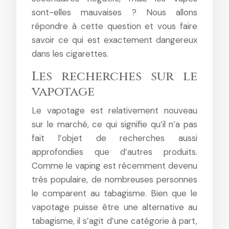
sont-elles mauvaises ? Nous allons
répondre à cette question et vous faire
savoir ce qui est exactement dangereux
dans les cigarettes.
Les recherches sur le
vapotage
Le vapotage est relativement nouveau
sur le marché, ce qui signifie qu’il n’a pas
fait l’objet de recherches aussi
approfondies que d’autres produits.
Comme le vaping est récemment devenu
très populaire, de nombreuses personnes
le comparent au tabagisme. Bien que le
vapotage puisse être une alternative au
tabagisme, il s’agit d’une catégorie à part,