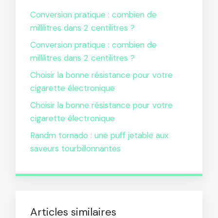
Conversion pratique : combien de
millilitres dans 2 centilitres ?
Conversion pratique : combien de
millilitres dans 2 centilitres ?
Choisir la bonne résistance pour votre
cigarette électronique
Choisir la bonne résistance pour votre
cigarette électronique
Randm tornado : une puff jetable aux
saveurs tourbillonnantes
Articles similaires