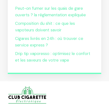
Peut-on fumer sur les quais de gare
ouverts ? la réglementation expliquée
Composition du shit : ce que les
vapoteurs doivent savoir
Cigares livrés en 24h : où trouver ce
service express ?
Drip tip vaporesso : optimisez le confort
et les saveurs de votre vape