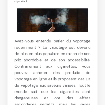
cigarette ?
Avez-vous entendu parler du vapotage
récemment ? Le vapotage est devenu
de plus en plus populaire en raison de son
prix abordable et de son accessibilité.
Contrairement aux cigarettes, vous
pouvez acheter des produits de
vapotage en ligne et ils proposent des jus
de vapotage aux saveurs variées. Tout le
monde sait que les cigarettes sont
dangereuses et ont des effets
secondaires négatifs, mais les vapes