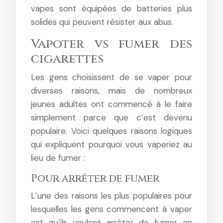
vapes sont équipées de batteries plus
solides qui peuvent résister aux abus.
Vapoter vs fumer des
cigarettes
Les gens choisissent de se vaper pour
diverses raisons, mais de nombreux
jeunes adultes ont commencé à le faire
simplement parce que c’est devenu
populaire. Voici quelques raisons logiques
qui expliquent pourquoi vous vaperiez au
lieu de fumer :
Pour arrêter de fumer
L’une des raisons les plus populaires pour
lesquelles les gens commencent à vaper
est qu’ils veulent arrêter de fumer en