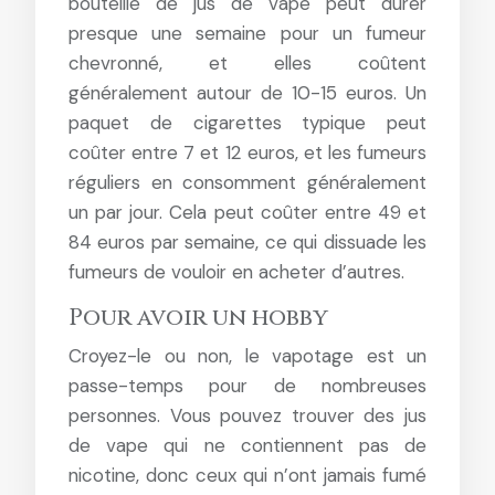
bouteille de jus de vape peut durer
presque une semaine pour un fumeur
chevronné, et elles coûtent
généralement autour de 10-15 euros. Un
paquet de cigarettes typique peut
coûter entre 7 et 12 euros, et les fumeurs
réguliers en consomment généralement
un par jour. Cela peut coûter entre 49 et
84 euros par semaine, ce qui dissuade les
fumeurs de vouloir en acheter d’autres.
Pour avoir un hobby
Croyez-le ou non, le vapotage est un
passe-temps pour de nombreuses
personnes. Vous pouvez trouver des jus
de vape qui ne contiennent pas de
nicotine, donc ceux qui n’ont jamais fumé