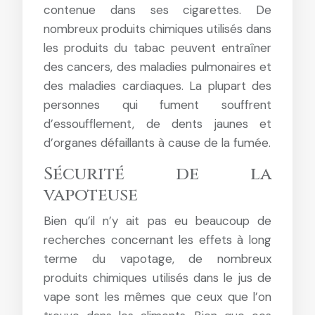
contenue dans ses cigarettes. De
nombreux produits chimiques utilisés dans
les produits du tabac peuvent entraîner
des cancers, des maladies pulmonaires et
des maladies cardiaques. La plupart des
personnes qui fument souffrent
d’essoufflement, de dents jaunes et
d’organes défaillants à cause de la fumée.
Sécurité de la
vapoteuse
Bien qu’il n’y ait pas eu beaucoup de
recherches concernant les effets à long
terme du vapotage, de nombreux
produits chimiques utilisés dans le jus de
vape sont les mêmes que ceux que l’on