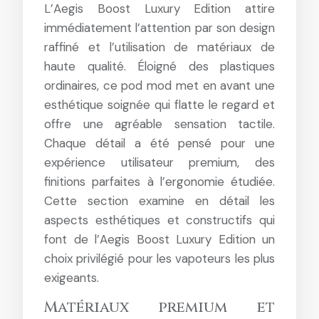
L’Aegis Boost Luxury Edition attire
immédiatement l’attention par son design
raffiné et l’utilisation de matériaux de
haute qualité. Éloigné des plastiques
ordinaires, ce pod mod met en avant une
esthétique soignée qui flatte le regard et
offre une agréable sensation tactile.
Chaque détail a été pensé pour une
expérience utilisateur premium, des
finitions parfaites à l’ergonomie étudiée.
Cette section examine en détail les
aspects esthétiques et constructifs qui
font de l’Aegis Boost Luxury Edition un
choix privilégié pour les vapoteurs les plus
exigeants.
Matériaux premium et