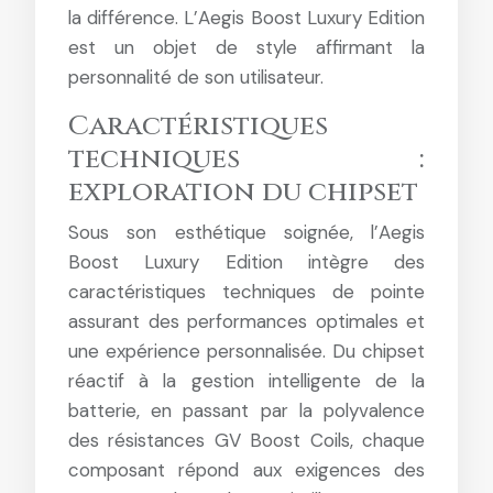
la différence. L’Aegis Boost Luxury Edition
est un objet de style affirmant la
personnalité de son utilisateur.
Caractéristiques
techniques :
exploration du chipset
Sous son esthétique soignée, l’Aegis
Boost Luxury Edition intègre des
caractéristiques techniques de pointe
assurant des performances optimales et
une expérience personnalisée. Du chipset
réactif à la gestion intelligente de la
batterie, en passant par la polyvalence
des résistances GV Boost Coils, chaque
composant répond aux exigences des