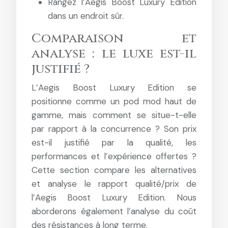
Rangez l’Aegis Boost Luxury Edition
dans un endroit sûr.
Comparaison et
analyse : le luxe est-il
justifié ?
L’Aegis Boost Luxury Edition se
positionne comme un pod mod haut de
gamme, mais comment se situe-t-elle
par rapport à la concurrence ? Son prix
est-il justifié par la qualité, les
performances et l’expérience offertes ?
Cette section compare les alternatives
et analyse le rapport qualité/prix de
l’Aegis Boost Luxury Edition. Nous
aborderons également l’analyse du coût
des résistances à long terme.