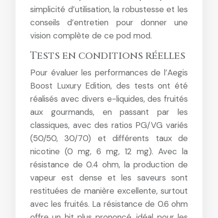
simplicité d’utilisation, la robustesse et les
conseils d’entretien pour donner une
vision complète de ce pod mod.
Tests en conditions réelles
Pour évaluer les performances de l’Aegis
Boost Luxury Edition, des tests ont été
réalisés avec divers e-liquides, des fruités
aux gourmands, en passant par les
classiques, avec des ratios PG/VG variés
(50/50, 30/70) et différents taux de
nicotine (0 mg, 6 mg, 12 mg). Avec la
résistance de 0.4 ohm, la production de
vapeur est dense et les saveurs sont
restituées de manière excellente, surtout
avec les fruités. La résistance de 0.6 ohm
offre un hit plus prononcé, idéal pour les