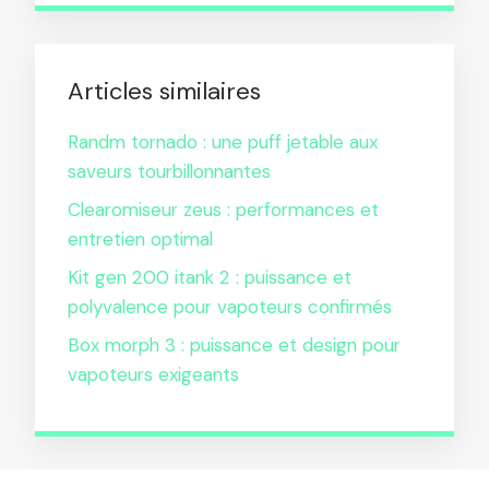
Articles similaires
Randm tornado : une puff jetable aux
saveurs tourbillonnantes
Clearomiseur zeus : performances et
entretien optimal
Kit gen 200 itank 2 : puissance et
polyvalence pour vapoteurs confirmés
Box morph 3 : puissance et design pour
vapoteurs exigeants