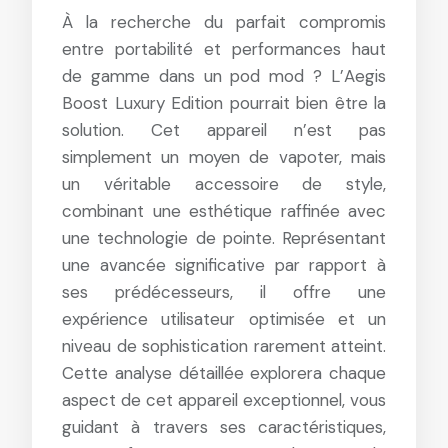
À la recherche du parfait compromis
entre portabilité et performances haut
de gamme dans un pod mod ? L’Aegis
Boost Luxury Edition pourrait bien être la
solution. Cet appareil n’est pas
simplement un moyen de vapoter, mais
un véritable accessoire de style,
combinant une esthétique raffinée avec
une technologie de pointe. Représentant
une avancée significative par rapport à
ses prédécesseurs, il offre une
expérience utilisateur optimisée et un
niveau de sophistication rarement atteint.
Cette analyse détaillée explorera chaque
aspect de cet appareil exceptionnel, vous
guidant à travers ses caractéristiques,