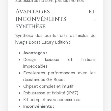
accessoires ne sont pas les mêmes.
Avantages et
inconvénients :
synthèse
Synthèse des points forts et faibles de
l’Aegis Boost Luxury Edition :
Avantages :
Design luxueux et finitions
impeccables
Excellentes performances avec les
résistances GV Boost
Chipset complet et intuitif
Robustesse et fiabilité (IP67)
Kit complet avec accessoires
Inconvénients :