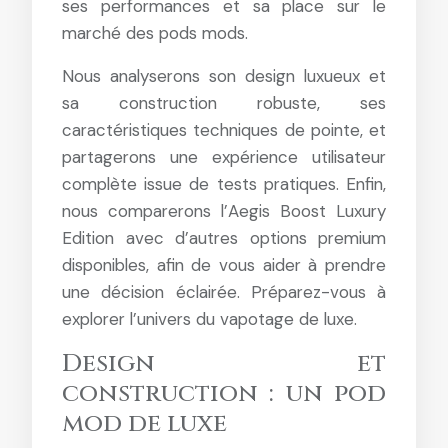
ses performances et sa place sur le
marché des pods mods.
Nous analyserons son design luxueux et
sa construction robuste, ses
caractéristiques techniques de pointe, et
partagerons une expérience utilisateur
complète issue de tests pratiques. Enfin,
nous comparerons l’Aegis Boost Luxury
Edition avec d’autres options premium
disponibles, afin de vous aider à prendre
une décision éclairée. Préparez-vous à
explorer l’univers du vapotage de luxe.
Design et
construction : un pod
mod de luxe