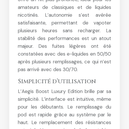
amateurs de classiques et de liquides
nicotinés. L’autonomie s’est avérée
satisfaisante, permettant de vapoter
plusieurs heures sans recharger. La
stabilité des performances est un atout
majeur. Des fuites légères ont été
constatées avec des e-liquides en 50/50
après plusieurs remplissages, ce qui n’est
pas arrivé avec des 30/70.
Simplicité d’utilisation
L’Aegis Boost Luxury Edition brille par sa
simplicité. L’interface est intuitive, même
pour les débutants. Le remplissage du
pod est rapide grâce au système par le
haut. Le remplacement des résistances