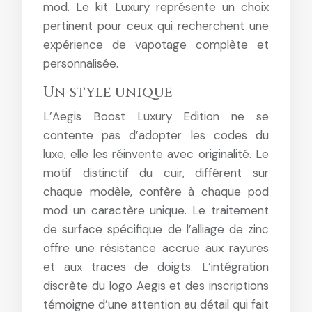
mod. Le kit Luxury représente un choix
pertinent pour ceux qui recherchent une
expérience de vapotage complète et
personnalisée.
Un style unique
L’Aegis Boost Luxury Edition ne se
contente pas d’adopter les codes du
luxe, elle les réinvente avec originalité. Le
motif distinctif du cuir, différent sur
chaque modèle, confère à chaque pod
mod un caractère unique. Le traitement
de surface spécifique de l’alliage de zinc
offre une résistance accrue aux rayures
et aux traces de doigts. L’intégration
discrète du logo Aegis et des inscriptions
témoigne d’une attention au détail qui fait