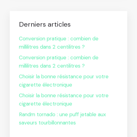
Derniers articles
Conversion pratique : combien de
millilitres dans 2 centilitres ?
Conversion pratique : combien de
millilitres dans 2 centilitres ?
Choisir la bonne résistance pour votre
cigarette électronique
Choisir la bonne résistance pour votre
cigarette électronique
Randm tornado : une puff jetable aux
saveurs tourbillonnantes