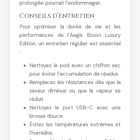
prolongée pourrait l’endommager.
Conseils d’entretien
Pour optimiser la durée de vie et les
performances de l’Aegis Boost Luxury
Edition, un entretien régulier est essentiel
:
Nettoyez le pod avec un chiffon sec
pour éviter l’accumulation de résidus.
Remplacez les résistances dès que la
saveur diminue ou que la vapeur se
réduit.
Nettoyez le port USB-C avec une
brosse douce.
Évitez les températures extrêmes et
l’humidité.