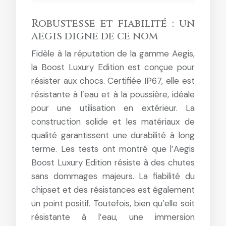
Robustesse et fiabilité : un
aegis digne de ce nom
Fidèle à la réputation de la gamme Aegis,
la Boost Luxury Edition est conçue pour
résister aux chocs. Certifiée IP67, elle est
résistante à l’eau et à la poussière, idéale
pour une utilisation en extérieur. La
construction solide et les matériaux de
qualité garantissent une durabilité à long
terme. Les tests ont montré que l’Aegis
Boost Luxury Edition résiste à des chutes
sans dommages majeurs. La fiabilité du
chipset et des résistances est également
un point positif. Toutefois, bien qu’elle soit
résistante à l’eau, une immersion