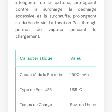
intelligente de la batterie, protégeant
contre la surcharge, la décharge
excessive et la surchauffe, prolongeant
sa durée de vie. La fonction Passthrough
permet de vapoter pendant le
chargement.
Caractéristique
Valeur
Capacité de la Batterie
1500 mAh
Type de Port USB
USB-C
Temps de Charge
Environ 1 heure