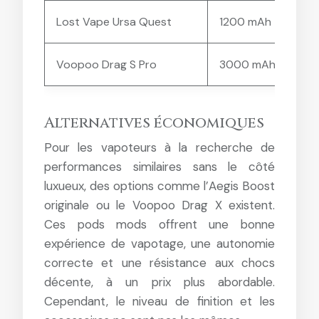
Lost Vape Ursa Quest
1200 mAh
5
Voopoo Drag S Pro
3000 mAh
5
Alternatives économiques
Pour les vapoteurs à la recherche de
performances similaires sans le côté
luxueux, des options comme l’Aegis Boost
originale ou le Voopoo Drag X existent.
Ces pods mods offrent une bonne
expérience de vapotage, une autonomie
correcte et une résistance aux chocs
décente, à un prix plus abordable.
Cependant, le niveau de finition et les