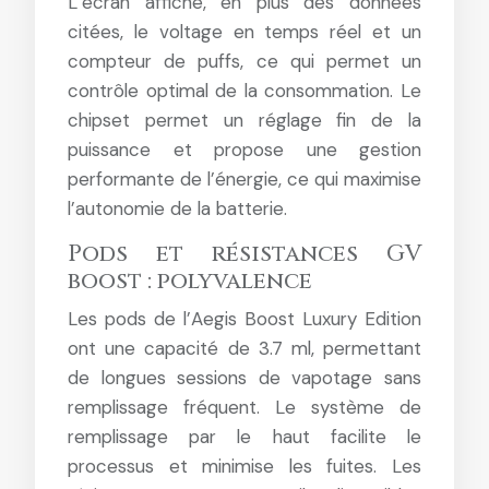
L’écran affiche, en plus des données
citées, le voltage en temps réel et un
compteur de puffs, ce qui permet un
contrôle optimal de la consommation. Le
chipset permet un réglage fin de la
puissance et propose une gestion
performante de l’énergie, ce qui maximise
l’autonomie de la batterie.
Pods et résistances GV
boost : polyvalence
Les pods de l’Aegis Boost Luxury Edition
ont une capacité de 3.7 ml, permettant
de longues sessions de vapotage sans
remplissage fréquent. Le système de
remplissage par le haut facilite le
processus et minimise les fuites. Les