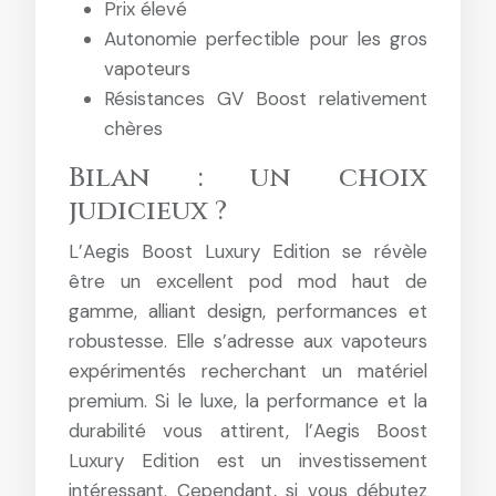
Prix élevé
Autonomie perfectible pour les gros
vapoteurs
Résistances GV Boost relativement
chères
Bilan : un choix
judicieux ?
L’Aegis Boost Luxury Edition se révèle
être un excellent pod mod haut de
gamme, alliant design, performances et
robustesse. Elle s’adresse aux vapoteurs
expérimentés recherchant un matériel
premium. Si le luxe, la performance et la
durabilité vous attirent, l’Aegis Boost
Luxury Edition est un investissement
intéressant. Cependant, si vous débutez