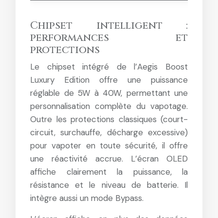
Chipset intelligent :
performances et
protections
Le chipset intégré de l’Aegis Boost
Luxury Edition offre une puissance
réglable de 5W à 40W, permettant une
personnalisation complète du vapotage.
Outre les protections classiques (court-
circuit, surchauffe, décharge excessive)
pour vapoter en toute sécurité, il offre
une réactivité accrue. L’écran OLED
affiche clairement la puissance, la
résistance et le niveau de batterie. Il
intègre aussi un mode Bypass.