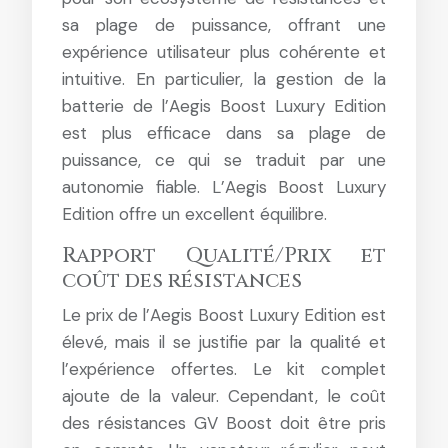
sa plage de puissance, offrant une
expérience utilisateur plus cohérente et
intuitive. En particulier, la gestion de la
batterie de l’Aegis Boost Luxury Edition
est plus efficace dans sa plage de
puissance, ce qui se traduit par une
autonomie fiable. L’Aegis Boost Luxury
Edition offre un excellent équilibre.
Rapport Qualité/Prix et
coût des résistances
Le prix de l’Aegis Boost Luxury Edition est
élevé, mais il se justifie par la qualité et
l’expérience offertes. Le kit complet
ajoute de la valeur. Cependant, le coût
des résistances GV Boost doit être pris