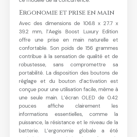
ce modèle de la concurrence.
Ergonomie et prise en main
Avec des dimensions de 106.8 x 27.7 x
39.2 mm, l’Aegis Boost Luxury Edition
offre une prise en main naturelle et
confortable. Son poids de 156 grammes
contribue à la sensation de qualité et de
robustesse, sans compromettre sa
portabilité. La disposition des boutons de
réglage et du bouton d’activation est
conçue pour une utilisation facile, même à
une seule main. L’écran OLED de 0.42
pouces affiche clairement les
informations essentielles, comme la
puissance, la résistance et le niveau de la
batterie. L’ergonomie globale a été