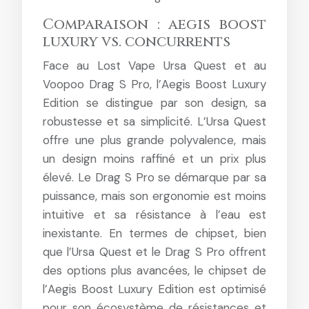
Comparaison : aegis boost
luxury vs. concurrents
Face au Lost Vape Ursa Quest et au
Voopoo Drag S Pro, l’Aegis Boost Luxury
Edition se distingue par son design, sa
robustesse et sa simplicité. L’Ursa Quest
offre une plus grande polyvalence, mais
un design moins raffiné et un prix plus
élevé. Le Drag S Pro se démarque par sa
puissance, mais son ergonomie est moins
intuitive et sa résistance à l’eau est
inexistante. En termes de chipset, bien
que l’Ursa Quest et le Drag S Pro offrent
des options plus avancées, le chipset de
l’Aegis Boost Luxury Edition est optimisé
pour son écosystème de résistances et