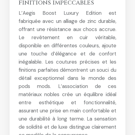
finitions impeccables
L’Aegis Boost Luxury Edition est
fabriquée avec un alliage de zinc durable,
offrant une résistance aux chocs accrue.
Le revêtement en cuir véritable,
disponible en différentes couleurs, ajoute
une touche d’élégance et de confort
inégalable. Les coutures précises et les
finitions parfaites démontrent un souci du
détail exceptionnel dans le monde des
pods mods. L’association de ces
matériaux nobles crée un équilibre idéal
entre esthétique et fonctionnalité,
assurant une prise en main confortable et
une durabilité à long terme. La sensation
de solidité et de luxe distingue clairement