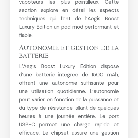
vapoteurs les plus pointilleux. Cette
section explore en détail les aspects
techniques qui font de l’Aegis Boost
Luxury Edition un pod mod performant et
fiable.
Autonomie et gestion de la
batterie
L’Aegis Boost Luxury Edition dispose
d’une batterie intégrée de 1500 mAh,
offrant une autonomie suffisante pour
une utilisation quotidienne. L’autonomie
peut varier en fonction de la puissance et
du type de résistance, allant de quelques
heures à une journée entière. Le port
USB-C permet une charge rapide et
efficace. Le chipset assure une gestion