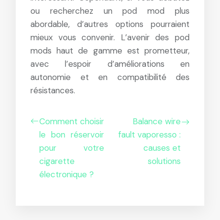
ou recherchez un pod mod plus
abordable, d’autres options pourraient
mieux vous convenir. L’avenir des pod
mods haut de gamme est prometteur,
avec l’espoir d’améliorations en
autonomie et en compatibilité des
résistances.
Comment choisir
Balance wire
le bon réservoir
fault vaporesso :
pour votre
causes et
cigarette
solutions
électronique ?