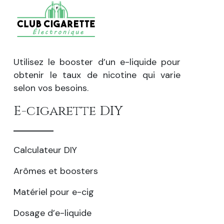
Utilisez le booster d’un e-liquide pour
obtenir le taux de nicotine qui varie
selon vos besoins.
E-cigarette DIY
Calculateur DIY
Arômes et boosters
Matériel pour e-cig
Dosage d’e-liquide