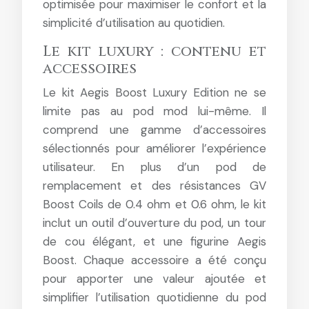
optimisée pour maximiser le confort et la
simplicité d’utilisation au quotidien.
Le kit luxury : contenu et
accessoires
Le kit Aegis Boost Luxury Edition ne se
limite pas au pod mod lui-même. Il
comprend une gamme d’accessoires
sélectionnés pour améliorer l’expérience
utilisateur. En plus d’un pod de
remplacement et des résistances GV
Boost Coils de 0.4 ohm et 0.6 ohm, le kit
inclut un outil d’ouverture du pod, un tour
de cou élégant, et une figurine Aegis
Boost. Chaque accessoire a été conçu
pour apporter une valeur ajoutée et
simplifier l’utilisation quotidienne du pod