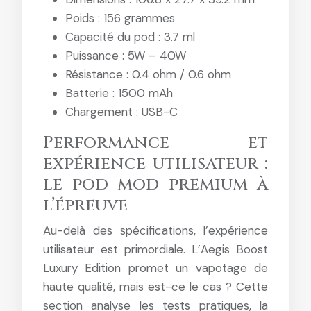
Poids : 156 grammes
Capacité du pod : 3.7 ml
Puissance : 5W – 40W
Résistance : 0.4 ohm / 0.6 ohm
Batterie : 1500 mAh
Chargement : USB-C
Performance et
expérience utilisateur :
le pod mod premium à
l’épreuve
Au-delà des spécifications, l’expérience
utilisateur est primordiale. L’Aegis Boost
Luxury Edition promet un vapotage de
haute qualité, mais est-ce le cas ? Cette
section analyse les tests pratiques, la