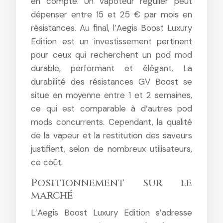
en compte. Un vapoteur régulier peut
dépenser entre 15 et 25 € par mois en
résistances. Au final, l’Aegis Boost Luxury
Edition est un investissement pertinent
pour ceux qui recherchent un pod mod
durable, performant et élégant. La
durabilité des résistances GV Boost se
situe en moyenne entre 1 et 2 semaines,
ce qui est comparable à d’autres pod
mods concurrents. Cependant, la qualité
de la vapeur et la restitution des saveurs
justifient, selon de nombreux utilisateurs,
ce coût.
Positionnement sur le
marché
L’Aegis Boost Luxury Edition s’adresse