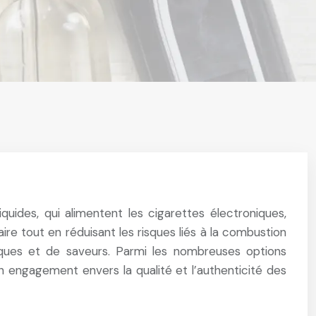
quides, qui alimentent les cigarettes électroniques,
re tout en réduisant les risques liés à la combustion
rques et de saveurs. Parmi les nombreuses options
engagement envers la qualité et l’authenticité des