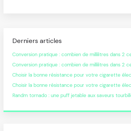
Derniers articles
Conversion pratique : combien de millilitres dans 2 ce
Conversion pratique : combien de millilitres dans 2 ce
Choisir la bonne résistance pour votre cigarette éle
Choisir la bonne résistance pour votre cigarette éle
Randm tornado : une puff jetable aux saveurs tourbil