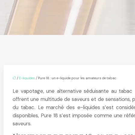
/
E-liquides
/ Pure 18 : un e-liquide pour les amateurs de tabac
Le vapotage, une alternative séduisante au tabac tr
offrent une multitude de saveurs et de sensations, p
du tabac. Le marché des e-liquides s’est considé
disponibles, Pure 18 s’est imposée comme une réfé
saveurs.