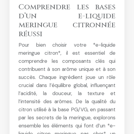
Comprendre les bases
d’un e-liquide
meringue citronnée
réussi
Pour bien choisir votre *e-liquide
meringue citron*, il est essentiel de
comprendre les composants clés qui
contribuent à son arôme unique et à son
succès. Chaque ingrédient joue un rôle
crucial dans l’équilibre global, influençant
l’acidité, la douceur, la texture et
l’intensité des arômes. De la qualité du
citron utilisé à la base PG/VG, en passant
par les secrets de la meringue, explorons
ensemble les éléments qui font d’un *e-
liquide citron meringue pas cher* un