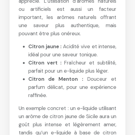
apprécié. L’utilisation d’arômes naturels
ou artificiels est aussi un facteur
important, les arômes naturels offrant
une saveur plus authentique, mais
pouvant être plus onéreux.
Citron jaune :
Acidité vive et intense,
idéal pour une saveur tonique.
Citron vert :
Fraîcheur et subtilité,
parfait pour un e-liquide plus léger.
Citron de Menton :
Douceur et
parfum délicat, pour une expérience
raffinée.
Un exemple concret : un e-liquide utilisant
un arôme de citron jaune de Sicile aura un
goût plus intense et légèrement amer,
tandis qu’un e-liquide à base de citron