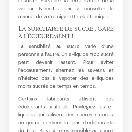
souhaité. Surveillez la température de la
vapeur. N’hésitez pas à consulter le
manuel de votre cigarette électronique.
La surcharge de sucre : gare
à l’écœurement !
La sensibilité au sucre varie d’une
personne à l’autre. Un e-liquide trop sucré
peut devenir lassant. Pour éviter
l’écœurement, alternez les saveurs et
n’hésitez pas à vapoter des e-liquides
moins sucrés de temps en temps.
Certains fabricants utilisent des
édulcorants artificiels. Privilégiez les e-
liquides qui utilisent des sucres naturels,
ou qui ne contiennent pas d’édulcorants
du tout. Si vous êtes sensible au sucre,