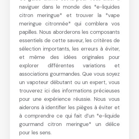
naviguer dans le monde des *e-liquides
citron meringue* et trouver la *vape
meringue citronnée* qui comblera vos
papilles. Nous aborderons les composants
essentiels de cette saveur, les critères de
sélection importants, les erreurs à éviter,
et même des idées originales pour
explorer différentes variations et
associations gourmandes. Que vous soyez
un vapoteur débutant ou un expert, vous
trouverez ici des informations précieuses
pour une expérience réussie. Nous vous
aiderons à identifier les pièges à éviter et
à comprendre ce qui fait d’un *e-liquide
gourmand citron meringue* un délice
pour les sens.