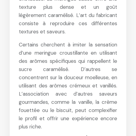
texture plus dense et un goût
légèrement caramélisé. L’art du fabricant
consiste à reproduire ces différentes
textures et saveurs.
Certains cherchent à imiter la sensation
d’une meringue croustillante en utilisant
des arômes spécifiques qui rappellent le
sucre caramélisé. D’autres se
concentrent sur la douceur moelleuse, en
utilisant des arômes crémeux et vanillés.
L’association avec d’autres saveurs
gourmandes, comme la vanille, la crème
fouettée ou le biscuit, peut complexifier
le profil et offrir une expérience encore
plus riche.