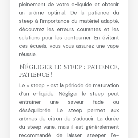
pleinement de votre e-liquide et obtenir
un arôme optimal. De la patience du
steep à l’importance du matériel adapté,
découvrez les erreurs courantes et les
solutions pour les contourner. En évitant
ces écueils, vous vous assurez une vape
réussie.
Négliger le steep : patience,
patience !
Le « steep » est la période de maturation
d’un e-liquide. Négliger le steep peut
entraîner une saveur fade ou
déséquilibrée. Le steep permet aux
arômes de citron de s’adoucir. La durée
du steep varie, mais il est généralement
recommandé de laisser steeper l’e-