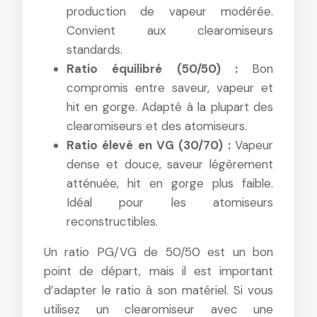
production de vapeur modérée.
Convient aux clearomiseurs
standards.
Ratio équilibré (50/50) :
Bon
compromis entre saveur, vapeur et
hit en gorge. Adapté à la plupart des
clearomiseurs et des atomiseurs.
Ratio élevé en VG (30/70) :
Vapeur
dense et douce, saveur légèrement
atténuée, hit en gorge plus faible.
Idéal pour les atomiseurs
reconstructibles.
Un ratio PG/VG de 50/50 est un bon
point de départ, mais il est important
d’adapter le ratio à son matériel. Si vous
utilisez un clearomiseur avec une