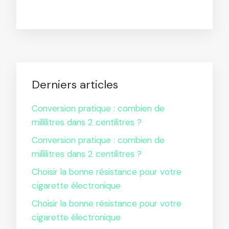
Derniers articles
Conversion pratique : combien de
millilitres dans 2 centilitres ?
Conversion pratique : combien de
millilitres dans 2 centilitres ?
Choisir la bonne résistance pour votre
cigarette électronique
Choisir la bonne résistance pour votre
cigarette électronique