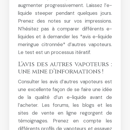
augmenter progressivement. Laissez l’e-
liquide steeper pendant quelques jours.
Prenez des notes sur vos impressions.
N’hésitez pas à comparer différents e-
liquides et à demander les *avis e-liquide
meringue citronnée* d’autres vapoteurs.
Le test est un processus itératif.
L’avis des autres vapoteurs :
une mine d’informations !
Consulter les avis d’autres vapoteurs est
une excellente façon de se faire une idée
de la qualité d’un e-liquide avant de
l’acheter. Les forums, les blogs et les
sites de vente en ligne regorgent de
témoignages. Prenez en compte les
différents profils de vapoteurs et essayez