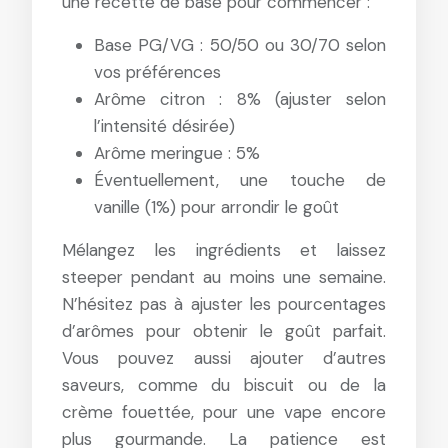
une recette de base pour commencer :
Base PG/VG : 50/50 ou 30/70 selon
vos préférences
Arôme citron : 8% (ajuster selon
l’intensité désirée)
Arôme meringue : 5%
Éventuellement, une touche de
vanille (1%) pour arrondir le goût
Mélangez les ingrédients et laissez
steeper pendant au moins une semaine.
N’hésitez pas à ajuster les pourcentages
d’arômes pour obtenir le goût parfait.
Vous pouvez aussi ajouter d’autres
saveurs, comme du biscuit ou de la
crème fouettée, pour une vape encore
plus gourmande. La patience est