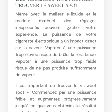
trouver le sweet spot
Même avec le meilleur e-liquide et le
meilleur matériel, des réglages
inappropriés peuvent gâcher votre
expérience. La puissance de votre
cigarette électronique a un impact direct
sur la saveur. Vapoter à une puissance
trop élevée risque de brûler la résistance.
Vapoter à une puissance trop faible
risque de ne pas produire suffisamment
de vapeur.
Il est important de trouver le « sweet
spot ». Commencez par une puissance
faible et augmentez progressivement
jusqu’à ce que vous obteniez le résultat