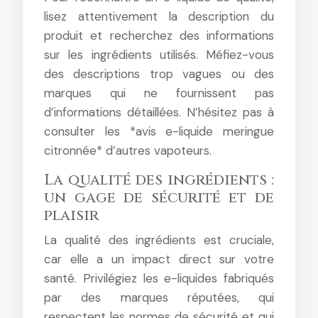
lisez attentivement la description du
produit et recherchez des informations
sur les ingrédients utilisés. Méfiez-vous
des descriptions trop vagues ou des
marques qui ne fournissent pas
d’informations détaillées. N’hésitez pas à
consulter les *avis e-liquide meringue
citronnée* d’autres vapoteurs.
La qualité des ingrédients :
un gage de sécurité et de
plaisir
La qualité des ingrédients est cruciale,
car elle a un impact direct sur votre
santé. Privilégiez les e-liquides fabriqués
par des marques réputées, qui
respectent les normes de sécurité et qui