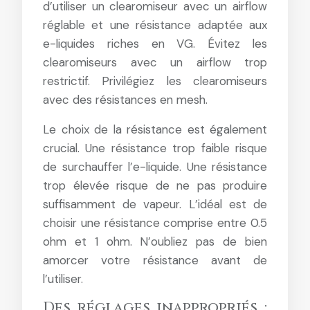
d’utiliser un clearomiseur avec un airflow
réglable et une résistance adaptée aux
e-liquides riches en VG. Évitez les
clearomiseurs avec un airflow trop
restrictif. Privilégiez les clearomiseurs
avec des résistances en mesh.
Le choix de la résistance est également
crucial. Une résistance trop faible risque
de surchauffer l’e-liquide. Une résistance
trop élevée risque de ne pas produire
suffisamment de vapeur. L’idéal est de
choisir une résistance comprise entre 0.5
ohm et 1 ohm. N’oubliez pas de bien
amorcer votre résistance avant de
l’utiliser.
Des réglages inappropriés :