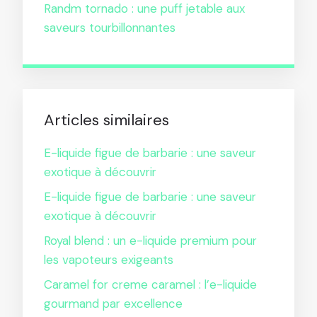
Randm tornado : une puff jetable aux
saveurs tourbillonnantes
Articles similaires
E-liquide figue de barbarie : une saveur
exotique à découvrir
E-liquide figue de barbarie : une saveur
exotique à découvrir
Royal blend : un e-liquide premium pour
les vapoteurs exigeants
Caramel for creme caramel : l’e-liquide
gourmand par excellence