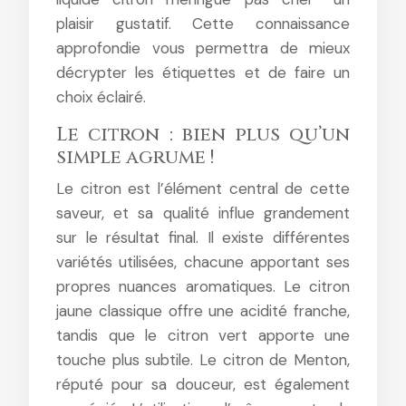
plaisir gustatif. Cette connaissance
approfondie vous permettra de mieux
décrypter les étiquettes et de faire un
choix éclairé.
Le citron : bien plus qu’un
simple agrume !
Le citron est l’élément central de cette
saveur, et sa qualité influe grandement
sur le résultat final. Il existe différentes
variétés utilisées, chacune apportant ses
propres nuances aromatiques. Le citron
jaune classique offre une acidité franche,
tandis que le citron vert apporte une
touche plus subtile. Le citron de Menton,
réputé pour sa douceur, est également