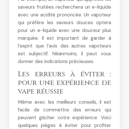
saveurs fruitées recherchera un e-liquide
avec une acidité prononcée. Un vapoteur
qui préfère les saveurs douces optera
pour un e-liquide avec une douceur plus
marquée. Il est important de garder à
l’esprit que l’avis des autres vapoteurs
est subjectif. Néanmoins, il peut vous
donner des indications précieuses.
Les erreurs à éviter :
pour une expérience de
vape réussie
Même avec les meilleurs conseils, il est
facile de commettre des erreurs qui
peuvent gâcher votre expérience. Voici
quelques pièges à éviter pour profiter