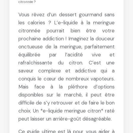
citronnée ?
Vous rêvez d’un dessert gourmand sans
les calories ? L’e-liquide à la meringue
citronnée pourrait bien être votre
prochaine addiction ! Imaginez la douceur
onctueuse de la meringue, parfaitement
équilibrée par l’acidité vive et
rafraîchissante du citron. C’est une
saveur complexe et addictive qui a
conquis le cœur de nombreux vapoteurs.
Mais face à la pléthore d’options
disponibles sur le marché, il peut être
difficile de s’y retrouver et de faire le bon
choix. Un *e-liquide meringue citron* raté
peut laisser un arrière-goût désagréable.
Ce guide ultime est là pour vous aider à