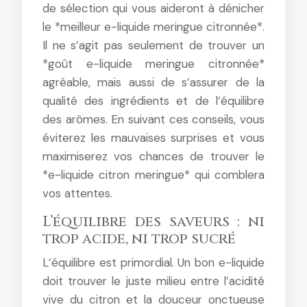
de sélection qui vous aideront à dénicher
le *meilleur e-liquide meringue citronnée*.
Il ne s’agit pas seulement de trouver un
*goût e-liquide meringue citronnée*
agréable, mais aussi de s’assurer de la
qualité des ingrédients et de l’équilibre
des arômes. En suivant ces conseils, vous
éviterez les mauvaises surprises et vous
maximiserez vos chances de trouver le
*e-liquide citron meringue* qui comblera
vos attentes.
L’équilibre des saveurs : ni
trop acide, ni trop sucré
L’équilibre est primordial. Un bon e-liquide
doit trouver le juste milieu entre l’acidité
vive du citron et la douceur onctueuse