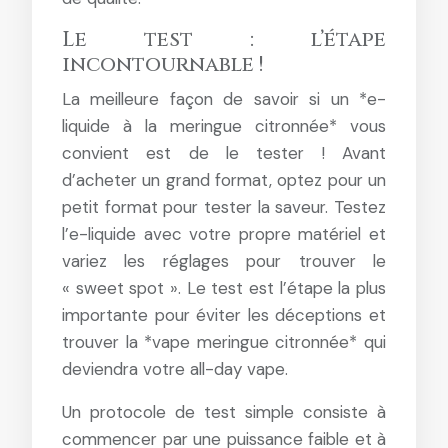
Le test : l’étape
incontournable !
La meilleure façon de savoir si un *e-
liquide à la meringue citronnée* vous
convient est de le tester ! Avant
d’acheter un grand format, optez pour un
petit format pour tester la saveur. Testez
l’e-liquide avec votre propre matériel et
variez les réglages pour trouver le
« sweet spot ». Le test est l’étape la plus
importante pour éviter les déceptions et
trouver la *vape meringue citronnée* qui
deviendra votre all-day vape.
Un protocole de test simple consiste à
commencer par une puissance faible et à