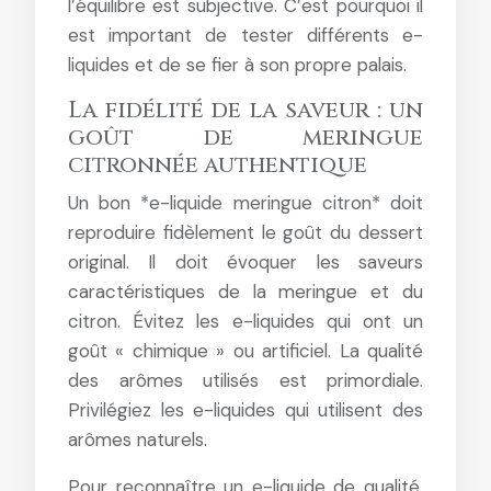
l’équilibre est subjective. C’est pourquoi il
est important de tester différents e-
liquides et de se fier à son propre palais.
La fidélité de la saveur : un
goût de meringue
citronnée authentique
Un bon *e-liquide meringue citron* doit
reproduire fidèlement le goût du dessert
original. Il doit évoquer les saveurs
caractéristiques de la meringue et du
citron. Évitez les e-liquides qui ont un
goût « chimique » ou artificiel. La qualité
des arômes utilisés est primordiale.
Privilégiez les e-liquides qui utilisent des
arômes naturels.
Pour reconnaître un e-liquide de qualité,