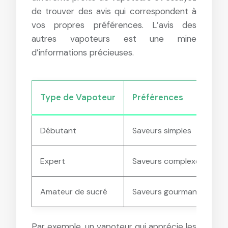
de trouver des avis qui correspondent à
vos propres préférences. L’avis des
autres vapoteurs est une mine
d’informations précieuses.
Type de Vapoteur
Préférences
Débutant
Saveurs simples
Expert
Saveurs complexes
Amateur de sucré
Saveurs gourmandes
Par exemple, un vapoteur qui apprécie les