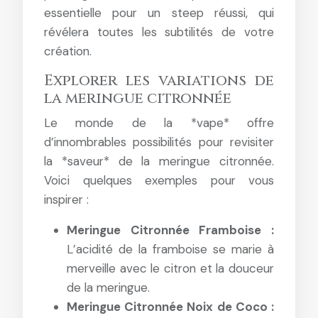
essentielle pour un steep réussi, qui
révélera toutes les subtilités de votre
création.
Explorer les variations de
la meringue citronnée
Le monde de la *vape* offre
d’innombrables possibilités pour revisiter
la *saveur* de la meringue citronnée.
Voici quelques exemples pour vous
inspirer :
Meringue Citronnée Framboise :
L’acidité de la framboise se marie à
merveille avec le citron et la douceur
de la meringue.
Meringue Citronnée Noix de Coco :