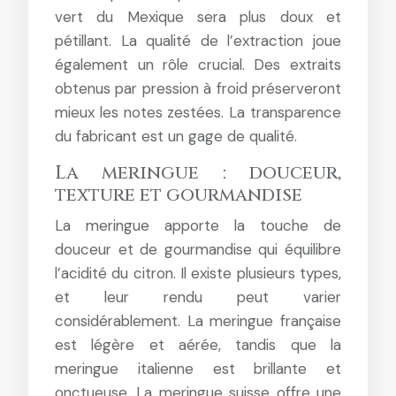
vert du Mexique sera plus doux et
pétillant. La qualité de l’extraction joue
également un rôle crucial. Des extraits
obtenus par pression à froid préserveront
mieux les notes zestées. La transparence
du fabricant est un gage de qualité.
La meringue : douceur,
texture et gourmandise
La meringue apporte la touche de
douceur et de gourmandise qui équilibre
l’acidité du citron. Il existe plusieurs types,
et leur rendu peut varier
considérablement. La meringue française
est légère et aérée, tandis que la
meringue italienne est brillante et
onctueuse. La meringue suisse offre une