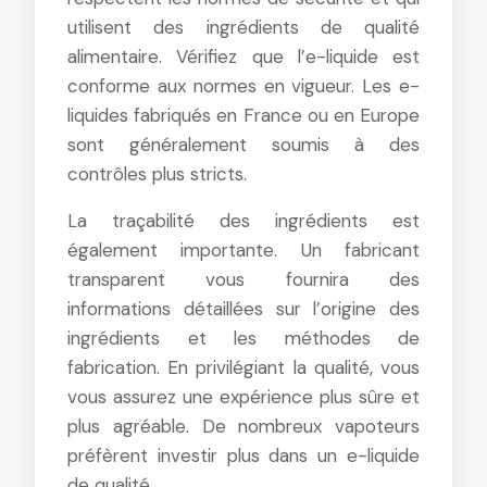
utilisent des ingrédients de qualité
alimentaire. Vérifiez que l’e-liquide est
conforme aux normes en vigueur. Les e-
liquides fabriqués en France ou en Europe
sont généralement soumis à des
contrôles plus stricts.
La traçabilité des ingrédients est
également importante. Un fabricant
transparent vous fournira des
informations détaillées sur l’origine des
ingrédients et les méthodes de
fabrication. En privilégiant la qualité, vous
vous assurez une expérience plus sûre et
plus agréable. De nombreux vapoteurs
préfèrent investir plus dans un e-liquide
de qualité.