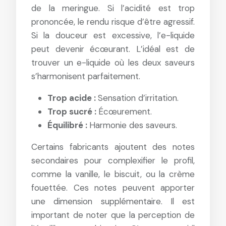
de la meringue. Si l’acidité est trop
prononcée, le rendu risque d’être agressif.
Si la douceur est excessive, l’e-liquide
peut devenir écœurant. L’idéal est de
trouver un e-liquide où les deux saveurs
s’harmonisent parfaitement.
Trop acide :
Sensation d’irritation.
Trop sucré :
Écœurement.
Équilibré :
Harmonie des saveurs.
Certains fabricants ajoutent des notes
secondaires pour complexifier le profil,
comme la vanille, le biscuit, ou la crème
fouettée. Ces notes peuvent apporter
une dimension supplémentaire. Il est
important de noter que la perception de