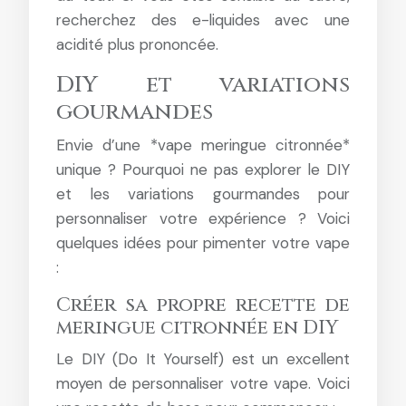
recherchez des e-liquides avec une
acidité plus prononcée.
DIY et variations
gourmandes
Envie d’une *vape meringue citronnée*
unique ? Pourquoi ne pas explorer le DIY
et les variations gourmandes pour
personnaliser votre expérience ? Voici
quelques idées pour pimenter votre vape
:
Créer sa propre recette de
meringue citronnée en DIY
Le DIY (Do It Yourself) est un excellent
moyen de personnaliser votre vape. Voici