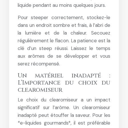
liquide pendant au moins quelques jours.
Pour steeper correctement, stockez-le
dans un endroit sombre et frais, à l’abri de
la lumière et de la chaleur. Secouez
régulièrement le flacon. La patience est la
clé d’un steep réussi. Laissez le temps
aux arômes de se développer et vous
serez récompensé.
Un matériel inadapté :
L’Importance du choix du
clearomiseur
Le choix du clearomiseur a un impact
significatif sur l’arôme. Un clearomiseur
inadapté peut étouffer la saveur. Pour les
*e-liquides gourmands*, il est préférable