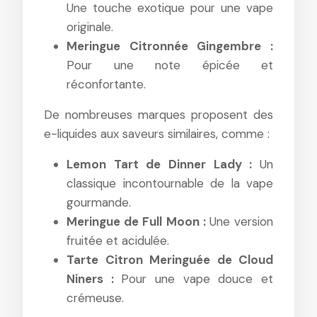
Une touche exotique pour une vape
originale.
Meringue Citronnée Gingembre :
Pour une note épicée et
réconfortante.
De nombreuses marques proposent des
e-liquides aux saveurs similaires, comme :
Lemon Tart de Dinner Lady :
Un
classique incontournable de la vape
gourmande.
Meringue de Full Moon :
Une version
fruitée et acidulée.
Tarte Citron Meringuée de Cloud
Niners :
Pour une vape douce et
crémeuse.