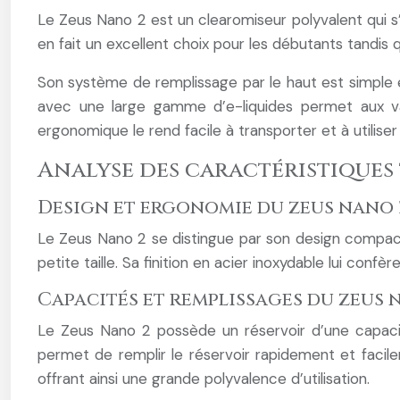
Le Zeus Nano 2 est un clearomiseur polyvalent qui s’
en fait un excellent choix pour les débutants tandis
Son système de remplissage par le haut est simple e
avec une large gamme d’e-liquides permet aux va
ergonomique le rend facile à transporter et à utiliser
Analyse des caractéristiques
Design et ergonomie du zeus nano 
Le Zeus Nano 2 se distingue par son design compa
petite taille. Sa finition en acier inoxydable lui con
Capacités et remplissages du zeus 
Le Zeus Nano 2 possède un réservoir d’une capaci
permet de remplir le réservoir rapidement et facile
offrant ainsi une grande polyvalence d’utilisation.