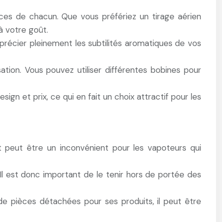
ces de chacun. Que vous préfériez un tirage aérien
à votre goût.
précier pleinement les subtilités aromatiques de vos
tion. Vous pouvez utiliser différentes bobines pour
gn et prix, ce qui en fait un choix attractif pour les
t peut être un inconvénient pour les vapoteurs qui
l est donc important de le tenir hors de portée des
e pièces détachées pour ses produits, il peut être