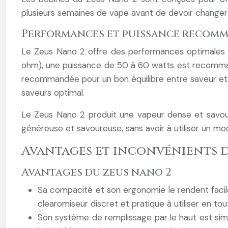
plusieurs semaines de vape avant de devoir changer
Performances et puissance recomm
Le Zeus Nano 2 offre des performances optimales a
ohm), une puissance de 50 à 60 watts est recomman
recommandée pour un bon équilibre entre saveur et
saveurs optimal.
Le Zeus Nano 2 produit une vapeur dense et savoure
généreuse et savoureuse, sans avoir à utiliser un mo
Avantages et inconvénients 
Avantages du zeus nano 2
Sa compacité et son ergonomie le rendent facile 
clearomiseur discret et pratique à utiliser en to
Son système de remplissage par le haut est simpl