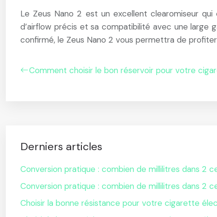
Le Zeus Nano 2 est un excellent clearomiseur qui
d’airflow précis et sa compatibilité avec une large
confirmé, le Zeus Nano 2 vous permettra de profiter d
Comment choisir le bon réservoir pour votre cigar
Derniers articles
Conversion pratique : combien de millilitres dans 2 ce
Conversion pratique : combien de millilitres dans 2 ce
Choisir la bonne résistance pour votre cigarette éle