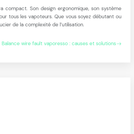
ltra compact. Son design ergonomique, son système
 pour tous les vapoteurs. Que vous soyez débutant ou
ier de la complexité de l’utilisation.
Balance wire fault vaporesso : causes et solutions