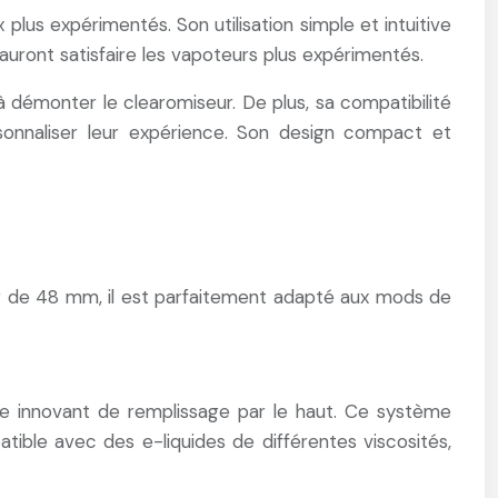
lus expérimentés. Son utilisation simple et intuitive
auront satisfaire les vapoteurs plus expérimentés.
 démonter le clearomiseur. De plus, sa compatibilité
onnaliser leur expérience. Son design compact et
 de 48 mm, il est parfaitement adapté aux mods de
e innovant de remplissage par le haut. Ce système
tible avec des e-liquides de différentes viscosités,