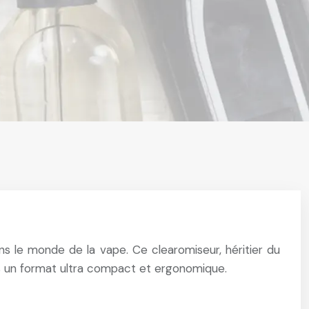
 le monde de la vape. Ce clearomiseur, héritier du
ns un format ultra compact et ergonomique.