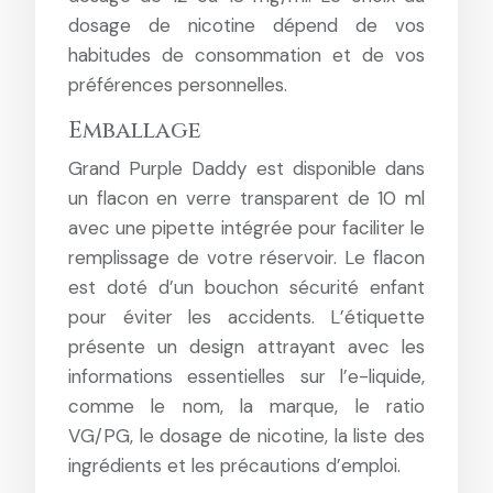
dosage de nicotine dépend de vos
habitudes de consommation et de vos
préférences personnelles.
Emballage
Grand Purple Daddy est disponible dans
un flacon en verre transparent de 10 ml
avec une pipette intégrée pour faciliter le
remplissage de votre réservoir. Le flacon
est doté d’un bouchon sécurité enfant
pour éviter les accidents. L’étiquette
présente un design attrayant avec les
informations essentielles sur l’e-liquide,
comme le nom, la marque, le ratio
VG/PG, le dosage de nicotine, la liste des
ingrédients et les précautions d’emploi.