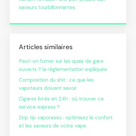
saveurs tourbillonnantes
Articles similaires
Peut-on fumer sur les quais de gare
ouverts ? la réglementation expliquée
Composition du shit : ce que les
vapoteurs doivent savoir
Cigares livrés en 24h : où trouver ce
service express ?
Drip tip vaporesso : optimisez le confort
et les saveurs de votre vape