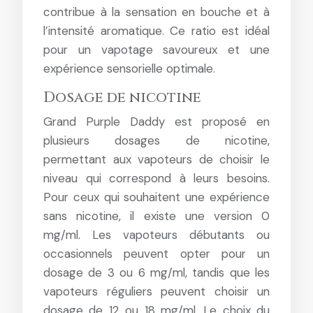
contribue à la sensation en bouche et à
l’intensité aromatique. Ce ratio est idéal
pour un vapotage savoureux et une
expérience sensorielle optimale.
Dosage de nicotine
Grand Purple Daddy est proposé en
plusieurs dosages de nicotine,
permettant aux vapoteurs de choisir le
niveau qui correspond à leurs besoins.
Pour ceux qui souhaitent une expérience
sans nicotine, il existe une version 0
mg/ml. Les vapoteurs débutants ou
occasionnels peuvent opter pour un
dosage de 3 ou 6 mg/ml, tandis que les
vapoteurs réguliers peuvent choisir un
dosage de 12 ou 18 mg/ml. Le choix du