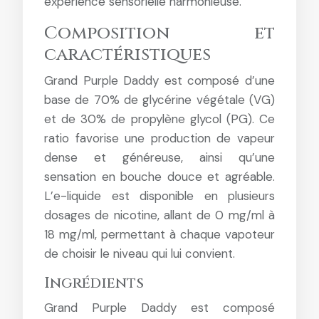
expérience sensorielle harmonieuse.
Composition et
caractéristiques
Grand Purple Daddy est composé d’une
base de 70% de glycérine végétale (VG)
et de 30% de propylène glycol (PG). Ce
ratio favorise une production de vapeur
dense et généreuse, ainsi qu’une
sensation en bouche douce et agréable.
L’e-liquide est disponible en plusieurs
dosages de nicotine, allant de 0 mg/ml à
18 mg/ml, permettant à chaque vapoteur
de choisir le niveau qui lui convient.
Ingrédients
Grand Purple Daddy est composé