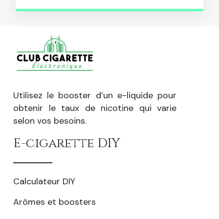
Utilisez le booster d’un e-liquide pour
obtenir le taux de nicotine qui varie
selon vos besoins.
E-cigarette DIY
Calculateur DIY
Arômes et boosters