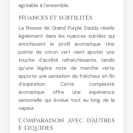
agréable à l’ensemble.
Nuances et subtilités
La finesse de Grand Purple Daddy réside
également dans les nuances subtiles qui
enrichissent le profil aromatique. Une
pointe de citron vert vient ajouter une
touche d’acidité rafraîchissante, tandis
qu’une légère note de menthe verte
apporte une sensation de fraîcheur en fin
d’expiration. Cette complexité
aromatique offre une expérience
sensorielle qui évolue tout au long de la
vapeur.
Comparaison avec d’autres
e-liquides