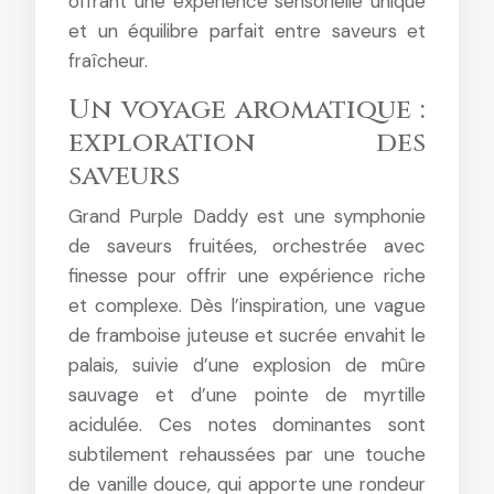
offrant une expérience sensorielle unique
et un équilibre parfait entre saveurs et
fraîcheur.
Un voyage aromatique :
exploration des
saveurs
Grand Purple Daddy est une symphonie
de saveurs fruitées, orchestrée avec
finesse pour offrir une expérience riche
et complexe. Dès l’inspiration, une vague
de framboise juteuse et sucrée envahit le
palais, suivie d’une explosion de mûre
sauvage et d’une pointe de myrtille
acidulée. Ces notes dominantes sont
subtilement rehaussées par une touche
de vanille douce, qui apporte une rondeur