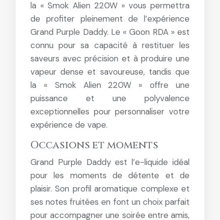
la « Smok Alien 220W » vous permettra
de profiter pleinement de l’expérience
Grand Purple Daddy. Le « Goon RDA » est
connu pour sa capacité à restituer les
saveurs avec précision et à produire une
vapeur dense et savoureuse, tandis que
la « Smok Alien 220W » offre une
puissance et une polyvalence
exceptionnelles pour personnaliser votre
expérience de vape.
Occasions et moments
Grand Purple Daddy est l’e-liquide idéal
pour les moments de détente et de
plaisir. Son profil aromatique complexe et
ses notes fruitées en font un choix parfait
pour accompagner une soirée entre amis,