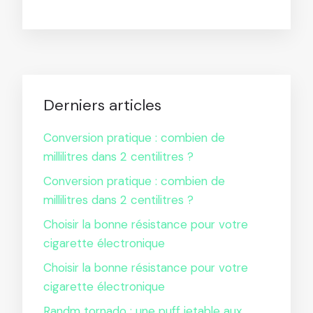
Derniers articles
Conversion pratique : combien de
millilitres dans 2 centilitres ?
Conversion pratique : combien de
millilitres dans 2 centilitres ?
Choisir la bonne résistance pour votre
cigarette électronique
Choisir la bonne résistance pour votre
cigarette électronique
Randm tornado : une puff jetable aux