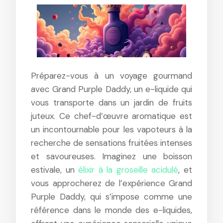
Préparez-vous à un voyage gourmand
avec Grand Purple Daddy, un e-liquide qui
vous transporte dans un jardin de fruits
juteux. Ce chef-d’œuvre aromatique est
un incontournable pour les vapoteurs à la
recherche de sensations fruitées intenses
et savoureuses. Imaginez une boisson
estivale, un
élixir à la groseille acidulé
, et
vous approcherez de l’expérience Grand
Purple Daddy, qui s’impose comme une
référence dans le monde des e-liquides,