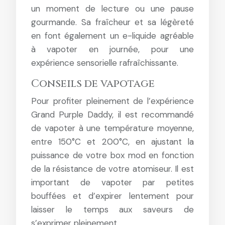
un moment de lecture ou une pause
gourmande. Sa fraîcheur et sa légèreté
en font également un e-liquide agréable
à vapoter en journée, pour une
expérience sensorielle rafraîchissante.
Conseils de vapotage
Pour profiter pleinement de l’expérience
Grand Purple Daddy, il est recommandé
de vapoter à une température moyenne,
entre 150°C et 200°C, en ajustant la
puissance de votre box mod en fonction
de la résistance de votre atomiseur. Il est
important de vapoter par petites
bouffées et d’expirer lentement pour
laisser le temps aux saveurs de
s’exprimer pleinement.