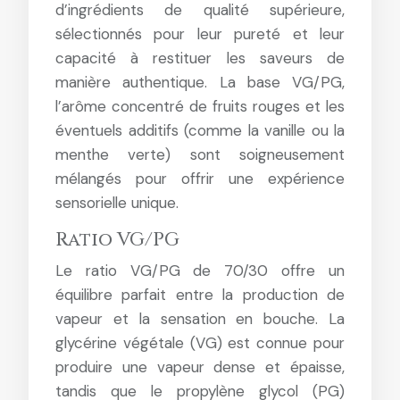
d’ingrédients de qualité supérieure,
sélectionnés pour leur pureté et leur
capacité à restituer les saveurs de
manière authentique. La base VG/PG,
l’arôme concentré de fruits rouges et les
éventuels additifs (comme la vanille ou la
menthe verte) sont soigneusement
mélangés pour offrir une expérience
sensorielle unique.
Ratio VG/PG
Le ratio VG/PG de 70/30 offre un
équilibre parfait entre la production de
vapeur et la sensation en bouche. La
glycérine végétale (VG) est connue pour
produire une vapeur dense et épaisse,
tandis que le propylène glycol (PG)