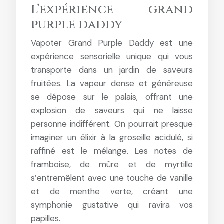
L’expérience grand
purple daddy
Vapoter Grand Purple Daddy est une
expérience sensorielle unique qui vous
transporte dans un jardin de saveurs
fruitées. La vapeur dense et généreuse
se dépose sur le palais, offrant une
explosion de saveurs qui ne laisse
personne indifférent. On pourrait presque
imaginer un élixir à la groseille acidulé, si
raffiné est le mélange. Les notes de
framboise, de mûre et de myrtille
s’entremêlent avec une touche de vanille
et de menthe verte, créant une
symphonie gustative qui ravira vos
papilles.