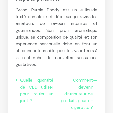
Grand Purple Daddy est un e-liquide
fruité complexe et délicieux qui ravira les
amateurs de saveurs intenses et
gourmandes. Son profil aromatique
unique, sa composition de qualité et son
expérience sensorielle riche en font un
choix incontournable pour les vapoteurs à
la recherche de nouvelles sensations
gustatives.
Quelle quantité
Comment
de CBD utiliser
devenir
pour rouler un
distributeur de
joint ?
produits pour e-
cigarette ?