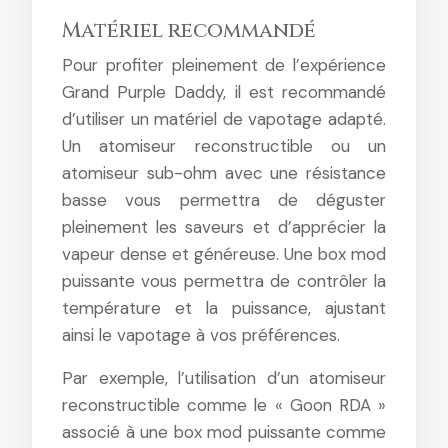
Matériel recommandé
Pour profiter pleinement de l’expérience
Grand Purple Daddy, il est recommandé
d’utiliser un matériel de vapotage adapté.
Un atomiseur reconstructible ou un
atomiseur sub-ohm avec une résistance
basse vous permettra de déguster
pleinement les saveurs et d’apprécier la
vapeur dense et généreuse. Une box mod
puissante vous permettra de contrôler la
température et la puissance, ajustant
ainsi le vapotage à vos préférences.
Par exemple, l’utilisation d’un atomiseur
reconstructible comme le « Goon RDA »
associé à une box mod puissante comme