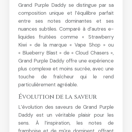
Grand Purple Daddy se distingue par sa
composition unique et l’équilibre parfait
entre ses notes dominantes et ses
nuances subtiles. Comparé à d’autres e-
liquides fruitées comme « Strawberry
Kiwi » de la marque « Vape Shop » ou
« Blueberry Blast » de « Cloud Chasers »,
Grand Purple Daddy offre une expérience
plus complexe et moins sucrée, avec une
touche de fraîcheur qui le rend
particulièrement agréable.
Évolution de la saveur
L’évolution des saveurs de Grand Purple
Daddy est un véritable plaisir pour les
sens. À l’inspiration, les notes de
framboise et de mûre dominent, offrant