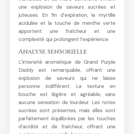
une explosion de saveurs sucrées et
juteuses. En fin d’expiration, la myrtille
acidulée et la touche de menthe verte
apportent une fraîcheur et une
complexité qui prolongent l’expérience.
Analyse sensorielle
L’intensité aromatique de Grand Purple
Daddy est remarquable, offrant une
explosion de saveurs qui ne laisse
personne indifférent. La texture en
bouche est légère et agréable, sans
aucune sensation de lourdeur. Les notes
sucrées sont présentes, mais elles sont
parfaitement équilibrées par les touches
d’acidité et de fraîcheur, offrant une