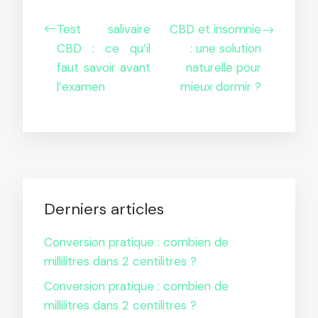
Test salivaire
CBD et insomnie
CBD : ce qu’il
: une solution
faut savoir avant
naturelle pour
l’examen
mieux dormir ?
Derniers articles
Conversion pratique : combien de
millilitres dans 2 centilitres ?
Conversion pratique : combien de
millilitres dans 2 centilitres ?