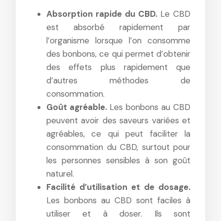
Absorption rapide du CBD.
Le CBD
est absorbé rapidement par
l’organisme lorsque l’on consomme
des bonbons, ce qui permet d’obtenir
des effets plus rapidement que
d’autres méthodes de
consommation.
Goût agréable.
Les bonbons au CBD
peuvent avoir des saveurs variées et
agréables, ce qui peut faciliter la
consommation du CBD, surtout pour
les personnes sensibles à son goût
naturel.
Facilité d’utilisation et de dosage.
Les bonbons au CBD sont faciles à
utiliser et à doser. Ils sont