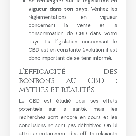
Se renseigner sur la législation en
vigueur dans son pays.
Vérifiez les
réglementations en vigueur
concernant la vente et la
consommation de CBD dans votre
pays. La législation concernant le
CBD est en constante évolution, il est
donc important de se tenir informé.
L’efficacité des
bonbons au CBD :
mythes et réalités
Le CBD est étudié pour ses effets
potentiels sur la santé, mais les
recherches sont encore en cours et les
conclusions ne sont pas définitives. On lui
attribue notamment des effets relaxants