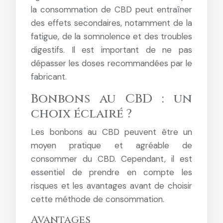
la consommation de CBD peut entraîner
des effets secondaires, notamment de la
fatigue, de la somnolence et des troubles
digestifs. Il est important de ne pas
dépasser les doses recommandées par le
fabricant.
Bonbons au CBD : un
choix éclairé ?
Les bonbons au CBD peuvent être un
moyen pratique et agréable de
consommer du CBD. Cependant, il est
essentiel de prendre en compte les
risques et les avantages avant de choisir
cette méthode de consommation.
Avantages