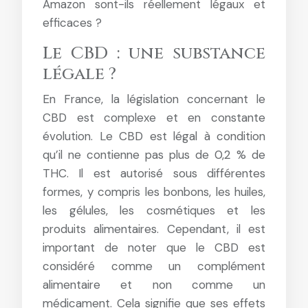
Amazon sont-ils réellement légaux et
efficaces ?
Le CBD : une substance
légale ?
En France, la législation concernant le
CBD est complexe et en constante
évolution. Le CBD est légal à condition
qu’il ne contienne pas plus de 0,2 % de
THC. Il est autorisé sous différentes
formes, y compris les bonbons, les huiles,
les gélules, les cosmétiques et les
produits alimentaires. Cependant, il est
important de noter que le CBD est
considéré comme un complément
alimentaire et non comme un
médicament. Cela signifie que ses effets