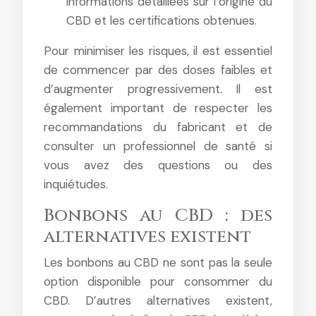
informations détaillées sur l’origine du
CBD et les certifications obtenues.
Pour minimiser les risques, il est essentiel
de commencer par des doses faibles et
d’augmenter progressivement. Il est
également important de respecter les
recommandations du fabricant et de
consulter un professionnel de santé si
vous avez des questions ou des
inquiétudes.
Bonbons au CBD : des
alternatives existent
Les bonbons au CBD ne sont pas la seule
option disponible pour consommer du
CBD. D’autres alternatives existent,