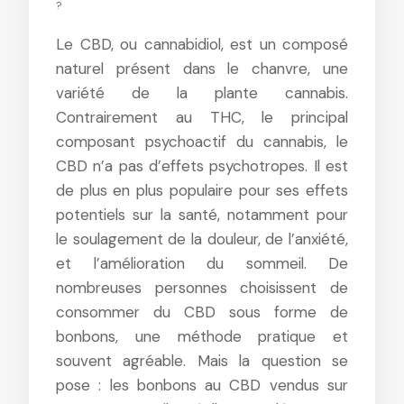
?
Le CBD, ou cannabidiol, est un composé
naturel présent dans le chanvre, une
variété de la plante cannabis.
Contrairement au THC, le principal
composant psychoactif du cannabis, le
CBD n’a pas d’effets psychotropes. Il est
de plus en plus populaire pour ses effets
potentiels sur la santé, notamment pour
le soulagement de la douleur, de l’anxiété,
et l’amélioration du sommeil. De
nombreuses personnes choisissent de
consommer du CBD sous forme de
bonbons, une méthode pratique et
souvent agréable. Mais la question se
pose : les bonbons au CBD vendus sur