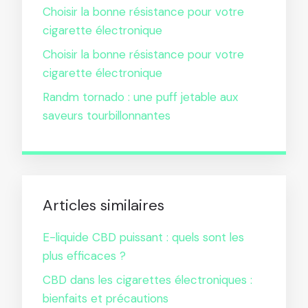
Choisir la bonne résistance pour votre
cigarette électronique
Choisir la bonne résistance pour votre
cigarette électronique
Randm tornado : une puff jetable aux
saveurs tourbillonnantes
Articles similaires
E-liquide CBD puissant : quels sont les
plus efficaces ?
CBD dans les cigarettes électroniques :
bienfaits et précautions