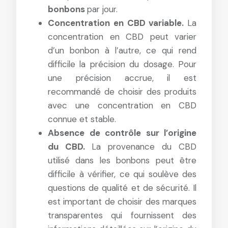
bonbons
par jour.
Concentration en CBD variable.
La
concentration en CBD peut varier
d’un bonbon à l’autre, ce qui rend
difficile la précision du dosage. Pour
une précision accrue, il est
recommandé de choisir des produits
avec une concentration en CBD
connue et stable.
Absence de contrôle sur l’origine
du CBD.
La provenance du CBD
utilisé dans les bonbons peut être
difficile à vérifier, ce qui soulève des
questions de qualité et de sécurité. Il
est important de choisir des marques
transparentes qui fournissent des