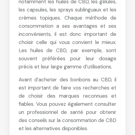
notamment les huiles de CBD, les gélules,
les capsules, les sprays sublinguaux et les
crèmes topiques. Chaque méthode de
consommation a ses avantages et ses
inconvénients, il est donc important de
choisir celle qui vous convient le mieux.
Les huiles de CBD, par exemple, sont
souvent préférées pour leur dosage
précis et leur large gamme d’utilisations.
Avant d’acheter des bonbons au CBD, il
est important de faire vos recherches et
de choisir des marques reconnues et
fiables. Vous pouvez également consulter
un professionnel de santé pour obtenir
des conseils sur la consommation de CBD
et les alternatives disponibles.