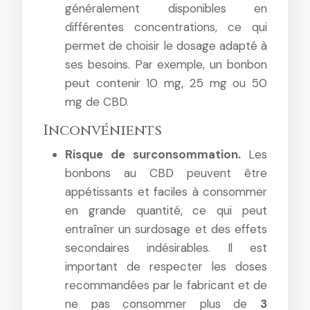
généralement disponibles en
différentes concentrations, ce qui
permet de choisir le dosage adapté à
ses besoins. Par exemple, un bonbon
peut contenir 10 mg, 25 mg ou 50
mg de CBD.
Inconvénients
Risque de surconsommation.
Les
bonbons au CBD peuvent être
appétissants et faciles à consommer
en grande quantité, ce qui peut
entraîner un surdosage et des effets
secondaires indésirables. Il est
important de respecter les doses
recommandées par le fabricant et de
ne pas consommer plus de
3