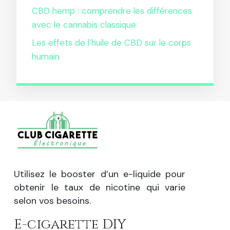
CBD hemp : comprendre les différences
avec le cannabis classique
Les effets de l’huile de CBD sur le corps
humain
Utilisez le booster d’un e-liquide pour
obtenir le taux de nicotine qui varie
selon vos besoins.
E-cigarette DIY