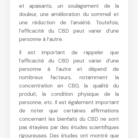
et apaisants, un soulagement de la
douleur, une amélioration du sommeil et
une réduction de l’anxiété. Toutefois,
l’efficacité du CBD peut varier d’une
personne à l’autre.
Il est important de rappeler que
l’efficacité du CBD peut varier d’une
personne à l’autre et dépend de
nombreux facteurs, notamment la
concentration en CBD, la qualité du
produit, la condition physique de la
personne, etc. Il est également important
de noter que certaines affirmations
concernant les bienfaits du CBD ne sont
pas étayées par des études scientifiques
rigoureuses. Des études ont montré que