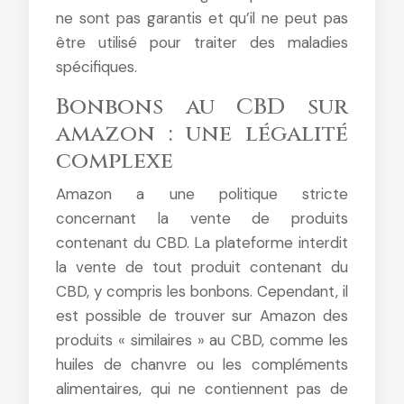
ne sont pas garantis et qu’il ne peut pas
être utilisé pour traiter des maladies
spécifiques.
Bonbons au CBD sur
amazon : une légalité
complexe
Amazon a une politique stricte
concernant la vente de produits
contenant du CBD. La plateforme interdit
la vente de tout produit contenant du
CBD, y compris les bonbons. Cependant, il
est possible de trouver sur Amazon des
produits « similaires » au CBD, comme les
huiles de chanvre ou les compléments
alimentaires, qui ne contiennent pas de