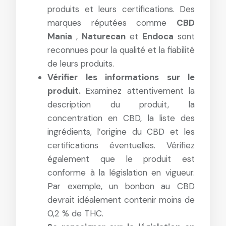
produits et leurs certifications. Des
marques réputées comme
CBD
Mania
,
Naturecan
et
Endoca
sont
reconnues pour la qualité et la fiabilité
de leurs produits.
Vérifier les informations sur le
produit.
Examinez attentivement la
description du produit, la
concentration en CBD, la liste des
ingrédients, l’origine du CBD et les
certifications éventuelles. Vérifiez
également que le produit est
conforme à la législation en vigueur.
Par exemple, un bonbon au CBD
devrait idéalement contenir moins de
0,2 % de THC.