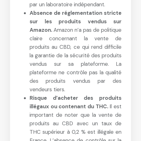
par un laboratoire indépendant.
Absence de réglementation stricte
sur les produits vendus sur
Amazon.
Amazon n’a pas de politique
claire concernant la vente de
produits au CBD, ce qui rend difficile
la garantie de la sécurité des produits
vendus sur sa plateforme. La
plateforme ne contrôle pas la qualité
des produits vendus par des
vendeurs tiers.
Risque d’acheter des produits
illégaux ou contenant du THC.
Il est
important de noter que la vente de
produits au CBD avec un taux de
THC supérieur à 0,2 % est illégale en
France. L’absence de contrôle sur la