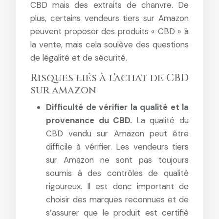
CBD mais des extraits de chanvre. De
plus, certains vendeurs tiers sur Amazon
peuvent proposer des produits « CBD » à
la vente, mais cela soulève des questions
de légalité et de sécurité.
Risques liés à l’achat de CBD
sur amazon
Difficulté de vérifier la qualité et la
provenance du CBD.
La qualité du
CBD vendu sur Amazon peut être
difficile à vérifier. Les vendeurs tiers
sur Amazon ne sont pas toujours
soumis à des contrôles de qualité
rigoureux. Il est donc important de
choisir des marques reconnues et de
s’assurer que le produit est certifié