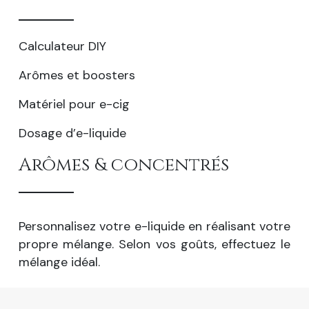
Calculateur DIY
Arômes et boosters
Matériel pour e-cig
Dosage d’e-liquide
Arômes & concentrés
Personnalisez votre e-liquide en réalisant votre
propre mélange. Selon vos goûts, effectuez le
mélange idéal.