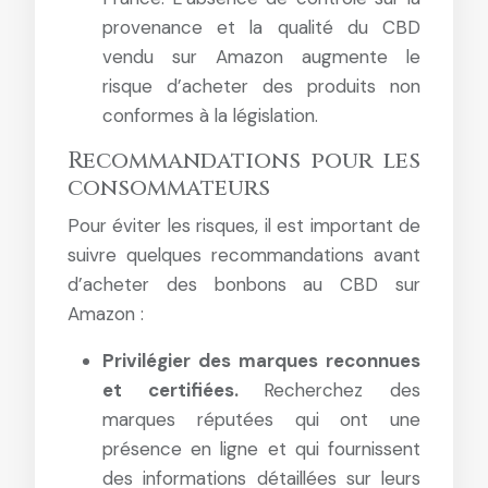
provenance et la qualité du CBD
vendu sur Amazon augmente le
risque d’acheter des produits non
conformes à la législation.
Recommandations pour les
consommateurs
Pour éviter les risques, il est important de
suivre quelques recommandations avant
d’acheter des bonbons au CBD sur
Amazon :
Privilégier des marques reconnues
et certifiées.
Recherchez des
marques réputées qui ont une
présence en ligne et qui fournissent
des informations détaillées sur leurs