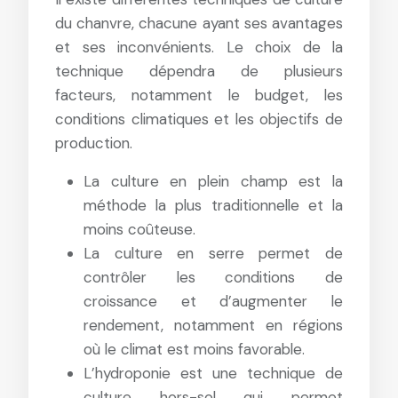
du chanvre, chacune ayant ses avantages
et ses inconvénients. Le choix de la
technique dépendra de plusieurs
facteurs, notamment le budget, les
conditions climatiques et les objectifs de
production.
La culture en plein champ est la
méthode la plus traditionnelle et la
moins coûteuse.
La culture en serre permet de
contrôler les conditions de
croissance et d’augmenter le
rendement, notamment en régions
où le climat est moins favorable.
L’hydroponie est une technique de
culture hors-sol qui permet