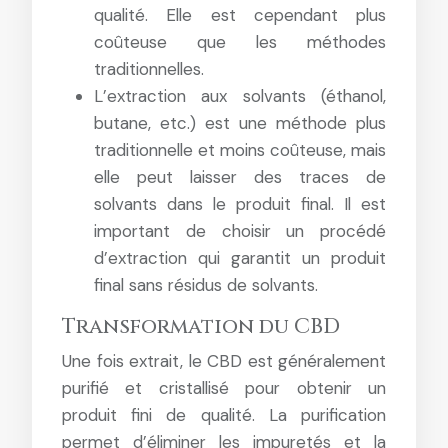
qualité. Elle est cependant plus
coûteuse que les méthodes
traditionnelles.
L’extraction aux solvants (éthanol,
butane, etc.) est une méthode plus
traditionnelle et moins coûteuse, mais
elle peut laisser des traces de
solvants dans le produit final. Il est
important de choisir un procédé
d’extraction qui garantit un produit
final sans résidus de solvants.
Transformation du CBD
Une fois extrait, le CBD est généralement
purifié et cristallisé pour obtenir un
produit fini de qualité. La purification
permet d’éliminer les impuretés et la