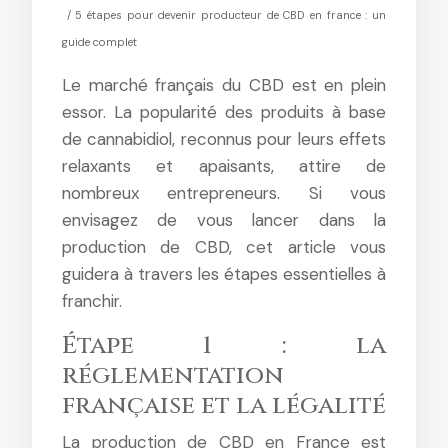
/ 5 étapes pour devenir producteur de CBD en france : un
guide complet
Le marché français du CBD est en plein
essor. La popularité des produits à base
de cannabidiol, reconnus pour leurs effets
relaxants et apaisants, attire de
nombreux entrepreneurs. Si vous
envisagez de vous lancer dans la
production de CBD, cet article vous
guidera à travers les étapes essentielles à
franchir.
Étape 1 : la
réglementation
française et la légalité
La production de CBD en France est