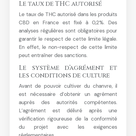
Le taux de THC autorisé
Le taux de THC autorisé dans les produits
CBD en France est fixé à 0,2%. Des
analyses régulières sont obligatoires pour
garantir le respect de cette limite légale.
En effet, le non-respect de cette limite
peut entraîner des sanctions.
Le système d’agrément et
les conditions de culture
Avant de pouvoir cultiver du chanvre, il
est nécessaire d’obtenir un agrément
auprès des autorités compétentes.
L’agrément est délivré après une
vérification rigoureuse de la conformité
du projet avec les exigences
réglementaires.