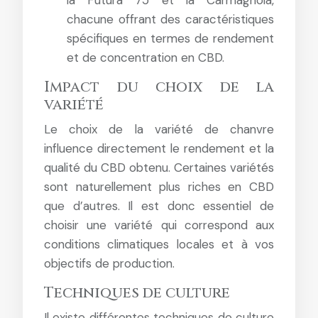
la Futura 75 et la Carmagnola,
chacune offrant des caractéristiques
spécifiques en termes de rendement
et de concentration en CBD.
Impact du choix de la
variété
Le choix de la variété de chanvre
influence directement le rendement et la
qualité du CBD obtenu. Certaines variétés
sont naturellement plus riches en CBD
que d’autres. Il est donc essentiel de
choisir une variété qui correspond aux
conditions climatiques locales et à vos
objectifs de production.
Techniques de culture
Il existe différentes techniques de culture