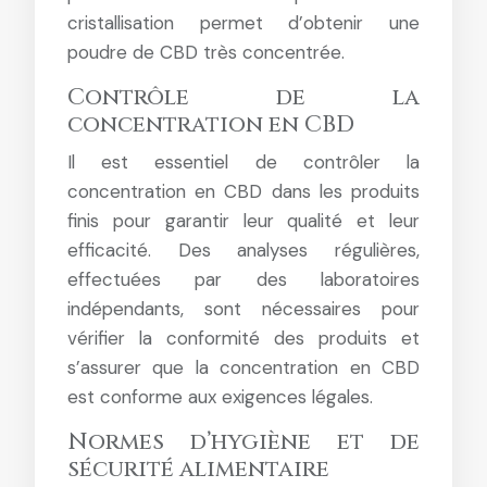
cristallisation permet d’obtenir une
poudre de CBD très concentrée.
Contrôle de la
concentration en CBD
Il est essentiel de contrôler la
concentration en CBD dans les produits
finis pour garantir leur qualité et leur
efficacité. Des analyses régulières,
effectuées par des laboratoires
indépendants, sont nécessaires pour
vérifier la conformité des produits et
s’assurer que la concentration en CBD
est conforme aux exigences légales.
Normes d’hygiène et de
sécurité alimentaire