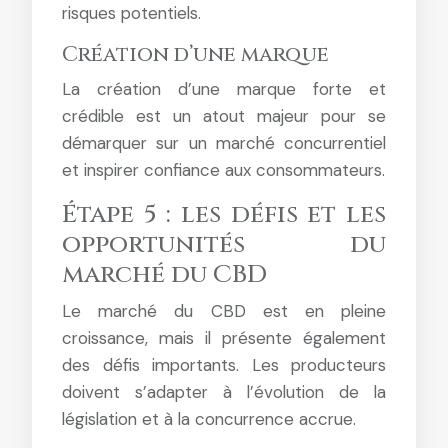
risques potentiels.
Création d’une marque
La création d’une marque forte et
crédible est un atout majeur pour se
démarquer sur un marché concurrentiel
et inspirer confiance aux consommateurs.
Étape 5 : les défis et les
opportunités du
marché du CBD
Le marché du CBD est en pleine
croissance, mais il présente également
des défis importants. Les producteurs
doivent s’adapter à l’évolution de la
législation et à la concurrence accrue.