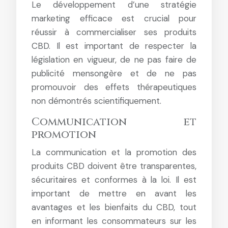
Le développement d’une stratégie
marketing efficace est crucial pour
réussir à commercialiser ses produits
CBD. Il est important de respecter la
législation en vigueur, de ne pas faire de
publicité mensongère et de ne pas
promouvoir des effets thérapeutiques
non démontrés scientifiquement.
Communication et
promotion
La communication et la promotion des
produits CBD doivent être transparentes,
sécuritaires et conformes à la loi. Il est
important de mettre en avant les
avantages et les bienfaits du CBD, tout
en informant les consommateurs sur les