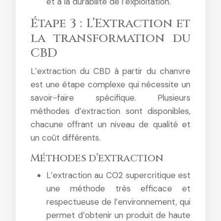
et à la durabilité de l’exploitation.
Étape 3 : L’Extraction et
la transformation du
CBD
L’extraction du CBD à partir du chanvre
est une étape complexe qui nécessite un
savoir-faire spécifique. Plusieurs
méthodes d’extraction sont disponibles,
chacune offrant un niveau de qualité et
un coût différents.
Méthodes d’extraction
L’extraction au CO2 supercritique est
une méthode très efficace et
respectueuse de l’environnement, qui
permet d’obtenir un produit de haute