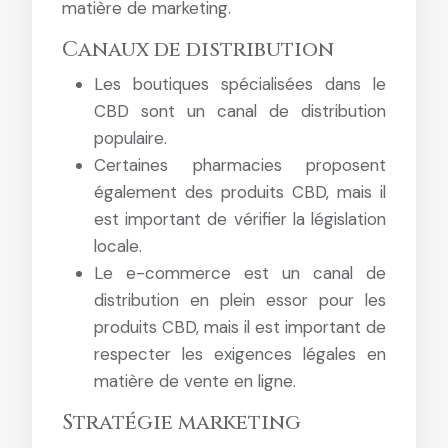
matière de marketing.
Canaux de distribution
Les boutiques spécialisées dans le
CBD sont un canal de distribution
populaire.
Certaines pharmacies proposent
également des produits CBD, mais il
est important de vérifier la législation
locale.
Le e-commerce est un canal de
distribution en plein essor pour les
produits CBD, mais il est important de
respecter les exigences légales en
matière de vente en ligne.
Stratégie marketing