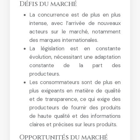
Défis du marché
La concurrence est de plus en plus
intense, avec l’arrivée de nouveaux
acteurs sur le marché, notamment
des marques internationales.
La législation est en constante
évolution, nécessitant une adaptation
constante de la part des
producteurs.
Les consommateurs sont de plus en
plus exigeants en matière de qualité
et de transparence, ce qui exige des
producteurs de fournir des produits
de haute qualité et des informations
claires et précises sur leurs produits.
Opportunités du marché