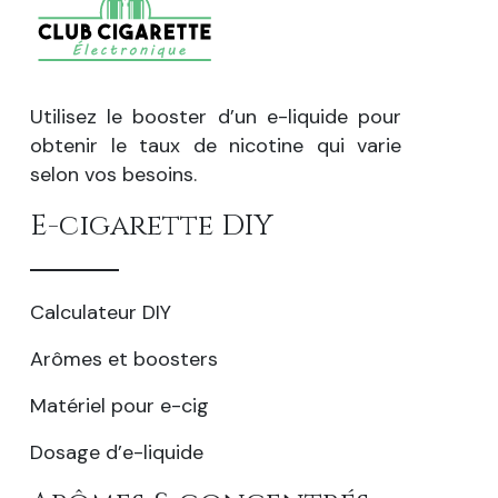
Utilisez le booster d’un e-liquide pour
obtenir le taux de nicotine qui varie
selon vos besoins.
E-cigarette DIY
Calculateur DIY
Arômes et boosters
Matériel pour e-cig
Dosage d’e-liquide