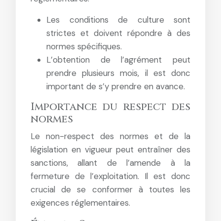
Les conditions de culture sont
strictes et doivent répondre à des
normes spécifiques.
L’obtention de l’agrément peut
prendre plusieurs mois, il est donc
important de s’y prendre en avance.
Importance du respect des
normes
Le non-respect des normes et de la
législation en vigueur peut entraîner des
sanctions, allant de l’amende à la
fermeture de l’exploitation. Il est donc
crucial de se conformer à toutes les
exigences réglementaires.