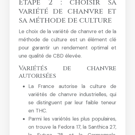
Étape 2 : choisir sa
variété de chanvre et
sa méthode de culture
Le choix de la variété de chanvre et de la
méthode de culture est un élément clé
pour garantir un rendement optimal et
une qualité de CBD élevée.
Variétés de chanvre
autorisées
La France autorise la culture de
variétés de chanvre industrielles, qui
se distinguent par leur faible teneur
en THC.
Parmi les variétés les plus populaires,
on trouve la Fedora 17, la Santhica 27,