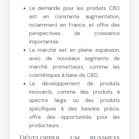
La demande pour les produits CBD
est en constante augmentation,
notamment en France, et offre des
perspectives de croissance
importantes.
Le marché est en pleine expansion,
avec de nouveaux segments de
marché prometteurs, comme les
cosmétiques à base de CBD.
Le développement de produits
innovants, comme des produits à
spectre large ou des produits
spécifiques à des besoins précis,
offre des opportunités pour les
producteurs.
Développer un business