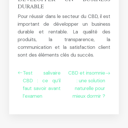
durable
Pour réussir dans le secteur du CBD, il est
important de développer un business
durable et rentable. La qualité des
produits, la transparence, la
communication et la satisfaction client
sont des éléments clés du succès.
Test salivaire
CBD et insomnie
CBD : ce qu’il
: une solution
faut savoir avant
naturelle pour
l’examen
mieux dormir ?