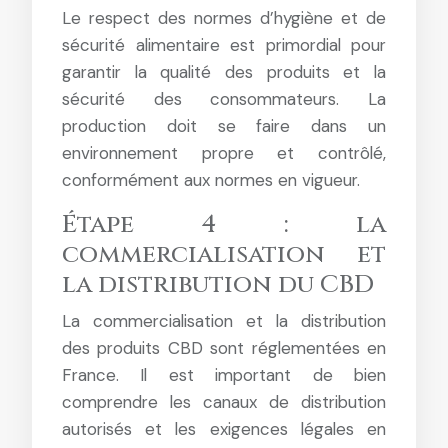
Le respect des normes d’hygiène et de
sécurité alimentaire est primordial pour
garantir la qualité des produits et la
sécurité des consommateurs. La
production doit se faire dans un
environnement propre et contrôlé,
conformément aux normes en vigueur.
Étape 4 : la
commercialisation et
la distribution du CBD
La commercialisation et la distribution
des produits CBD sont réglementées en
France. Il est important de bien
comprendre les canaux de distribution
autorisés et les exigences légales en