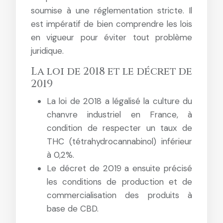
soumise à une réglementation stricte. Il
est impératif de bien comprendre les lois
en vigueur pour éviter tout problème
juridique.
La loi de 2018 et le décret de
2019
La loi de 2018 a légalisé la culture du
chanvre industriel en France, à
condition de respecter un taux de
THC (tétrahydrocannabinol) inférieur
à 0,2%.
Le décret de 2019 a ensuite précisé
les conditions de production et de
commercialisation des produits à
base de CBD.