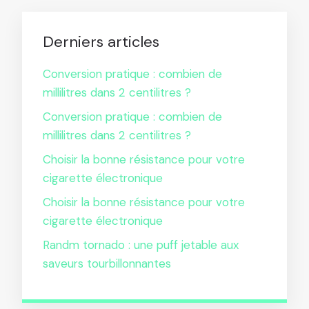
Derniers articles
Conversion pratique : combien de
millilitres dans 2 centilitres ?
Conversion pratique : combien de
millilitres dans 2 centilitres ?
Choisir la bonne résistance pour votre
cigarette électronique
Choisir la bonne résistance pour votre
cigarette électronique
Randm tornado : une puff jetable aux
saveurs tourbillonnantes