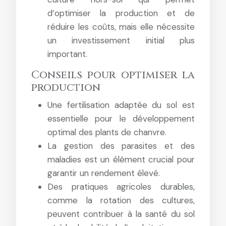
d’optimiser la production et de
réduire les coûts, mais elle nécessite
un investissement initial plus
important.
Conseils pour optimiser la
production
Une fertilisation adaptée du sol est
essentielle pour le développement
optimal des plants de chanvre.
La gestion des parasites et des
maladies est un élément crucial pour
garantir un rendement élevé.
Des pratiques agricoles durables,
comme la rotation des cultures,
peuvent contribuer à la santé du sol