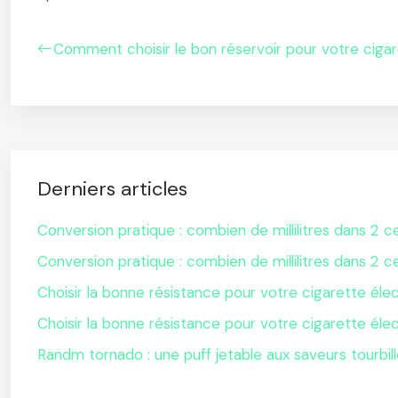
Comment choisir le bon réservoir pour votre cigar
Derniers articles
Conversion pratique : combien de millilitres dans 2 ce
Conversion pratique : combien de millilitres dans 2 ce
Choisir la bonne résistance pour votre cigarette éle
Choisir la bonne résistance pour votre cigarette éle
Randm tornado : une puff jetable aux saveurs tourbil