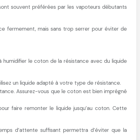
 sont souvent préférées par les vapoteurs débutants
tance fermement, mais sans trop serrer pour éviter de
à humidifier le coton de la résistance avec du liquide
ilisez un liquide adapté à votre type de résistance.
stance. Assurez-vous que le coton est bien imprégné
our faire remonter le liquide jusqu’au coton. Cette
mps d’attente suffisant permettra d’éviter que la