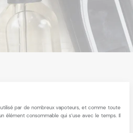
t utilisé par de nombreux vapoteurs, et comme toute
 un élément consommable qui s’use avec le temps. Il