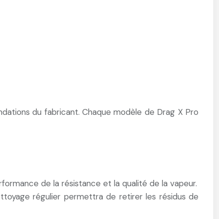
ndations du fabricant. Chaque modèle de Drag X Pro
rformance de la résistance et la qualité de la vapeur.
ttoyage régulier permettra de retirer les résidus de