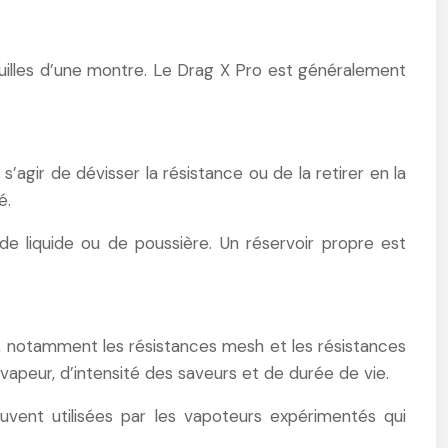
uilles d’une montre. Le Drag X Pro est généralement
’agir de dévisser la résistance ou de la retirer en la
é.
de liquide ou de poussière. Un réservoir propre est
s, notamment les résistances mesh et les résistances
peur, d’intensité des saveurs et de durée de vie.
vent utilisées par les vapoteurs expérimentés qui