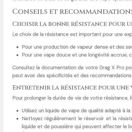
Conseils et recommandations
Choisir la bonne résistance pour u
Le choix de la résistance est important pour une ex
Pour une production de vapeur dense et des sav
Pour une vape douce et une longévité accrue, c
Consultez la documentation de votre Drag X Pro po
peut avoir des spécificités et des recommandations 
Entretenir la résistance pour une 
Pour prolonger la durée de vie de votre résistance, i
Utilisez un liquide de vape de qualité adapté à la
Nettoyez régulièrement le réservoir et la résis
liquide et de poussière qui peuvent affecter le 