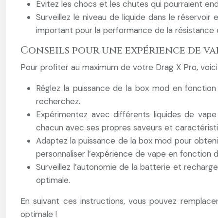
Évitez les chocs et les chutes qui pourraient e
Surveillez le niveau de liquide dans le réservoir
important pour la performance de la résistance 
Conseils pour une expérience de va
Pour profiter au maximum de votre Drag X Pro, voici
Réglez la puissance de la box mod en fonction 
recherchez.
Expérimentez avec différents liquides de vape
chacun avec ses propres saveurs et caractérist
Adaptez la puissance de la box mod pour obteni
personnaliser l’expérience de vape en fonction 
Surveillez l’autonomie de la batterie et rechar
optimale.
En suivant ces instructions, vous pouvez remplace
optimale !