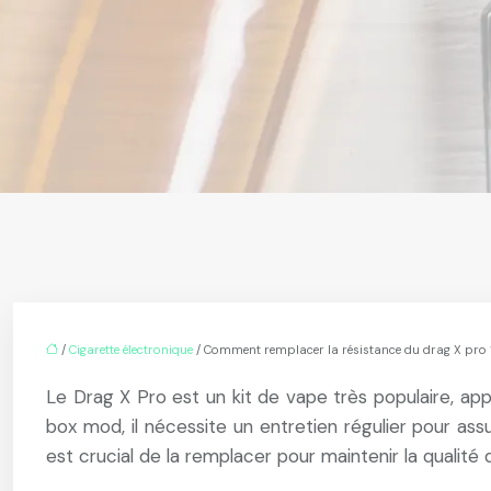
/
Cigarette électronique
/ Comment remplacer la résistance du drag X pro 
Le Drag X Pro est un kit de vape très populaire, a
box mod, il nécessite un entretien régulier pour a
est crucial de la remplacer pour maintenir la qualité