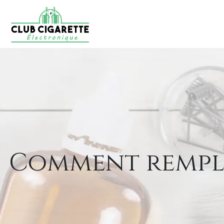
Comment rempla