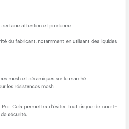
ne certaine attention et prudence.
ité du fabricant, notamment en utilisant des liquides
nces mesh et céramiques sur le marché.
ur les résistances mesh.
ro. Cela permettra d’éviter tout risque de court-
 de sécurité.