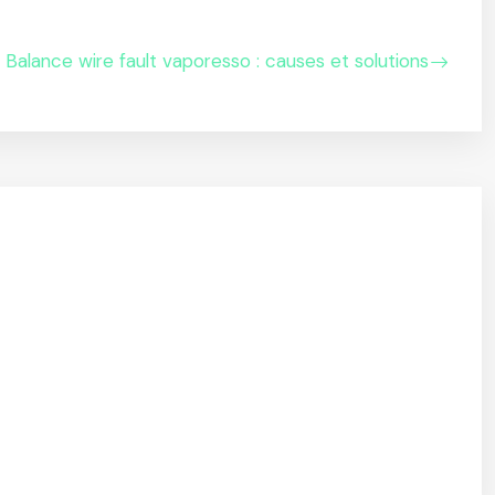
Balance wire fault vaporesso : causes et solutions