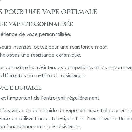
 pour une vape optimale
ne vape personnalisée
périence de vape personnalisée.
eurs intenses, optez pour une résistance mesh.
hoisissez une résistance céramique.
ur connaître les résistances compatibles et les recomma
différentes en matière de résistance.
vape durable
l est important de l’entretenir régulièrement.
 résistance. Un bon liquide de vape est essentiel pour la pe
tance en utilisant un coton-tige et de l’eau chaude. Un ne
bon fonctionnement de la résistance.