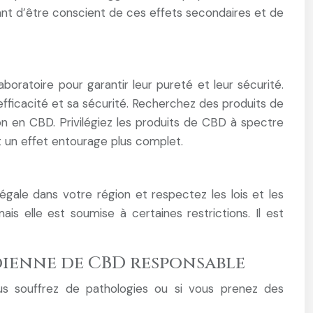
ant d’être conscient de ces effets secondaires et de
aboratoire pour garantir leur pureté et leur sécurité.
efficacité et sa sécurité. Recherchez des produits de
on en CBD. Privilégiez les produits de CBD à spectre
 un effet entourage plus complet.
gale dans votre région et respectez les lois et les
s elle est soumise à certaines restrictions. Il est
ienne de CBD responsable
 souffrez de pathologies ou si vous prenez des