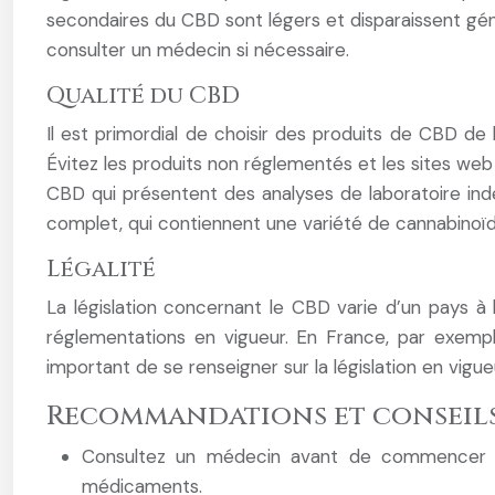
secondaires du CBD sont légers et disparaissent gén
consulter un médecin si nécessaire.
Qualité du CBD
Il est primordial de choisir des produits de CBD de h
Évitez les produits non réglementés et les sites web
CBD qui présentent des analyses de laboratoire indé
complet, qui contiennent une variété de cannabinoï
Légalité
La législation concernant le CBD varie d’un pays à
réglementations en vigueur. En France, par exemple
important de se renseigner sur la législation en vi
Recommandations et conseil
Consultez un médecin avant de commencer un
médicaments.