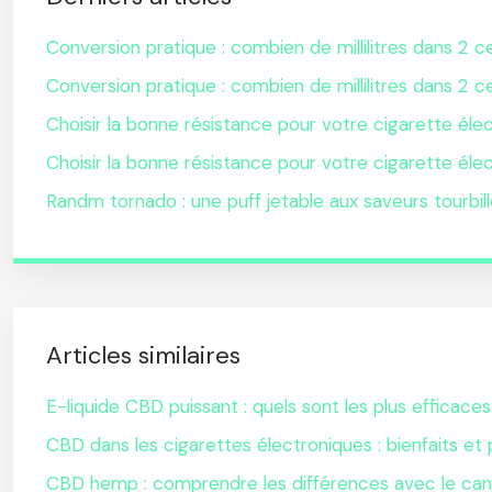
Conversion pratique : combien de millilitres dans 2 ce
Conversion pratique : combien de millilitres dans 2 ce
Choisir la bonne résistance pour votre cigarette éle
Choisir la bonne résistance pour votre cigarette éle
Randm tornado : une puff jetable aux saveurs tourbil
Articles similaires
E-liquide CBD puissant : quels sont les plus efficaces
CBD dans les cigarettes électroniques : bienfaits et
CBD hemp : comprendre les différences avec le can