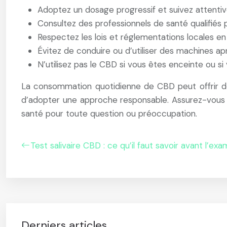
Adoptez un dosage progressif et suivez attentiv
Consultez des professionnels de santé qualifiés
Respectez les lois et réglementations locales e
Évitez de conduire ou d’utiliser des machines a
N’utilisez pas le CBD si vous êtes enceinte ou si
La consommation quotidienne de CBD peut offrir d
d’adopter une approche responsable. Assurez-vous d
santé pour toute question ou préoccupation.
Test salivaire CBD : ce qu’il faut savoir avant l’ex
Derniers articles