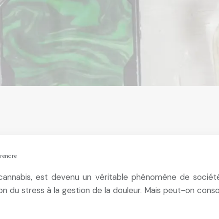
rendre
 cannabis, est devenu un véritable phénomène de société
ction du stress à la gestion de la douleur. Mais peut-on c