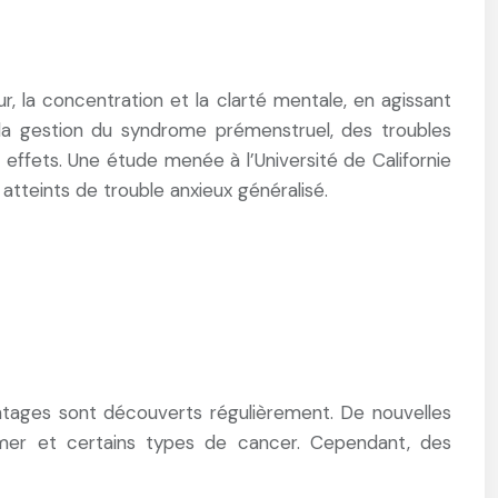
ur, la concentration et la clarté mentale, en agissant
la gestion du syndrome prémenstruel, des troubles
effets. Une étude menée à l’Université de Californie
atteints de trouble anxieux généralisé.
ntages sont découverts régulièrement. De nouvelles
eimer et certains types de cancer. Cependant, des