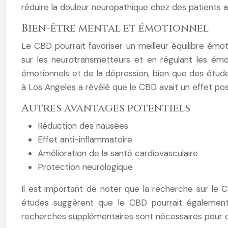
réduire la douleur neuropathique chez des patients a
Bien-être mental et émotionnel
Le CBD pourrait favoriser un meilleur équilibre émoti
sur les neurotransmetteurs et en régulant les ém
émotionnels et de la dépression, bien que des étude
à Los Angeles a révélé que le CBD avait un effet pos
Autres avantages potentiels
Réduction des nausées
Effet anti-inflammatoire
Amélioration de la santé cardiovasculaire
Protection neurologique
Il est important de noter que la recherche sur le
études suggèrent que le CBD pourrait également ê
recherches supplémentaires sont nécessaires pour c