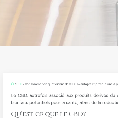
/
CBD
/ Consommation quotidienne de CBD : avantages et précautions à p
Le CBD, autrefois associé aux produits dérivés du
bienfaits potentiels pour la santé, allant de la rédu
Qu’est-ce que le CBD?