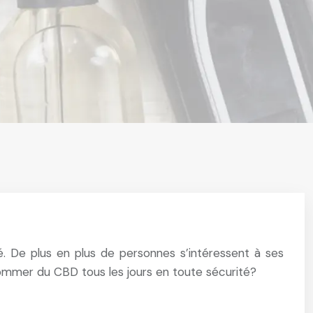
. De plus en plus de personnes s’intéressent à ses
onsommer du CBD tous les jours en toute sécurité?