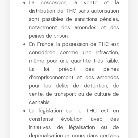
La possession, la vente et la
distribution de THC sans autorisation
sont passibles de sanctions pénales,
notamment des amendes et des
peines de prison.
En France, la possession de THC est
considérée comme une infraction,
même pour une quantité très faible.
La loi prévoit des peines
d’emprisonnement et des amendes
pour les délits de détention, de
vente, de transport ou de culture de
cannabis.
La législation sur le THC est en
constante évolution, avec des
initiatives de légalisation ou de
dépénalisation en cours dans certains