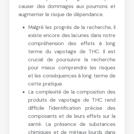
causer des dommages aux poumons et
augmenter le risque de dépendance.
Malgré les progrès de la recherche, il
existe encore des lacunes dans notre
compréhension des effets à long
terme du vapotage de THC. Il est
crucial de poursuivre la recherche
pour mieux comprendre les risques
et les conséquences à long terme de
cette pratique.
La complexité de la composition des
produits de vapotage de THC rend
difficile l’identification précise des
composants et de leurs effets sur la
santé. La présence de substances
chimiques et de métaux lourds dans