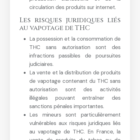
circulation des produits sur internet.
Les risques juridiques liés
au vapotage de THC
La possession et la consommation de
THC sans autorisation sont des
infractions passibles de poursuites
judiciaires.
La vente et la distribution de produits
de vapotage contenant du THC sans
autorisation sont des activités
illégales pouvant entraîner des
sanctions pénales importantes.
Les mineurs sont particulièrement
vulnérables aux risques juridiques liés
au vapotage de THC. En France, la