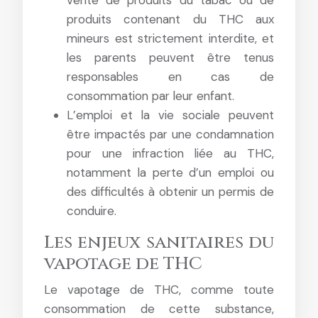
vente de produits du tabac ou de
produits contenant du THC aux
mineurs est strictement interdite, et
les parents peuvent être tenus
responsables en cas de
consommation par leur enfant.
L’emploi et la vie sociale peuvent
être impactés par une condamnation
pour une infraction liée au THC,
notamment la perte d’un emploi ou
des difficultés à obtenir un permis de
conduire.
Les enjeux sanitaires du
vapotage de THC
Le vapotage de THC, comme toute
consommation de cette substance,