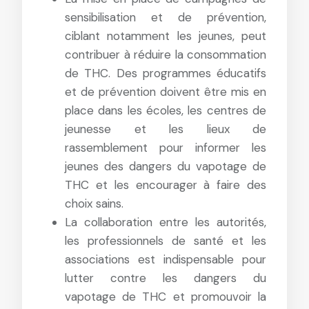
sensibilisation et de prévention,
ciblant notamment les jeunes, peut
contribuer à réduire la consommation
de THC. Des programmes éducatifs
et de prévention doivent être mis en
place dans les écoles, les centres de
jeunesse et les lieux de
rassemblement pour informer les
jeunes des dangers du vapotage de
THC et les encourager à faire des
choix sains.
La collaboration entre les autorités,
les professionnels de santé et les
associations est indispensable pour
lutter contre les dangers du
vapotage de THC et promouvoir la