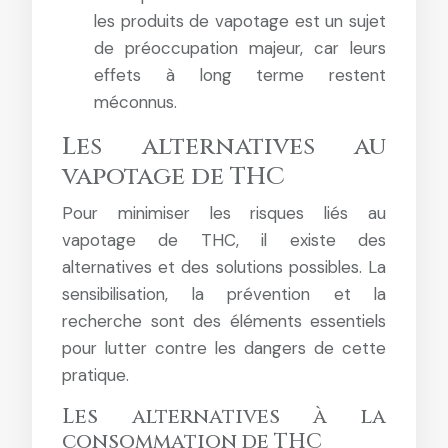
les produits de vapotage est un sujet
de préoccupation majeur, car leurs
effets à long terme restent
méconnus.
Les alternatives au
vapotage de THC
Pour minimiser les risques liés au
vapotage de THC, il existe des
alternatives et des solutions possibles. La
sensibilisation, la prévention et la
recherche sont des éléments essentiels
pour lutter contre les dangers de cette
pratique.
Les alternatives à la
consommation de THC