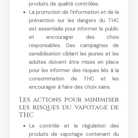
produits de qualité contrôlée.
La promotion de l’information et de la
prévention sur les dangers du THC
est essentielle pour informer le public
et encourager des choix
responsables. Des campagnes de
sensibilisation ciblant les jeunes et les
adultes doivent être mises en place
pour les informer des risques liés à la
consommation de THC et les
encourager à faire des choix sains.
Les actions pour minimiser
les risques du vapotage de
THC
Le contrôle et la régulation des
produits de vapotage contenant du