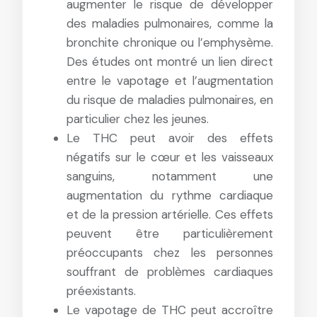
augmenter le risque de développer
des maladies pulmonaires, comme la
bronchite chronique ou l’emphysème.
Des études ont montré un lien direct
entre le vapotage et l’augmentation
du risque de maladies pulmonaires, en
particulier chez les jeunes.
Le THC peut avoir des effets
négatifs sur le cœur et les vaisseaux
sanguins, notamment une
augmentation du rythme cardiaque
et de la pression artérielle. Ces effets
peuvent être particulièrement
préoccupants chez les personnes
souffrant de problèmes cardiaques
préexistants.
Le vapotage de THC peut accroître