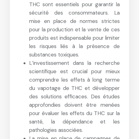
THC sont essentiels pour garantir la
sécurité des consommateurs. La
mise en place de normes strictes
pour la production et la vente de ces
produits est indispensable pour limiter
les risques liés à la présence de
substances toxiques.
L’investissement dans la recherche
scientifique est crucial pour mieux
comprendre les effets à long terme
du vapotage de THC et développer
des solutions efficaces. Des études
approfondies doivent être menées
pour évaluer les effets du THC sur la
santé, la dépendance et les
pathologies associées.
La mise en place de campagnes de