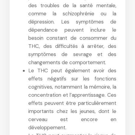
des troubles de la santé mentale,
comme la schizophrénie ou la
dépression. Les symptômes de
dépendance peuvent inclure le
besoin constant de consommer du
THC, des difficultés à arrêter, des
symptômes de sevrage et des
changements de comportement.
Le THC peut également avoir des
effets négatifs sur les fonctions
cognitives, notamment la mémoire, la
concentration et l’apprentissage. Ces
effets peuvent être particulièrement
importants chez les jeunes, dont le
cerveau est encore en
développement.