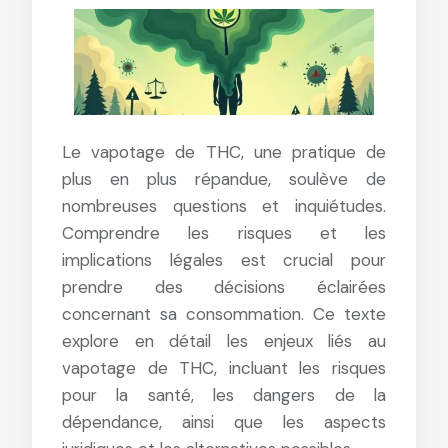
Le vapotage de THC, une pratique de
plus en plus répandue, soulève de
nombreuses questions et inquiétudes.
Comprendre les risques et les
implications légales est crucial pour
prendre des décisions éclairées
concernant sa consommation. Ce texte
explore en détail les enjeux liés au
vapotage de THC, incluant les risques
pour la santé, les dangers de la
dépendance, ainsi que les aspects