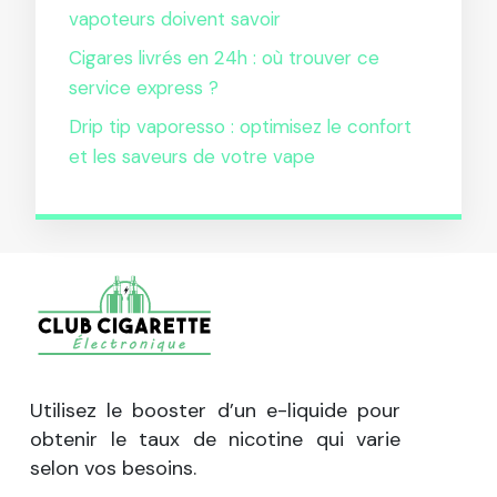
vapoteurs doivent savoir
Cigares livrés en 24h : où trouver ce
service express ?
Drip tip vaporesso : optimisez le confort
et les saveurs de votre vape
Utilisez le booster d’un e-liquide pour
obtenir le taux de nicotine qui varie
selon vos besoins.