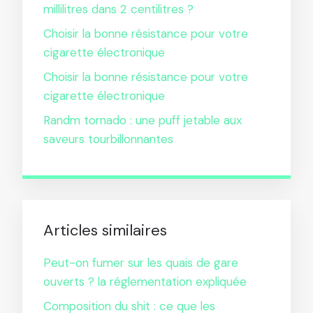
millilitres dans 2 centilitres ?
Choisir la bonne résistance pour votre
cigarette électronique
Choisir la bonne résistance pour votre
cigarette électronique
Randm tornado : une puff jetable aux
saveurs tourbillonnantes
Articles similaires
Peut-on fumer sur les quais de gare
ouverts ? la réglementation expliquée
Composition du shit : ce que les