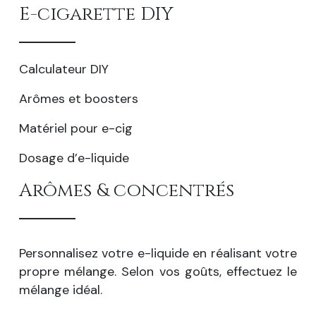
E-cigarette DIY
Calculateur DIY
Arômes et boosters
Matériel pour e-cig
Dosage d’e-liquide
Arômes & concentrés
Personnalisez votre e-liquide en réalisant votre
propre mélange. Selon vos goûts, effectuez le
mélange idéal.