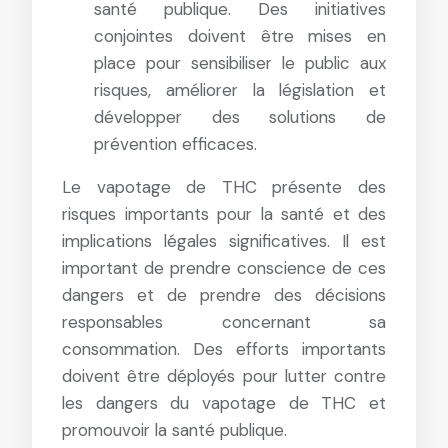
santé publique. Des initiatives
conjointes doivent être mises en
place pour sensibiliser le public aux
risques, améliorer la législation et
développer des solutions de
prévention efficaces.
Le vapotage de THC présente des
risques importants pour la santé et des
implications légales significatives. Il est
important de prendre conscience de ces
dangers et de prendre des décisions
responsables concernant sa
consommation. Des efforts importants
doivent être déployés pour lutter contre
les dangers du vapotage de THC et
promouvoir la santé publique.