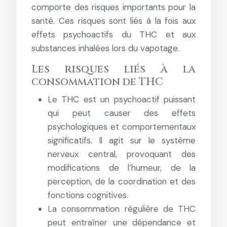
comporte des risques importants pour la
santé. Ces risques sont liés à la fois aux
effets psychoactifs du THC et aux
substances inhalées lors du vapotage.
Les risques liés à la
consommation de THC
Le THC est un psychoactif puissant
qui peut causer des effets
psychologiques et comportementaux
significatifs. Il agit sur le système
nerveux central, provoquant des
modifications de l’humeur, de la
perception, de la coordination et des
fonctions cognitives.
La consommation régulière de THC
peut entraîner une dépendance et