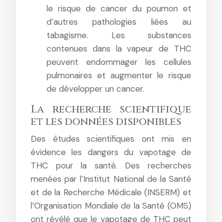
le risque de cancer du poumon et
d’autres pathologies liées au
tabagisme. Les substances
contenues dans la vapeur de THC
peuvent endommager les cellules
pulmonaires et augmenter le risque
de développer un cancer.
La recherche scientifique
et les données disponibles
Des études scientifiques ont mis en
évidence les dangers du vapotage de
THC pour la santé. Des recherches
menées par l’Institut National de la Santé
et de la Recherche Médicale (INSERM) et
l’Organisation Mondiale de la Santé (OMS)
ont révélé que le vapotage de THC peut