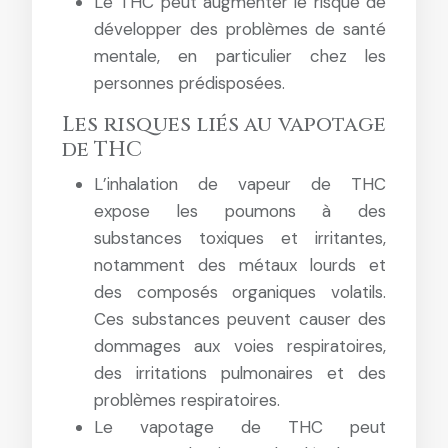
Le THC peut augmenter le risque de
développer des problèmes de santé
mentale, en particulier chez les
personnes prédisposées.
Les risques liés au vapotage
de THC
L’inhalation de vapeur de THC
expose les poumons à des
substances toxiques et irritantes,
notamment des métaux lourds et
des composés organiques volatils.
Ces substances peuvent causer des
dommages aux voies respiratoires,
des irritations pulmonaires et des
problèmes respiratoires.
Le vapotage de THC peut