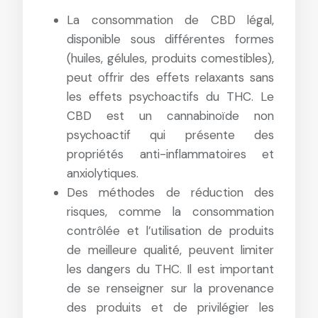
La consommation de CBD légal,
disponible sous différentes formes
(huiles, gélules, produits comestibles),
peut offrir des effets relaxants sans
les effets psychoactifs du THC. Le
CBD est un cannabinoïde non
psychoactif qui présente des
propriétés anti-inflammatoires et
anxiolytiques.
Des méthodes de réduction des
risques, comme la consommation
contrôlée et l’utilisation de produits
de meilleure qualité, peuvent limiter
les dangers du THC. Il est important
de se renseigner sur la provenance
des produits et de privilégier les