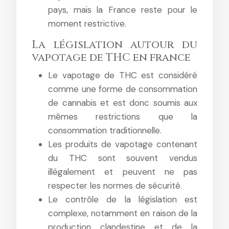
pays, mais la France reste pour le
moment restrictive.
La législation autour du
vapotage de THC en france
Le vapotage de THC est considéré
comme une forme de consommation
de cannabis et est donc soumis aux
mêmes restrictions que la
consommation traditionnelle.
Les produits de vapotage contenant
du THC sont souvent vendus
illégalement et peuvent ne pas
respecter les normes de sécurité.
Le contrôle de la législation est
complexe, notamment en raison de la
production clandestine et de la