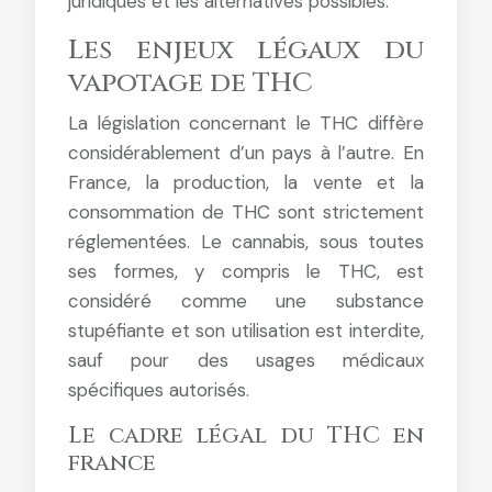
juridiques et les alternatives possibles.
Les enjeux légaux du
vapotage de THC
La législation concernant le THC diffère
considérablement d’un pays à l’autre. En
France, la production, la vente et la
consommation de THC sont strictement
réglementées. Le cannabis, sous toutes
ses formes, y compris le THC, est
considéré comme une substance
stupéfiante et son utilisation est interdite,
sauf pour des usages médicaux
spécifiques autorisés.
Le cadre légal du THC en
france