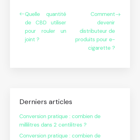
Quelle quantité
Comment
de CBD utiliser
devenir
pour rouler un
distributeur de
joint ?
produits pour e-
cigarette ?
Derniers articles
Conversion pratique : combien de
millilitres dans 2 centilitres ?
Conversion pratique : combien de