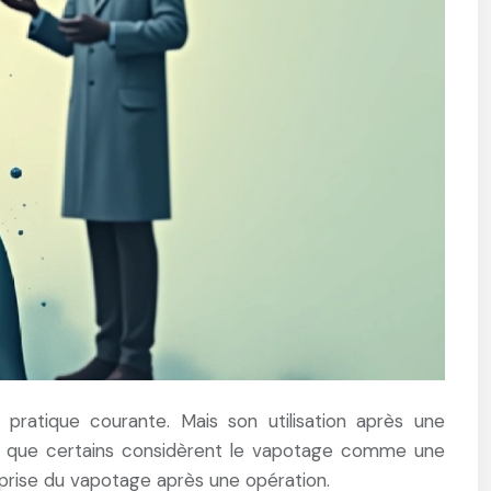
ratique courante. Mais son utilisation après une
ors que certains considèrent le vapotage comme une
 reprise du vapotage après une opération.