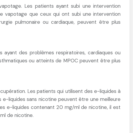
apotage. Les patients ayant subi une intervention
e vapotage que ceux qui ont subi une intervention
rurgie pulmonaire ou cardiaque, peuvent être plus
 ayant des problèmes respiratoires, cardiaques ou
 asthmatiques ou atteints de MPOC peuvent être plus
cupération. Les patients qui utilisent des e-liquides à
 e-liquides sans nicotine peuvent être une meilleure
des e-liquides contenant 20 mg/ml de nicotine, il est
ml de nicotine.