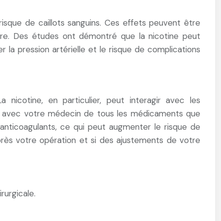
risque de caillots sanguins. Ces effets peuvent être
aire. Des études ont démontré que la nicotine peut
la pression artérielle et le risque de complications
nicotine, en particulier, peut interagir avec les
uter avec votre médecin de tous les médicaments que
 anticoagulants, ce qui peut augmenter le risque de
près votre opération et si des ajustements de votre
rurgicale.