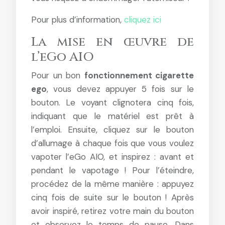
Pour plus d’information,
cliquez ici
La mise en œuvre de
l’eGo AIO
Pour un bon
fonctionnement cigarette
ego
, vous devez appuyer 5 fois sur le
bouton. Le voyant clignotera cinq fois,
indiquant que le matériel est prêt à
l’emploi. Ensuite, cliquez sur le bouton
d’allumage à chaque fois que vous voulez
vapoter l’eGo AIO, et inspirez : avant et
pendant le vapotage ! Pour l’éteindre,
procédez de la même manière : appuyez
cinq fois de suite sur le bouton ! Après
avoir inspiré, retirez votre main du bouton
et observez le temps de pause. Dans