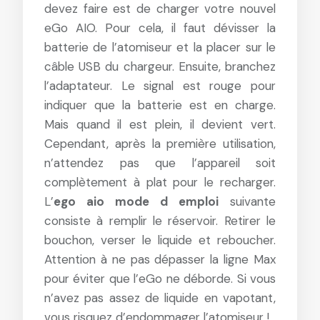
devez faire est de charger votre nouvel
eGo AIO. Pour cela, il faut dévisser la
batterie de l’atomiseur et la placer sur le
câble USB du chargeur. Ensuite, branchez
l’adaptateur. Le signal est rouge pour
indiquer que la batterie est en charge.
Mais quand il est plein, il devient vert.
Cependant, après la première utilisation,
n’attendez pas que l’appareil soit
complètement à plat pour le recharger.
L’
ego aio mode d emploi
suivante
consiste à remplir le réservoir. Retirer le
bouchon, verser le liquide et reboucher.
Attention à ne pas dépasser la ligne Max
pour éviter que l’eGo ne déborde. Si vous
n’avez pas assez de liquide en vapotant,
vous risquez d’endommager l’atomiseur !