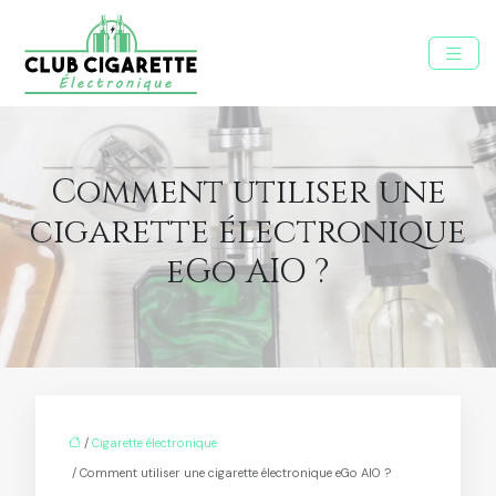
Comment utiliser une
cigarette électronique
eGo AIO ?
/
Cigarette électronique
/ Comment utiliser une cigarette électronique eGo AIO ?