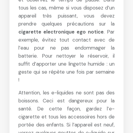
tous les cas, même si vous disposez d’un
appareil très puissant, vous devez
prendre quelques précautions sur la
cigarette electronique ego notice
. Par
exemple, évitez tout contact avec de
l’eau pour ne pas endommager la
batterie. Pour nettoyer le réservoir, il
suffit d’apporter une lingette humide : un
geste qui se répète une fois par semaine
!
Attention, les e-liquides ne sont pas des
boissons. Ceci est dangereux pour la
santé. De cette façon, gardez l’e-
cigarette et tous les accessoires hors de
portée des enfants. Si l’appareil est neuf,
versez quelques gouttes de e-liquide sur