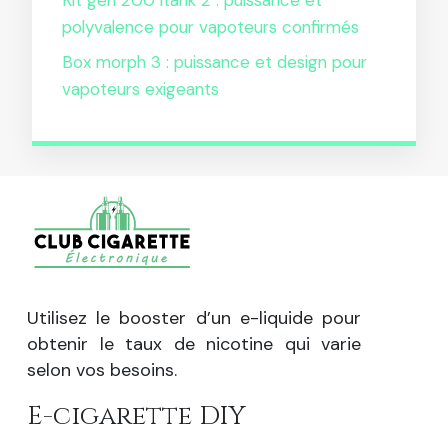
Kit gen 200 itank 2 : puissance et
polyvalence pour vapoteurs confirmés
Box morph 3 : puissance et design pour
vapoteurs exigeants
Utilisez le booster d’un e-liquide pour
obtenir le taux de nicotine qui varie
selon vos besoins.
E-cigarette DIY