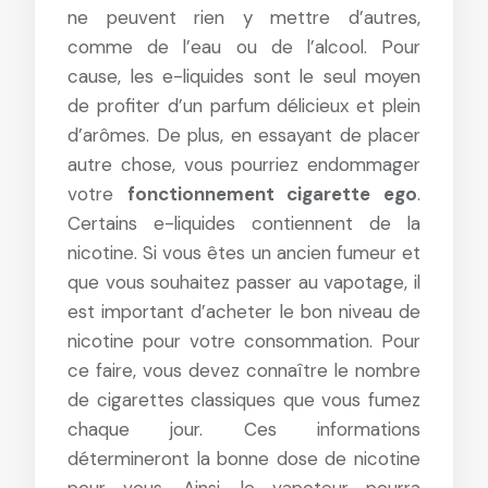
ne peuvent rien y mettre d’autres,
comme de l’eau ou de l’alcool. Pour
cause, les e-liquides sont le seul moyen
de profiter d’un parfum délicieux et plein
d’arômes. De plus, en essayant de placer
autre chose, vous pourriez endommager
votre
fonctionnement cigarette ego
.
Certains e-liquides contiennent de la
nicotine. Si vous êtes un ancien fumeur et
que vous souhaitez passer au vapotage, il
est important d’acheter le bon niveau de
nicotine pour votre consommation. Pour
ce faire, vous devez connaître le nombre
de cigarettes classiques que vous fumez
chaque jour. Ces informations
détermineront la bonne dose de nicotine