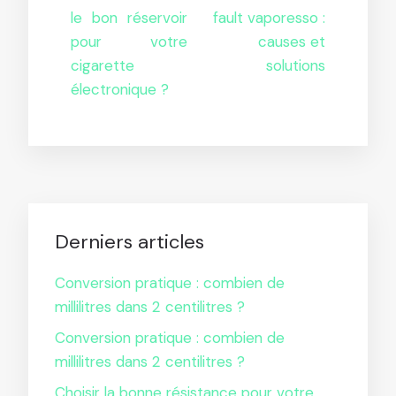
le bon réservoir
fault vaporesso :
pour votre
causes et
cigarette
solutions
électronique ?
Derniers articles
Conversion pratique : combien de
millilitres dans 2 centilitres ?
Conversion pratique : combien de
millilitres dans 2 centilitres ?
Choisir la bonne résistance pour votre