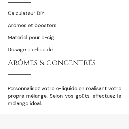
Calculateur DIY
Arômes et boosters
Matériel pour e-cig
Dosage d’e-liquide
Arômes & concentrés
Personnalisez votre e-liquide en réalisant votre
propre mélange. Selon vos goûts, effectuez le
mélange idéal.
Tout comprendre sur la e-cigarette et la vape.