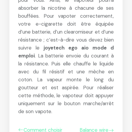
pour vous. Ainsi, le vapoteur pourra
absorber la nicotine à chacune de ses
bouffées. Pour vapoter correctement,
votre e-cigarette doit être équipée
d’une batterie, d’un clearomiseur et d’une
résistance ; c’est-à-dire vous devez bien
suivre le
joyetech ego aio mode d
emploi
. La batterie envoie du courant à
la résistance. Puis elle chauffe le liquide
avec du fil résistif et une mèche en
coton. La vapeur monte le long du
goutteur et est aspirée. Pour réaliser
cette méthode, le vapoteur doit appuyer
uniquement sur le bouton marche/arrêt
de son vapote.
Comment choisir
Balance wire