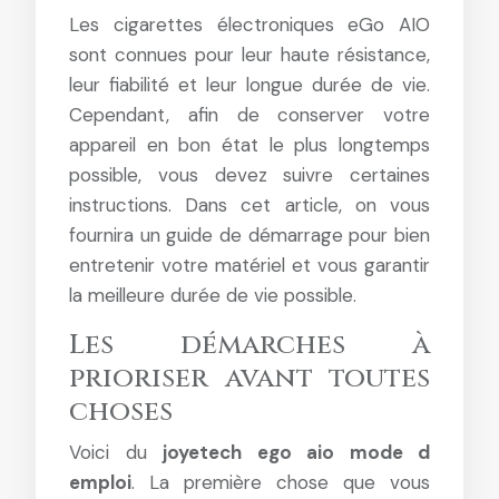
Les cigarettes électroniques eGo AIO
sont connues pour leur haute résistance,
leur fiabilité et leur longue durée de vie.
Cependant, afin de conserver votre
appareil en bon état le plus longtemps
possible, vous devez suivre certaines
instructions. Dans cet article, on vous
fournira un guide de démarrage pour bien
entretenir votre matériel et vous garantir
la meilleure durée de vie possible.
Les démarches à
prioriser avant toutes
choses
Voici du
joyetech ego aio mode d
emploi
. La première chose que vous