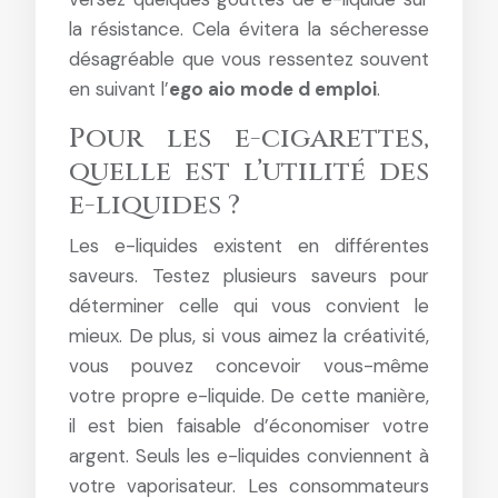
la résistance. Cela évitera la sécheresse
désagréable que vous ressentez souvent
en suivant l’
ego aio mode d emploi
.
Pour les e-cigarettes,
quelle est l’utilité des
e-liquides ?
Les e-liquides existent en différentes
saveurs. Testez plusieurs saveurs pour
déterminer celle qui vous convient le
mieux. De plus, si vous aimez la créativité,
vous pouvez concevoir vous-même
votre propre e-liquide. De cette manière,
il est bien faisable d’économiser votre
argent. Seuls les e-liquides conviennent à
votre vaporisateur. Les consommateurs