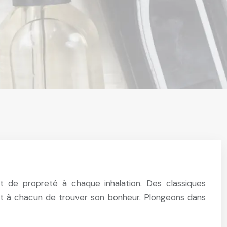
et de propreté à chaque inhalation. Des classiques
ant à chacun de trouver son bonheur. Plongeons dans