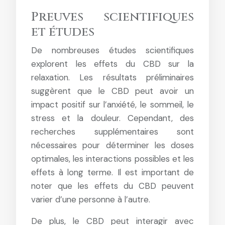
Preuves scientifiques
et études
De nombreuses études scientifiques
explorent les effets du CBD sur la
relaxation. Les résultats préliminaires
suggèrent que le CBD peut avoir un
impact positif sur l’anxiété, le sommeil, le
stress et la douleur. Cependant, des
recherches supplémentaires sont
nécessaires pour déterminer les doses
optimales, les interactions possibles et les
effets à long terme. Il est important de
noter que les effets du CBD peuvent
varier d’une personne à l’autre.
De plus, le CBD peut interagir avec