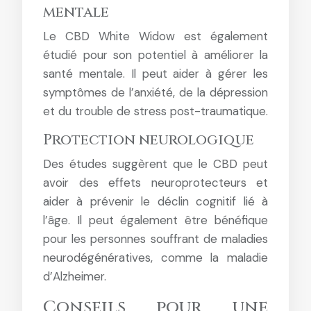
mentale
Le CBD White Widow est également
étudié pour son potentiel à améliorer la
santé mentale. Il peut aider à gérer les
symptômes de l’anxiété, de la dépression
et du trouble de stress post-traumatique.
Protection neurologique
Des études suggèrent que le CBD peut
avoir des effets neuroprotecteurs et
aider à prévenir le déclin cognitif lié à
l’âge. Il peut également être bénéfique
pour les personnes souffrant de maladies
neurodégénératives, comme la maladie
d’Alzheimer.
Conseils pour une