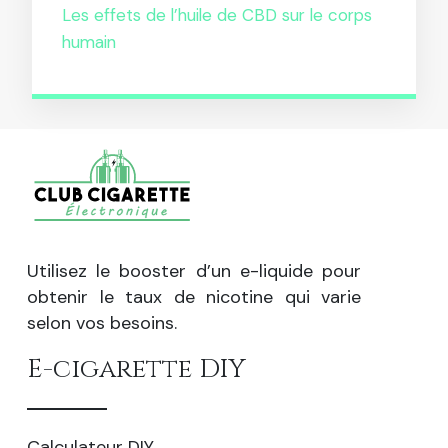
Les effets de l’huile de CBD sur le corps
humain
Utilisez le booster d’un e-liquide pour
obtenir le taux de nicotine qui varie
selon vos besoins.
E-cigarette DIY
Calculateur DIY