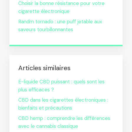
Choisir la bonne résistance pour votre
cigarette électronique
Randm tornado : une puff jetable aux
saveurs tourbillonnantes
Articles similaires
E-liquide CBD puissant : quels sont les
plus efficaces ?
CBD dans les cigarettes électroniques :
bienfaits et précautions
CBD hemp : comprendre les différences
avec le cannabis classique