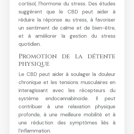
cortisol, l’hormone du stress. Des études
suggèrent que le CBD peut aider à
réduire la réponse au stress, à favoriser
un sentiment de calme et de bien-être,
et à améliorer la gestion du stress
quotidien.
Promotion de la détente
physique
Le CBD peut aider à soulager la douleur
chronique et les tensions musculaires en
interagissant avec les récepteurs du
système endocannabinoïde. Il peut
contribuer à une relaxation physique
profonde, à une meilleure mobilité et à
une réduction des symptômes liés à
l’inflammation.