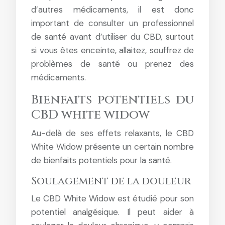
d’autres médicaments, il est donc
important de consulter un professionnel
de santé avant d’utiliser du CBD, surtout
si vous êtes enceinte, allaitez, souffrez de
problèmes de santé ou prenez des
médicaments.
Bienfaits potentiels du
CBD white widow
Au-delà de ses effets relaxants, le CBD
White Widow présente un certain nombre
de bienfaits potentiels pour la santé.
Soulagement de la douleur
Le CBD White Widow est étudié pour son
potentiel analgésique. Il peut aider à