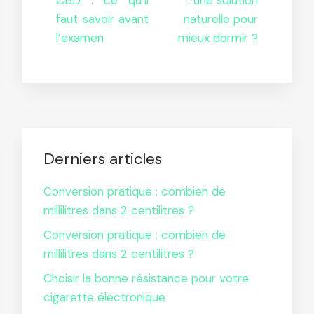
CBD : ce qu’il
: une solution
faut savoir avant
naturelle pour
l’examen
mieux dormir ?
Derniers articles
Conversion pratique : combien de
millilitres dans 2 centilitres ?
Conversion pratique : combien de
millilitres dans 2 centilitres ?
Choisir la bonne résistance pour votre
cigarette électronique