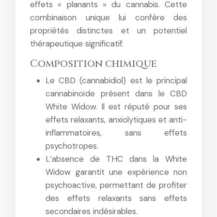
effets « planants » du cannabis. Cette
combinaison unique lui confère des
propriétés distinctes et un potentiel
thérapeutique significatif.
Composition chimique
Le CBD (cannabidiol) est le principal
cannabinoïde présent dans le CBD
White Widow. Il est réputé pour ses
effets relaxants, anxiolytiques et anti-
inflammatoires, sans effets
psychotropes.
L’absence de THC dans la White
Widow garantit une expérience non
psychoactive, permettant de profiter
des effets relaxants sans effets
secondaires indésirables.