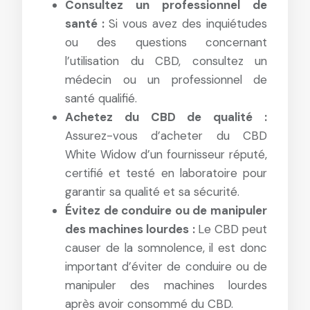
Consultez un professionnel de
santé :
Si vous avez des inquiétudes
ou des questions concernant
l’utilisation du CBD, consultez un
médecin ou un professionnel de
santé qualifié.
Achetez du CBD de qualité :
Assurez-vous d’acheter du CBD
White Widow d’un fournisseur réputé,
certifié et testé en laboratoire pour
garantir sa qualité et sa sécurité.
Évitez de conduire ou de manipuler
des machines lourdes :
Le CBD peut
causer de la somnolence, il est donc
important d’éviter de conduire ou de
manipuler des machines lourdes
après avoir consommé du CBD.