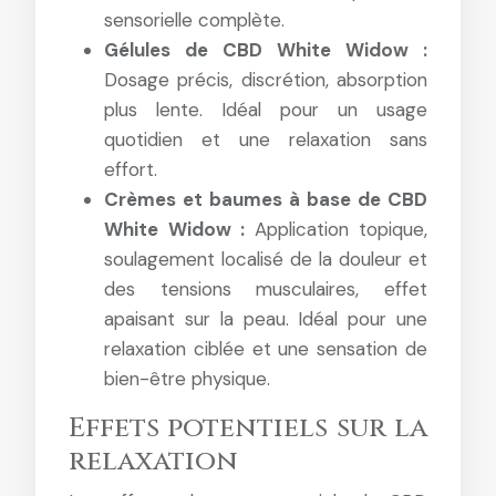
sensorielle complète.
Gélules de CBD White Widow :
Dosage précis, discrétion, absorption
plus lente. Idéal pour un usage
quotidien et une relaxation sans
effort.
Crèmes et baumes à base de CBD
White Widow :
Application topique,
soulagement localisé de la douleur et
des tensions musculaires, effet
apaisant sur la peau. Idéal pour une
relaxation ciblée et une sensation de
bien-être physique.
Effets potentiels sur la
relaxation