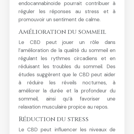
endocannabinoïde pourrait contribuer à
réguler les réponses au stress et à
promouvoir un sentiment de calme.
Amélioration du sommeil
Le CBD peut jouer un rôle dans
l’amélioration de la qualité du sommeil en
régulant les rythmes circadiens et en
réduisant les troubles du sommeil. Des
études suggèrent que le CBD peut aider
à réduire les réveils nocturnes, à
améliorer la durée et la profondeur du
sommeil, ainsi qu’à favoriser une
relaxation musculaire propice au repos.
Réduction du stress
Le CBD peut influencer les niveaux de