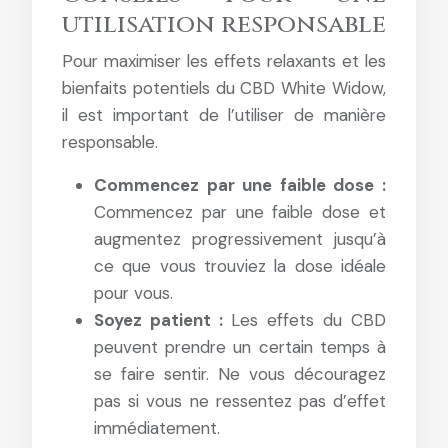
utilisation responsable
Pour maximiser les effets relaxants et les
bienfaits potentiels du CBD White Widow,
il est important de l’utiliser de manière
responsable.
Commencez par une faible dose :
Commencez par une faible dose et
augmentez progressivement jusqu’à
ce que vous trouviez la dose idéale
pour vous.
Soyez patient :
Les effets du CBD
peuvent prendre un certain temps à
se faire sentir. Ne vous découragez
pas si vous ne ressentez pas d’effet
immédiatement.