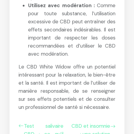
Utilisez avec modération :
Comme
pour toute substance, l’utilisation
excessive de CBD peut entraîner des
effets secondaires indésirables. Il est
important de respecter les doses
recommandées et d’utiliser le CBD
avec modération.
Le CBD White Widow offre un potentiel
intéressant pour la relaxation, le bien-être
et la santé. Il est important de l’utiliser de
manière responsable, de se renseigner
sur ses effets potentiels et de consulter
un professionnel de santé si nécessaire.
Test salivaire
CBD et insomnie