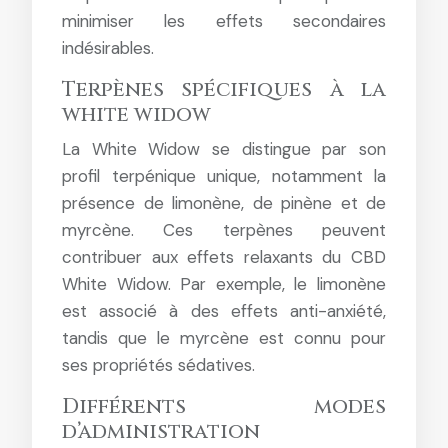
minimiser les effets secondaires
indésirables.
Terpènes spécifiques à la
white widow
La White Widow se distingue par son
profil terpénique unique, notamment la
présence de limonène, de pinène et de
myrcène. Ces terpènes peuvent
contribuer aux effets relaxants du CBD
White Widow. Par exemple, le limonène
est associé à des effets anti-anxiété,
tandis que le myrcène est connu pour
ses propriétés sédatives.
Différents modes
d’administration