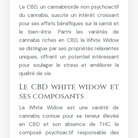
Le CBD, un cannabinoïde non psychoactif
du cannabis, suscite un intérêt croissant
pour ses effets bénéfiques sur la santé et
le bien-être. Parmi les variétés de
cannabis riches en CBD, la White Widow
se distingue par ses propriétés relaxantes
uniques, offrant un potentiel intéressant
pour soulager le stress et améliorer la
qualité de vie.
Le CBD white widow et
ses composants
La White Widow est une variété de
cannabis connue pour sa teneur élevée
en CBD et son absence de THC, le
composé psychoactif responsable des