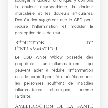
soulager la douleur chronique, y compris
la douleur neuropathique, la douleur
musculaire et les douleurs articulaires.
Des études suggèrent que le CBD peut
réduire l’inflammation et moduler la
perception de la douleur.
Réduction de
l’inflammation
Le CBD White Widow possède des
propriétés anti-inflammatoires qui
peuvent aider à réduire l’inflammation
dans le corps. Il peut être bénéfique pour
les personnes souffrant de maladies
inflammatoires chroniques, comme
l’arthrite.
Amélioration de la santé