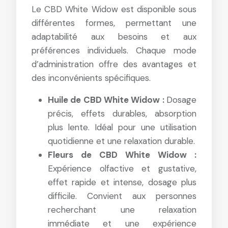
Le CBD White Widow est disponible sous
différentes formes, permettant une
adaptabilité aux besoins et aux
préférences individuels. Chaque mode
d’administration offre des avantages et
des inconvénients spécifiques.
Huile de CBD White Widow :
Dosage
précis, effets durables, absorption
plus lente. Idéal pour une utilisation
quotidienne et une relaxation durable.
Fleurs de CBD White Widow :
Expérience olfactive et gustative,
effet rapide et intense, dosage plus
difficile. Convient aux personnes
recherchant une relaxation
immédiate et une expérience