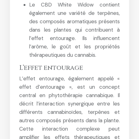
Le CBD White Widow contient
également une variété de terpènes,
des composés aromatiques présents
dans les plantes qui contribuent à
l’effet entourage. Ils influencent
l’arôme, le goût et les propriétés
thérapeutiques du cannabis.
L’effet entourage
L’effet entourage, également appelé «
effet d’entourage », est un concept
central en phytothérapie cannabique. Il
décrit l’interaction synergique entre les
différents cannabinoïdes, terpènes et
autres composés présents dans la plante.
Cette interaction complexe peut
amplifier les effets thérapeutiques et