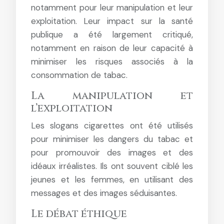
notamment pour leur manipulation et leur
exploitation. Leur impact sur la santé
publique a été largement critiqué,
notamment en raison de leur capacité à
minimiser les risques associés à la
consommation de tabac.
La manipulation et
l’exploitation
Les slogans cigarettes ont été utilisés
pour minimiser les dangers du tabac et
pour promouvoir des images et des
idéaux irréalistes. Ils ont souvent ciblé les
jeunes et les femmes, en utilisant des
messages et des images séduisantes.
Le débat éthique