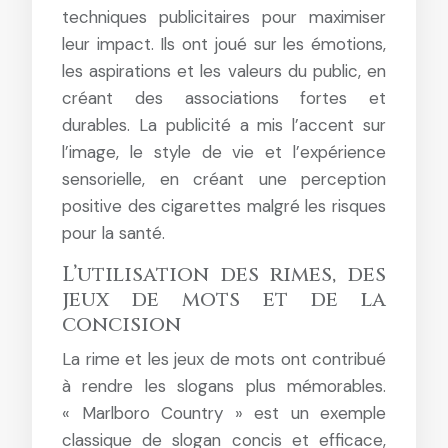
techniques publicitaires pour maximiser
leur impact. Ils ont joué sur les émotions,
les aspirations et les valeurs du public, en
créant des associations fortes et
durables. La publicité a mis l’accent sur
l’image, le style de vie et l’expérience
sensorielle, en créant une perception
positive des cigarettes malgré les risques
pour la santé.
L’utilisation des rimes, des
jeux de mots et de la
concision
La rime et les jeux de mots ont contribué
à rendre les slogans plus mémorables.
« Marlboro Country » est un exemple
classique de slogan concis et efficace,