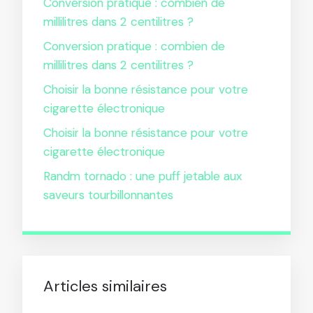
Conversion pratique : combien de
millilitres dans 2 centilitres ?
Conversion pratique : combien de
millilitres dans 2 centilitres ?
Choisir la bonne résistance pour votre
cigarette électronique
Choisir la bonne résistance pour votre
cigarette électronique
Randm tornado : une puff jetable aux
saveurs tourbillonnantes
Articles similaires