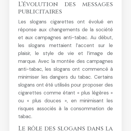
L’évolution des messages
publicitaires
Les slogans cigarettes ont évolué en
réponse aux changements de la société
et aux campagnes anti-tabac. Au début,
les slogans mettaient l’accent sur le
plaisir, le style de vie et l’image de
marque. Avec la montée des campagnes
anti-tabac, les slogans ont commencé à
minimiser les dangers du tabac. Certains
slogans ont été utilisés pour proposer des
cigarettes comme étant « plus légères »
ou « plus douces », en minimisant les
risques associés à la consommation de
tabac.
Le rôle des slogans dans la