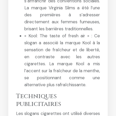
s’affranchir des conventions sociales.
La marque Virginia Slims a été l’une
des premières à s’adresser
directement aux femmes fumeuses,
brisant les barrières traditionnelles.
« Kool: The taste of fresh air » : Ce
slogan a associé la marque Kool à la
sensation de fraîcheur et de liberté,
en contraste avec les autres
cigarettes. La marque Kool a mis
l’accent sur la fraîcheur de la menthe,
se positionnant comme une
alternative plus rafraîchissante.
Techniques
publicitaires
Les slogans cigarettes ont utilisé diverses