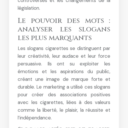
controverses et les changements de la
législation.
Le pouvoir des mots :
analyser les slogans
les plus marquants
Les slogans cigarettes se distinguent par
leur créativité, leur audace et leur force
persuasive. Ils ont su exploiter les
émotions et les aspirations du public,
créant une image de marque forte et
durable. Le marketing a utilisé ces slogans
pour créer des associations positives
avec les cigarettes, liées à des valeurs
comme la liberté, le plaisir, la réussite et
l’indépendance.