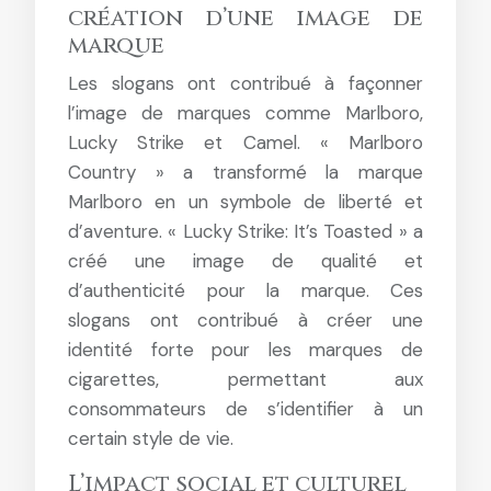
création d’une image de
marque
Les slogans ont contribué à façonner
l’image de marques comme Marlboro,
Lucky Strike et Camel. « Marlboro
Country » a transformé la marque
Marlboro en un symbole de liberté et
d’aventure. « Lucky Strike: It’s Toasted » a
créé une image de qualité et
d’authenticité pour la marque. Ces
slogans ont contribué à créer une
identité forte pour les marques de
cigarettes, permettant aux
consommateurs de s’identifier à un
certain style de vie.
L’impact social et culturel