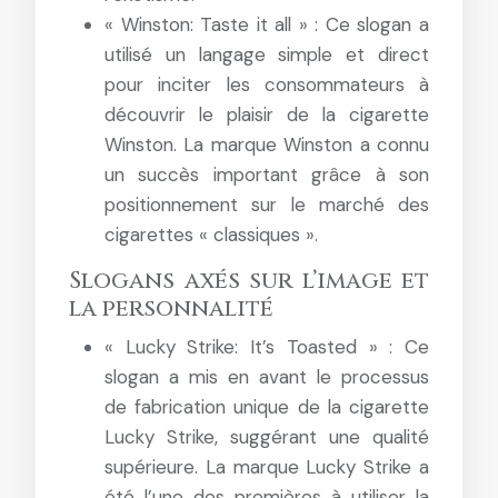
« Winston: Taste it all » : Ce slogan a
utilisé un langage simple et direct
pour inciter les consommateurs à
découvrir le plaisir de la cigarette
Winston. La marque Winston a connu
un succès important grâce à son
positionnement sur le marché des
cigarettes « classiques ».
Slogans axés sur l’image et
la personnalité
« Lucky Strike: It’s Toasted » : Ce
slogan a mis en avant le processus
de fabrication unique de la cigarette
Lucky Strike, suggérant une qualité
supérieure. La marque Lucky Strike a
été l’une des premières à utiliser la