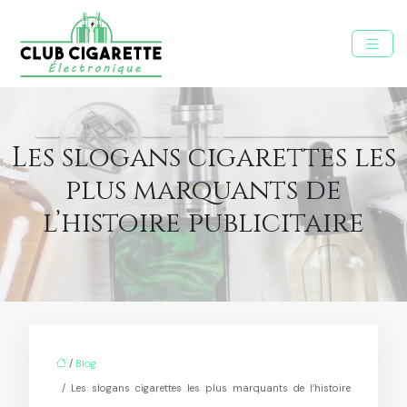
Les slogans cigarettes les
plus marquants de
l’histoire publicitaire
/
Blog
/ Les slogans cigarettes les plus marquants de l’histoire