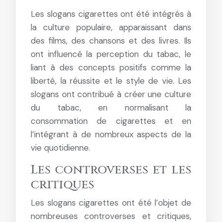
Les slogans cigarettes ont été intégrés à
la culture populaire, apparaissant dans
des films, des chansons et des livres. Ils
ont influencé la perception du tabac, le
liant à des concepts positifs comme la
liberté, la réussite et le style de vie. Les
slogans ont contribué à créer une culture
du tabac, en normalisant la
consommation de cigarettes et en
l’intégrant à de nombreux aspects de la
vie quotidienne.
Les controverses et les
critiques
Les slogans cigarettes ont été l’objet de
nombreuses controverses et critiques,