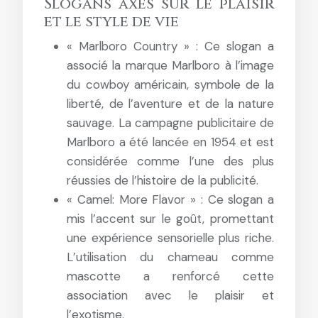
Slogans axés sur le plaisir
et le style de vie
« Marlboro Country » : Ce slogan a
associé la marque Marlboro à l’image
du cowboy américain, symbole de la
liberté, de l’aventure et de la nature
sauvage. La campagne publicitaire de
Marlboro a été lancée en 1954 et est
considérée comme l’une des plus
réussies de l’histoire de la publicité.
« Camel: More Flavor » : Ce slogan a
mis l’accent sur le goût, promettant
une expérience sensorielle plus riche.
L’utilisation du chameau comme
mascotte a renforcé cette
association avec le plaisir et
l’exotisme.