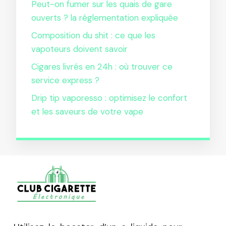
Peut-on fumer sur les quais de gare
ouverts ? la réglementation expliquée
Composition du shit : ce que les
vapoteurs doivent savoir
Cigares livrés en 24h : où trouver ce
service express ?
Drip tip vaporesso : optimisez le confort
et les saveurs de votre vape