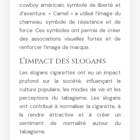
cowboy américain, symbole de liberté et
d’aventure. « Camel » a utilisé l’image du
chameau, symbole de résistance et de
force. Ces symboles ont permis de créer
des associations visuelles fortes et de
renforcer l’image de marque.
L’impact des slogans
Les slogans cigarettes ont eu un impact
profond sur la société, influençant la
culture populaire, les modes de vie et les
perceptions du tabagisme. Les slogans
ont contribué à normaliser la cigarette, à
la rendre attractive et à créer un
sentiment de normalité autour du
tabagisme.