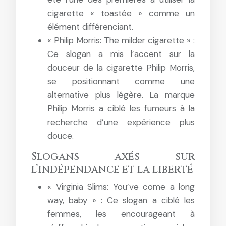
cigarette « toastée » comme un
élément différenciant.
« Philip Morris: The milder cigarette » :
Ce slogan a mis l’accent sur la
douceur de la cigarette Philip Morris,
se positionnant comme une
alternative plus légère. La marque
Philip Morris a ciblé les fumeurs à la
recherche d’une expérience plus
douce.
Slogans axés sur
l’indépendance et la liberté
« Virginia Slims: You’ve come a long
way, baby » : Ce slogan a ciblé les
femmes, les encourageant à