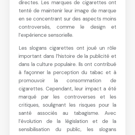
directes. Les marques de cigarettes ont
tenté de maintenir leur image de marque
en se concentrant sur des aspects moins
controversés, comme le design et
l’expérience sensorielle.
Les slogans cigarettes ont joué un rôle
important dans l’histoire de la publicité et
dans la culture populaire. Ils ont contribué
à façonner la perception du tabac et à
promouvoir la consommation de
cigarettes. Cependant, leur impact a été
marqué par les controverses et les
critiques, soulignant les risques pour la
santé associés au tabagisme. Avec
l’évolution de la législation et de la
sensibilisation du public, les slogans