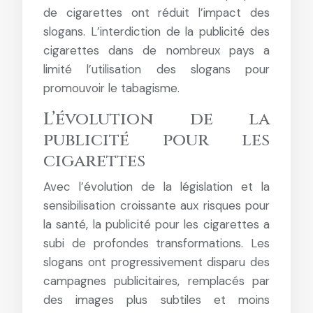
de cigarettes ont réduit l’impact des
slogans. L’interdiction de la publicité des
cigarettes dans de nombreux pays a
limité l’utilisation des slogans pour
promouvoir le tabagisme.
L’évolution de la
publicité pour les
cigarettes
Avec l’évolution de la législation et la
sensibilisation croissante aux risques pour
la santé, la publicité pour les cigarettes a
subi de profondes transformations. Les
slogans ont progressivement disparu des
campagnes publicitaires, remplacés par
des images plus subtiles et moins