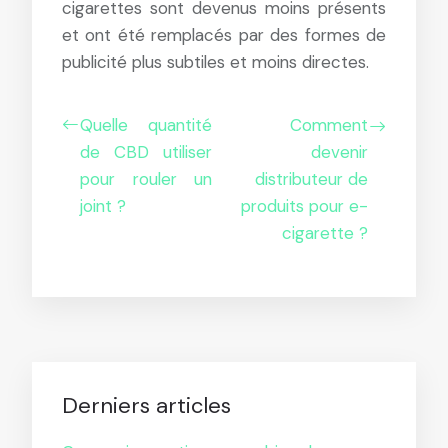
cigarettes sont devenus moins présents
et ont été remplacés par des formes de
publicité plus subtiles et moins directes.
Quelle quantité
Comment
de CBD utiliser
devenir
pour rouler un
distributeur de
joint ?
produits pour e-
cigarette ?
Derniers articles