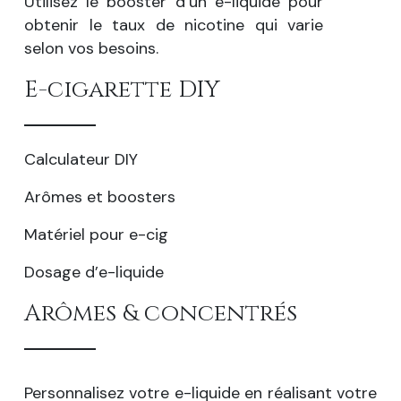
Utilisez le booster d’un e-liquide pour
obtenir le taux de nicotine qui varie
selon vos besoins.
E-cigarette DIY
Calculateur DIY
Arômes et boosters
Matériel pour e-cig
Dosage d’e-liquide
Arômes & concentrés
Personnalisez votre e-liquide en réalisant votre