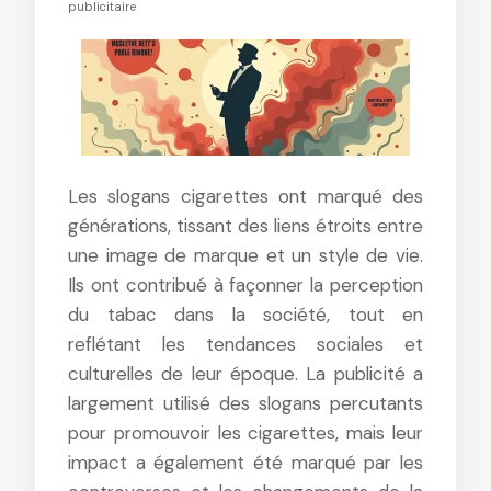
publicitaire
Les slogans cigarettes ont marqué des
générations, tissant des liens étroits entre
une image de marque et un style de vie.
Ils ont contribué à façonner la perception
du tabac dans la société, tout en
reflétant les tendances sociales et
culturelles de leur époque. La publicité a
largement utilisé des slogans percutants
pour promouvoir les cigarettes, mais leur
impact a également été marqué par les