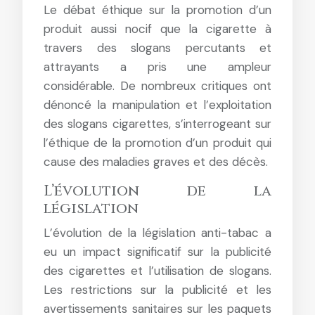
Le débat éthique sur la promotion d’un
produit aussi nocif que la cigarette à
travers des slogans percutants et
attrayants a pris une ampleur
considérable. De nombreux critiques ont
dénoncé la manipulation et l’exploitation
des slogans cigarettes, s’interrogeant sur
l’éthique de la promotion d’un produit qui
cause des maladies graves et des décès.
L’évolution de la
législation
L’évolution de la législation anti-tabac a
eu un impact significatif sur la publicité
des cigarettes et l’utilisation de slogans.
Les restrictions sur la publicité et les
avertissements sanitaires sur les paquets