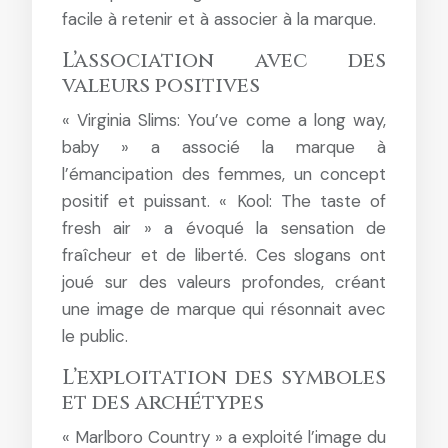
facile à retenir et à associer à la marque.
L’association avec des
valeurs positives
« Virginia Slims: You’ve come a long way,
baby » a associé la marque à
l’émancipation des femmes, un concept
positif et puissant. « Kool: The taste of
fresh air » a évoqué la sensation de
fraîcheur et de liberté. Ces slogans ont
joué sur des valeurs profondes, créant
une image de marque qui résonnait avec
le public.
L’exploitation des symboles
et des archétypes
« Marlboro Country » a exploité l’image du